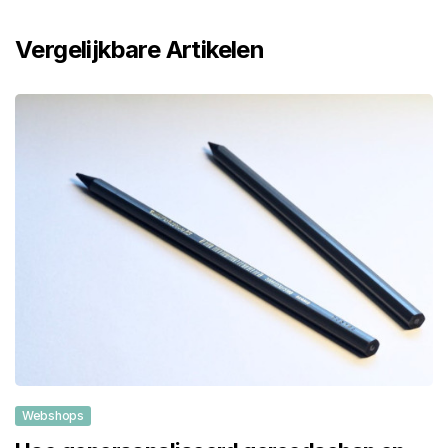
Vergelijkbare Artikelen
Webshops