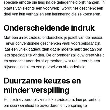
speciale emotie die lang na de gelegenheid blijft hangen. In
plaats van slechts een voorwerp, wordt het geschenk een
deel van hun verhaal en een herinnering die ze koesteren.
Onderscheidende indruk
Met een uniek cadeau onderscheid je jezelf van de massa.
Terwijl conventionele geschenken vaak voorspelbaar zijn,
laat een uniek cadeau zien dat je moeite hebt gedaan om
iets speciaals te vinden. De ontvanger zal jouw creativiteit
en aandacht voor detail opmerken, wat resulteert in een
blijvende indruk en een gevoel van bijzonderheid.
Duurzame keuzes en
minder verspilling
Een extra voordeel van unieke cadeaus is hun potentieel
om duurzaamheid te bevorderen en verspilling te