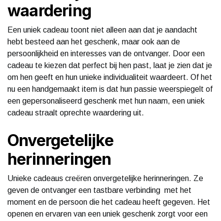
waardering
Een uniek cadeau toont niet alleen aan dat je aandacht
hebt besteed aan het geschenk, maar ook aan de
persoonlijkheid en interesses van de ontvanger. Door een
cadeau te kiezen dat perfect bij hen past, laat je zien dat je
om hen geeft en hun unieke individualiteit waardeert. Of het
nu een handgemaakt item is dat hun passie weerspiegelt of
een gepersonaliseerd geschenk met hun naam, een uniek
cadeau straalt oprechte waardering uit.
Onvergetelijke
herinneringen
Unieke cadeaus creëren onvergetelijke herinneringen. Ze
geven de ontvanger een tastbare verbinding met het
moment en de persoon die het cadeau heeft gegeven. Het
openen en ervaren van een uniek geschenk zorgt voor een