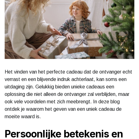
Het vinden van het perfecte cadeau dat de ontvanger echt
verrast en een blijvende indruk achterlaat, kan soms een
uitdaging zijn. Gelukkig bieden unieke cadeaus een
oplossing die niet alleen de ontvanger zal verblijden, maar
ook vele voordelen met zich meebrengt. In deze blog
ontdek je waarom het geven van een uniek cadeau de
moeite waard is.
Persoonlijke betekenis en