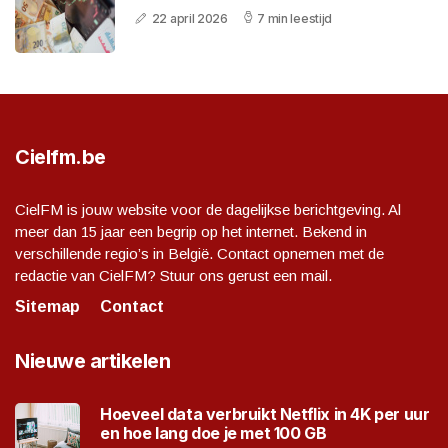
22 april 2026
7 min leestijd
Cielfm.be
CielFM is jouw website voor de dagelijkse berichtgeving. Al
meer dan 15 jaar een begrip op het internet. Bekend in
verschillende regio’s in België. Contact opnemen met de
redactie van CielFM? Stuur ons gerust een mail.
Sitemap
Contact
Nieuwe artikelen
Hoeveel data verbruikt Netflix in 4K per uur
en hoe lang doe je met 100 GB