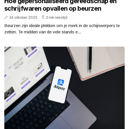
Hoe gepersonaliseerd gereedschap en
schrijfwaren opvallen op beurzen
24 oktober 2025
2 min leestijd
Beurzen zijn ideale plekken om je merk in de schijnwerpers te
zetten. Te midden van de vele stands e...