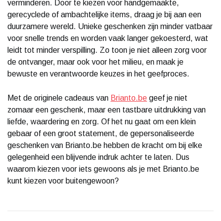
verminderen. Door te kiezen voor handgemaakte,
gerecyclede of ambachtelijke items, draag je bij aan een
duurzamere wereld. Unieke geschenken zijn minder vatbaar
voor snelle trends en worden vaak langer gekoesterd, wat
leidt tot minder verspilling. Zo toon je niet alleen zorg voor
de ontvanger, maar ook voor het milieu, en maak je
bewuste en verantwoorde keuzes in het geefproces.
Met de originele cadeaus van
Brianto.be
geef je niet
zomaar een geschenk, maar een tastbare uitdrukking van
liefde, waardering en zorg. Of het nu gaat om een klein
gebaar of een groot statement, de gepersonaliseerde
geschenken van Brianto.be hebben de kracht om bij elke
gelegenheid een blijvende indruk achter te laten. Dus
waarom kiezen voor iets gewoons als je met Brianto.be
kunt kiezen voor buitengewoon?