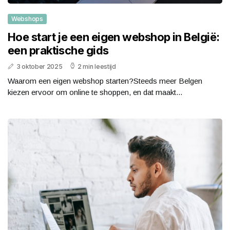
Webshops
Hoe start je een eigen webshop in België:
een praktische gids
3 oktober 2025
2 min leestijd
Waarom een eigen webshop starten?Steeds meer Belgen
kiezen ervoor om online te shoppen, en dat maakt...