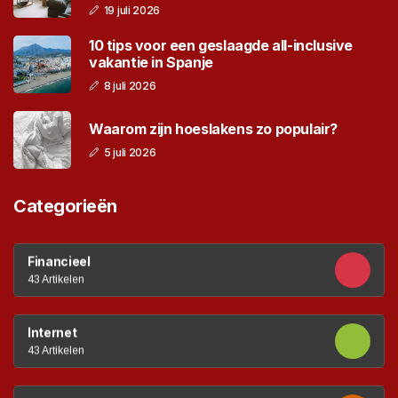
19 juli 2026
10 tips voor een geslaagde all-inclusive
vakantie in Spanje
8 juli 2026
Waarom zijn hoeslakens zo populair?
5 juli 2026
Categorieën
Financieel
43 Artikelen
Internet
43 Artikelen