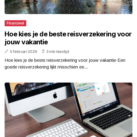
Financieel
Hoe kies je de beste reisverzekering voor
jouw vakantie
5 februari 2026
3 min leestijd
Hoe kies je de beste reisverzekering voor jouw vakantie Een
goede reisverzekering lijkt misschien ee...