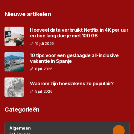
Nieuwe artikelen
Hoeveel data verbruikt Netflix in 4K per uur
en hoe lang doe je met 100 GB
19 juli 2026
10 tips voor een geslaagde all-inclusive
vakantie in Spanje
8 juli 2026
Waarom zijn hoeslakens zo populair?
5 juli 2026
Categorieën
Algemeen