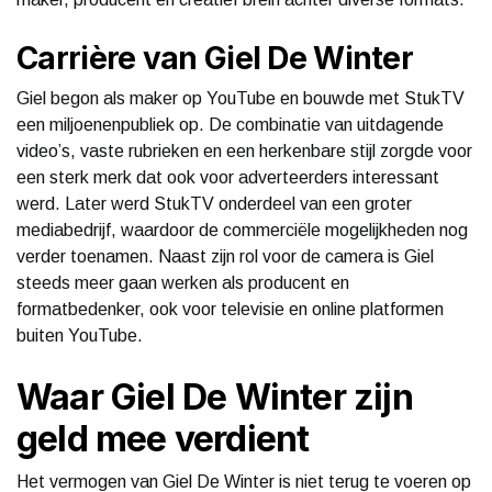
Carrière van Giel De Winter
Giel begon als maker op YouTube en bouwde met StukTV
een miljoenenpubliek op. De combinatie van uitdagende
video’s, vaste rubrieken en een herkenbare stijl zorgde voor
een sterk merk dat ook voor adverteerders interessant
werd. Later werd StukTV onderdeel van een groter
mediabedrijf, waardoor de commerciële mogelijkheden nog
verder toenamen. Naast zijn rol voor de camera is Giel
steeds meer gaan werken als producent en
formatbedenker, ook voor televisie en online platformen
buiten YouTube.
Waar Giel De Winter zijn
geld mee verdient
Het vermogen van Giel De Winter is niet terug te voeren op