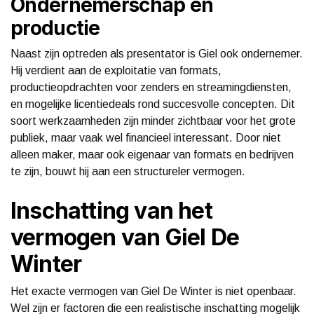
Ondernemerschap en
productie
Naast zijn optreden als presentator is Giel ook ondernemer.
Hij verdient aan de exploitatie van formats,
productieopdrachten voor zenders en streamingdiensten,
en mogelijke licentiedeals rond succesvolle concepten. Dit
soort werkzaamheden zijn minder zichtbaar voor het grote
publiek, maar vaak wel financieel interessant. Door niet
alleen maker, maar ook eigenaar van formats en bedrijven
te zijn, bouwt hij aan een structureler vermogen.
Inschatting van het
vermogen van Giel De
Winter
Het exacte vermogen van Giel De Winter is niet openbaar.
Wel zijn er factoren die een realistische inschatting mogelijk