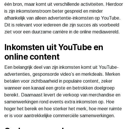
één bron, maar komt uit verschillende activiteiten. Hierdoor
is zijn inkomstenstroom beter gespreid en minder
afhankelijk van alleen advertentie-inkomsten op YouTube.
Dit is relevant voor iedereen die zijn succes als voorbeeld
ziet voor een duurzame carrière in de online mediawereld.
Inkomsten uit YouTube en
online content
Een belangrijk deel van zijn inkomsten komt uit YouTube-
advertenties, gesponsorde video’s en merkdeals. Merken
betalen voor zichtbaarheid in populaire content, zeker
wanneer een kanaal een grote en betrokken doelgroep
bereikt. Daarnaast levert de verkoop van merchandise en
samenwerkingen rond events extra inkomsten op. Hoe
hoger het bereik en hoe sterker het merk, hoe meer ruimte
er is voor aantrekkelijke commerciële samenwerkingen.