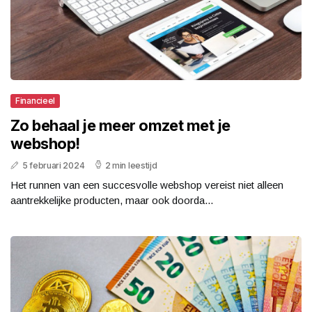
Financieel
Zo behaal je meer omzet met je
webshop!
5 februari 2024
2 min leestijd
Het runnen van een succesvolle webshop vereist niet alleen
aantrekkelijke producten, maar ook doorda...