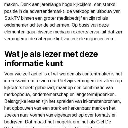
maken. Denk aan jarenlange hoge kijkcijfers, een sterke
positie in de advertentiemarkt, de verkoop en uitbouw van
StukTV binnen een groter mediabedrijf en zijn rol als
ondernemer achter de schermen. Op basis van deze
elementen gaan diverse media en experts ervan uit dat zijn
vermogen in de categorie ligt van enkele miljoenen euro.
Wat je als lezer met deze
informatie kunt
Voor wie zelf actief is of wil worden als contentmaker is het
interessant om te zien dat Giel zijn vermogen niet alleen op
kijkcijfers heeft gebouwd, maar op een combinatie van
merkopbouw, ondernemerschap en langetermijndenken.
Belangrijke lessen zijn het spreiden van inkomstenbronnen,
het opbouwen van een sterk en herkenbaar merk en het
zoeken naar vormen van eigenaarschap over formats en
bedrijven. Dat maakt het mogelijk om, net als Giel De