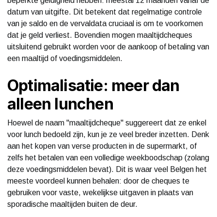
beperkte geldigheid hebben: meestal 12 maanden vanaf de
datum van uitgifte. Dit betekent dat regelmatige controle
van je saldo en de vervaldata cruciaal is om te voorkomen
dat je geld verliest. Bovendien mogen maaltijdcheques
uitsluitend gebruikt worden voor de aankoop of betaling van
een maaltijd of voedingsmiddelen.
Optimalisatie: meer dan
alleen lunchen
Hoewel de naam "maaltijdcheque" suggereert dat ze enkel
voor lunch bedoeld zijn, kun je ze veel breder inzetten. Denk
aan het kopen van verse producten in de supermarkt, of
zelfs het betalen van een volledige weekboodschap (zolang
deze voedingsmiddelen bevat). Dit is waar veel Belgen het
meeste voordeel kunnen behalen: door de cheques te
gebruiken voor vaste, wekelijkse uitgaven in plaats van
sporadische maaltijden buiten de deur.