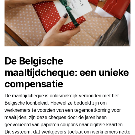
De Belgische
maaltijdcheque: een unieke
compensatie
De maaltijdcheque is onlosmakelijk verbonden met het
Belgische loonbeleid. Hoewel ze bedoeld zijn om
werknemers te voorzien van een tegemoetkoming voor
maaltijden, zijn deze cheques door de jaren heen
geëvolueerd van papieren coupons naar digitale kaarten.
Dit systeem, dat werkgevers toelaat om werknemers netto