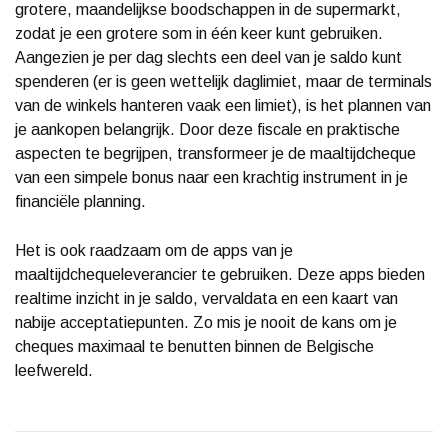
grotere, maandelijkse boodschappen in de supermarkt,
zodat je een grotere som in één keer kunt gebruiken.
Aangezien je per dag slechts een deel van je saldo kunt
spenderen (er is geen wettelijk daglimiet, maar de terminals
van de winkels hanteren vaak een limiet), is het plannen van
je aankopen belangrijk. Door deze fiscale en praktische
aspecten te begrijpen, transformeer je de maaltijdcheque
van een simpele bonus naar een krachtig instrument in je
financiële planning.
Het is ook raadzaam om de apps van je
maaltijdchequeleverancier te gebruiken. Deze apps bieden
realtime inzicht in je saldo, vervaldata en een kaart van
nabije acceptatiepunten. Zo mis je nooit de kans om je
cheques maximaal te benutten binnen de Belgische
leefwereld.