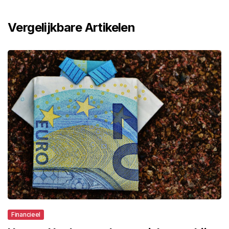
Vergelijkbare Artikelen
Financieel