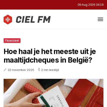
09 Aug 2026 04:18
Financieel
Hoe haal je het meeste uit je
maaltijdcheques in België?
22 november 2025
2 min leestijd