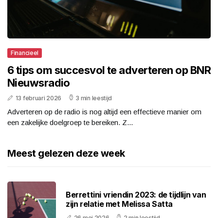
Financieel
6 tips om succesvol te adverteren op BNR
Nieuwsradio
13 februari 2026
3 min leestijd
Adverteren op de radio is nog altijd een effectieve manier om
een zakelijke doelgroep te bereiken. Z...
Meest gelezen deze week
Berrettini vriendin 2023: de tijdlijn van
zijn relatie met Melissa Satta
26 mei 2026
2 min leestijd