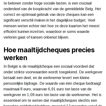
te belonen zonder hoge sociale lasten, is een cruciaal
onderdeel van de koopkracht van de gemiddelde Belg. Het
correct en optimaal gebruik van deze cheques kan een
significant verschil maken in het dagelijkse budget. Veel
mensen weten echter niet hoe ze deze kaarten het meest
efficiënt kunnen inzetten, waardoor er soms waarde
verloren gaat of kansen onbenut blijven.
Hoe maaltijdcheques precies
werken
In België is de maaltijdcheque een sociaal voordeel dat
onder strikte voorwaarden wordt toegekend. De werkgever
betaalt een deel, en de werknemer levert een kleine
persoonlijke bijdrage. De waarde van één cheque bedraagt
maximaal 8 euro, waarvan 6,91 euro ten laste van de
werkgever en 1,09 euro ten laste van de werknemer. Het is
essentieel om te weten dat maaltijdcheques slechts een