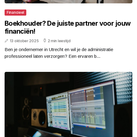
Financieel
Boekhouder? De juiste partner voor jouw
financiën!
13 oktober 2025
2 min leestijd
Ben je ondernemer in Utrecht en wil je de administratie
professioneel laten verzorgen? Een ervaren b...