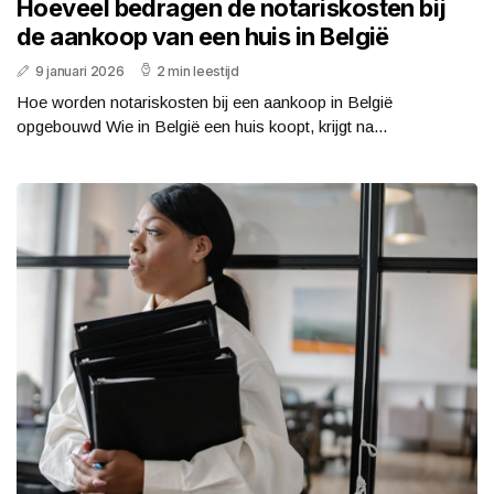
Hoeveel bedragen de notariskosten bij
de aankoop van een huis in België
9 januari 2026
2 min leestijd
Hoe worden notariskosten bij een aankoop in België
opgebouwd Wie in België een huis koopt, krijgt na...