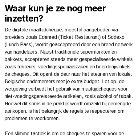
Waar kun je ze nog meer
inzetten?
De digitale maaltijdcheque, meestal aangeboden via
providers zoals Edenred (Ticket Restaurant) of Sodexo
(Lunch Pass), wordt geaccepteerd door een breed netwerk
van handelaars. Naast traditionele supermarkten en
bakkers, accepteren steeds meer gespecialiseerde winkels
zoals traiteurs, voedingsspeciaalzaken en boerderijwinkels
de cheques. Dit opent de deur naar het steunen van lokale,
Belgische ondernemers met je extra budget. Let op, de
wetgeving verbiedt het gebruik van maaltijdcheques voor
niet-voedingsgerelateerde artikelen, zoals alcohol of tabak.
Hoewel dit soms in de praktijk wordt omzeild bij gemengde
aankopen, is het belangrijk de regels te respecteren om
problemen te voorkomen.
Een slimme tactiek is om de cheques te sparen voor de