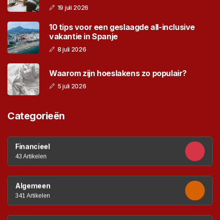
19 juli 2026
10 tips voor een geslaagde all-inclusive
vakantie in Spanje
8 juli 2026
Waarom zijn hoeslakens zo populair?
5 juli 2026
Categorieën
Financieel
43 Artikelen
Algemeen
341 Artikelen