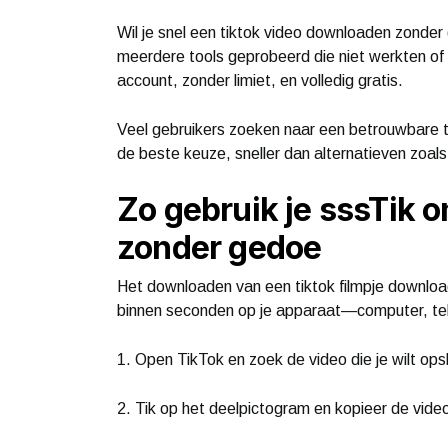
Wil je snel een tiktok video downloaden zonder
meerdere tools geprobeerd die niet werkten of
account, zonder limiet, en volledig gratis.
Veel gebruikers zoeken naar een betrouwbare t
de beste keuze, sneller dan alternatieven zoa
Zo gebruik je sssTik 
zonder gedoe
Het downloaden van een tiktok filmpje download
binnen seconden op je apparaat—computer, tel
1. Open TikTok en zoek de video die je wilt ops
2. Tik op het deelpictogram en kopieer de video