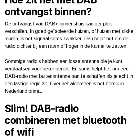
ontvangst binnen?
De ontvangst van DAB+ binnenshuis kan per plek
verschillen. In goed geïsoleerde huizen, of huizen met dikke
muren, is het signaal soms zwakker. Dan helpt het om de
radio dichter bij een raam of hoger in de kamer te zetten.
Sommige radio’s hebben een losse antenne die je kunt
verplaatsen voor beter bereik. En soms helpt het om een
DAB-radio met buitenantenne aan te schaffen als je echt in
een lastige regio zit. Over het algemeen is het bereik in
Nederland prima.
Slim! DAB-radio
combineren met bluetooth
of wifi