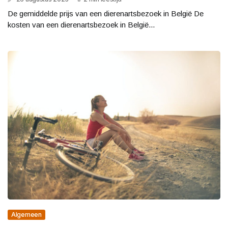
De gemiddelde prijs van een dierenartsbezoek in België De
kosten van een dierenartsbezoek in België...
Algemeen