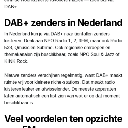
DAB+.
DAB+ zenders in Nederland
In Nederland kun je via DAB+ naar tientallen zenders
luisteren. Denk aan NPO Radio 1, 2, 3FM, maar ook Radio
538, Qmusic en Sublime. Ook regionale omroepen en
themakanalen zijn beschikbaar, zoals NPO Soul & Jazz of
KINK Rock.
Nieuwe zenders verschijnen regelmatig, want DAB+ maakt
ruimte vrij voor kleinere niche-stations. Dat maakt radio
luisteren leuker en afwisselender. De meeste apparaten
laten automatisch een lijst zien van wat er op dat moment
beschikbaar is.
Veel voordelen ten opzichte