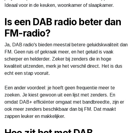
Ideaal voor in de keuken, woonkamer of slaapkamer.
Is een DAB radio beter dan
FM-radio?
Ja, DAB radio's bieden meestal betere geluidskwaliteit dan
FM. Geen ruis of gekraak meer, en het geluid is vaak
scherper en helderder. Zeker bij zenders die in hoge
kwaliteit uitzenden, merk je het verschil direct. Het is dus
echt een stap vooruit.
Een ander voordeel: je hoeft geen frequentie meer te
zoeken. Je kiest gewoon uit een lijst met zenders. En
omdat DAB+ efficiënter omgaat met bandbreedte, zijn er
ook meer zenders beschikbaar dan bij FM. Dat maakt
zappen leuker en makkelijker.
Hoe zit het met DAB