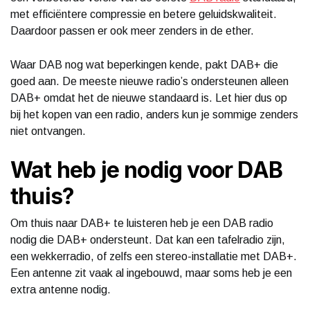
met efficiëntere compressie en betere geluidskwaliteit.
Daardoor passen er ook meer zenders in de ether.
Waar DAB nog wat beperkingen kende, pakt DAB+ die
goed aan. De meeste nieuwe radio’s ondersteunen alleen
DAB+ omdat het de nieuwe standaard is. Let hier dus op
bij het kopen van een radio, anders kun je sommige zenders
niet ontvangen.
Wat heb je nodig voor DAB
thuis?
Om thuis naar DAB+ te luisteren heb je een DAB radio
nodig die DAB+ ondersteunt. Dat kan een tafelradio zijn,
een wekkerradio, of zelfs een stereo-installatie met DAB+.
Een antenne zit vaak al ingebouwd, maar soms heb je een
extra antenne nodig.