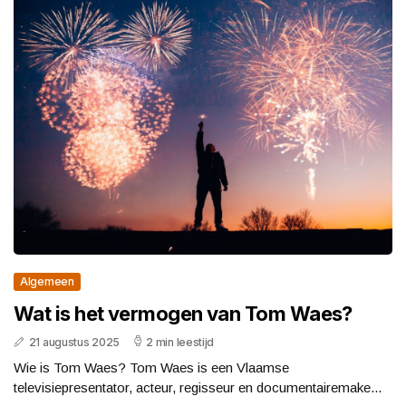
Algemeen
Wat is het vermogen van Tom Waes?
21 augustus 2025
2 min leestijd
Wie is Tom Waes? Tom Waes is een Vlaamse
televisiepresentator, acteur, regisseur en documentairemake...