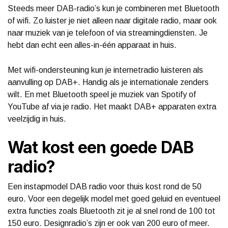
Steeds meer DAB-radio’s kun je combineren met Bluetooth
of wifi. Zo luister je niet alleen naar digitale radio, maar ook
naar muziek van je telefoon of via streamingdiensten. Je
hebt dan echt een alles-in-één apparaat in huis.
Met wifi-ondersteuning kun je internetradio luisteren als
aanvulling op DAB+. Handig als je internationale zenders
wilt. En met Bluetooth speel je muziek van Spotify of
YouTube af via je radio. Het maakt DAB+ apparaten extra
veelzijdig in huis.
Wat kost een goede DAB
radio?
Een instapmodel DAB radio voor thuis kost rond de 50
euro. Voor een degelijk model met goed geluid en eventueel
extra functies zoals Bluetooth zit je al snel rond de 100 tot
150 euro. Designradio’s zijn er ook van 200 euro of meer.