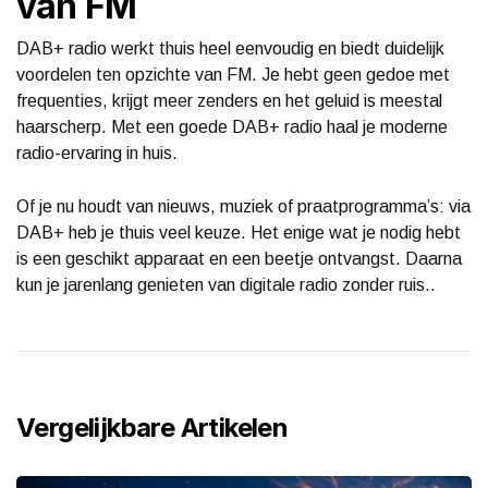
van FM
DAB+ radio werkt thuis heel eenvoudig en biedt duidelijk
voordelen ten opzichte van FM. Je hebt geen gedoe met
frequenties, krijgt meer zenders en het geluid is meestal
haarscherp. Met een goede DAB+ radio haal je moderne
radio-ervaring in huis.
Of je nu houdt van nieuws, muziek of praatprogramma’s: via
DAB+ heb je thuis veel keuze. Het enige wat je nodig hebt
is een geschikt apparaat en een beetje ontvangst. Daarna
kun je jarenlang genieten van digitale radio zonder ruis..
Vergelijkbare Artikelen