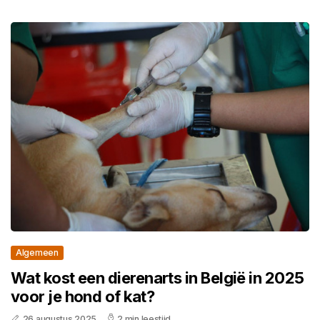
Algemeen
Wat kost een dierenarts in België in 2025
voor je hond of kat?
26 augustus 2025
2 min leestijd