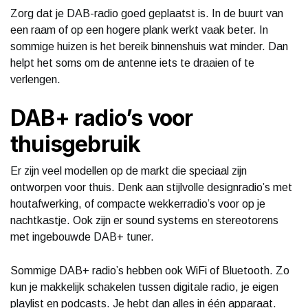
Zorg dat je DAB-radio goed geplaatst is. In de buurt van
een raam of op een hogere plank werkt vaak beter. In
sommige huizen is het bereik binnenshuis wat minder. Dan
helpt het soms om de antenne iets te draaien of te
verlengen.
DAB+ radio’s voor
thuisgebruik
Er zijn veel modellen op de markt die speciaal zijn
ontworpen voor thuis. Denk aan stijlvolle designradio’s met
houtafwerking, of compacte wekkerradio’s voor op je
nachtkastje. Ook zijn er sound systems en stereotorens
met ingebouwde DAB+ tuner.
Sommige DAB+ radio’s hebben ook WiFi of Bluetooth. Zo
kun je makkelijk schakelen tussen digitale radio, je eigen
playlist en podcasts. Je hebt dan alles in één apparaat.