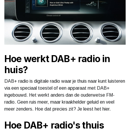
Hoe werkt DAB+ radio in
huis?
DAB+ radio is digitale radio waar je thuis naar kunt luisteren
via een speciaal toestel of een apparaat met DAB+
ingebouwd. Het werkt anders dan de ouderwetse FM-
radio. Geen ruis meer, maar kraakhelder geluid en veel
meer zenders. Hoe dat precies zit? Je leest het hier.
Hoe DAB+ radio's thuis