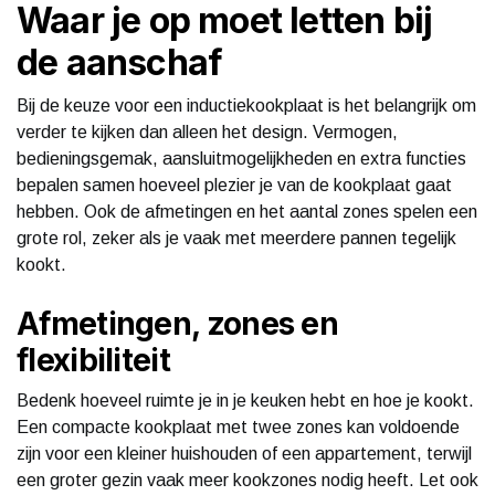
Waar je op moet letten bij
de aanschaf
Bij de keuze voor een inductiekookplaat is het belangrijk om
verder te kijken dan alleen het design. Vermogen,
bedieningsgemak, aansluitmogelijkheden en extra functies
bepalen samen hoeveel plezier je van de kookplaat gaat
hebben. Ook de afmetingen en het aantal zones spelen een
grote rol, zeker als je vaak met meerdere pannen tegelijk
kookt.
Afmetingen, zones en
flexibiliteit
Bedenk hoeveel ruimte je in je keuken hebt en hoe je kookt.
Een compacte kookplaat met twee zones kan voldoende
zijn voor een kleiner huishouden of een appartement, terwijl
een groter gezin vaak meer kookzones nodig heeft. Let ook