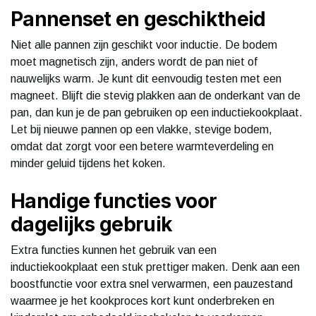
Pannenset en geschiktheid
Niet alle pannen zijn geschikt voor inductie. De bodem
moet magnetisch zijn, anders wordt de pan niet of
nauwelijks warm. Je kunt dit eenvoudig testen met een
magneet. Blijft die stevig plakken aan de onderkant van de
pan, dan kun je de pan gebruiken op een inductiekookplaat.
Let bij nieuwe pannen op een vlakke, stevige bodem,
omdat dat zorgt voor een betere warmteverdeling en
minder geluid tijdens het koken.
Handige functies voor
dagelijks gebruik
Extra functies kunnen het gebruik van een
inductiekookplaat een stuk prettiger maken. Denk aan een
boostfunctie voor extra snel verwarmen, een pauzestand
waarmee je het kookproces kort kunt onderbreken en