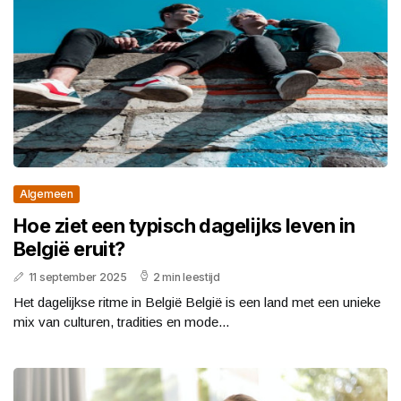
Algemeen
Hoe ziet een typisch dagelijks leven in
België eruit?
11 september 2025
2 min leestijd
Het dagelijkse ritme in België België is een land met een unieke
mix van culturen, tradities en mode...