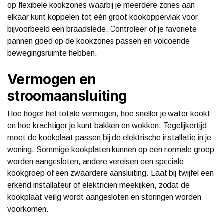
op flexibele kookzones waarbij je meerdere zones aan
elkaar kunt koppelen tot één groot kookoppervlak voor
bijvoorbeeld een braadslede. Controleer of je favoriete
pannen goed op de kookzones passen en voldoende
bewegingsruimte hebben.
Vermogen en
stroomaansluiting
Hoe hoger het totale vermogen, hoe sneller je water kookt
en hoe krachtiger je kunt bakken en wokken. Tegelijkertijd
moet de kookplaat passen bij de elektrische installatie in je
woning. Sommige kookplaten kunnen op een normale groep
worden aangesloten, andere vereisen een speciale
kookgroep of een zwaardere aansluiting. Laat bij twijfel een
erkend installateur of elektricien meekijken, zodat de
kookplaat veilig wordt aangesloten en storingen worden
voorkomen.