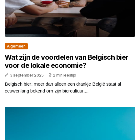
Algemeen
Wat zijn de voordelen van Belgisch bier
voor de lokale economie?
3 september 2025
2 min leestijd
Belgisch bier: meer dan alleen een drankje België staat al
eeuwenlang bekend om zijn biercultuur....