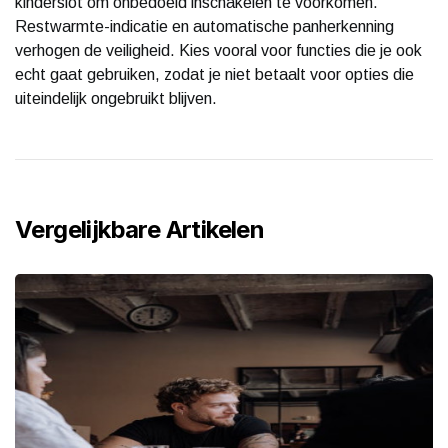
kinderslot om onbedoeld inschakelen te voorkomen.
Restwarmte-indicatie en automatische panherkenning
verhogen de veiligheid. Kies vooral voor functies die je ook
echt gaat gebruiken, zodat je niet betaalt voor opties die
uiteindelijk ongebruikt blijven.
Vergelijkbare Artikelen