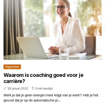
Algemeen
Waarom is coaching goed voor je
carrière?
26 januari 2022
2 min leestijd
Merk je dat je geen energie meer krijgt van je werk? Heb je het
gevoel dat je op de automatische pi...