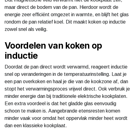
maar direct de bodem van de pan. Hierdoor wordt de
energie zeer efficiënt omgezet in warmte, en blijft het glas
rondom de pan relatief koel. Dit maakt koken op inductie
zowel snel als veilig.
Voordelen van koken op
inductie
Doordat de pan direct wordt verwarmd, reageert inductie
snel op veranderingen in de temperatuurinstelling. Laat je
een pan overkoken en haal je die van de kookzone af, dan
stopt het verwarmingsproces vrijwel direct. Ook verbruik je
minder energie dan bij traditionele elektrische kookplaten.
Een extra voordeel is dat het gladde glas eenvoudig
schoon te maken is. Aangebrande etensresten komen
minder vaak voor omdat het oppervlak minder heet wordt
dan een klassieke kookplaat.