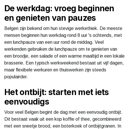
De werkdag: vroeg beginnen
en genieten van pauzes
Belgen zijn bekend om hun stevige werkethiek. De meeste
mensen beginnen hun werkdag rond 8 uur 's ochtends, met
een lunchpauze van een uur rond de middag. Veel
werkenden gebruiken de lunchpauze om te genieten van
een broodje, een salade of een warme maaltijd in een lokale
brasserie. Een typisch werkweekend bestaat uit vijf dagen,
maar flexibele werkuren en thuiswerken zijn steeds
populairder.
Het ontbijt: starten met iets
eenvoudigs
Voor veel Belgen begint de dag met een eenvoudig ontbijt.
Dit bestaat vaak uit een kop koffie of thee, gecombineerd
met een sneetje brood, een boterkoek of ontbijtgranen. In