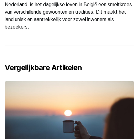
Nederland, is het dagelijkse leven in België een smeltkroes
van verschillende gewoonten en tradities. Dit maakt het
land uniek en aantrekkelijk voor zowel inwoners als
bezoekers.
Vergelijkbare Artikelen