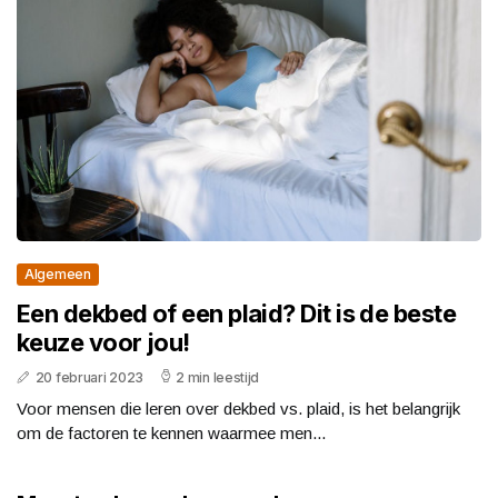
Algemeen
Een dekbed of een plaid? Dit is de beste
keuze voor jou!
20 februari 2023
2 min leestijd
Voor mensen die leren over dekbed vs. plaid, is het belangrijk
om de factoren te kennen waarmee men...