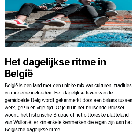
Het dagelijkse ritme in
België
België is een land met een unieke mix van culturen, tradities
en moderne invloeden. Het dagelijkse leven van de
gemiddelde Belg wordt gekenmerkt door een balans tussen
werk, gezin en vrije tijd. Of je nu in het bruisende Brussel
woont, het historische Brugge of het pittoreske platteland
van Wallonië: er zijn enkele kenmerken die eigen zijn aan het
Belgische dagelijkse ritme.