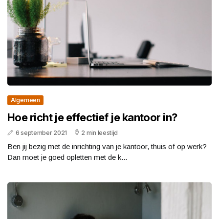
Algemeen
Hoe richt je effectief je kantoor in?
6 september 2021
2 min leestijd
Ben jij bezig met de inrichting van je kantoor, thuis of op werk?
Dan moet je goed opletten met de k...