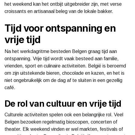
het weekend kan het ontbijt uitgebreider zijn, met verse
croissants en artisanaal beleg van de lokale bakker.
Tijd voor ontspanning en
vrije tijd
Na het werkdagritme besteden Belgen graag tijd aan
ontspanning. Vrije tijd wordt vaak besteed aan familie,
vrienden, sport en culinaire activiteiten. België is beroemd
om zijn uitstekende bieren, chocolade en kazen, en het is
niet ongebruikelijk om de dag af te sluiten in een gezellig
café.
De rol van cultuur en vrije tijd
Culturele activiteiten spelen ook een belangrijke rol. Veel
Belgen bezoeken regelmatig bioscopen, concerten of
theater. Elk weekend vinden er wel markten, festivals of