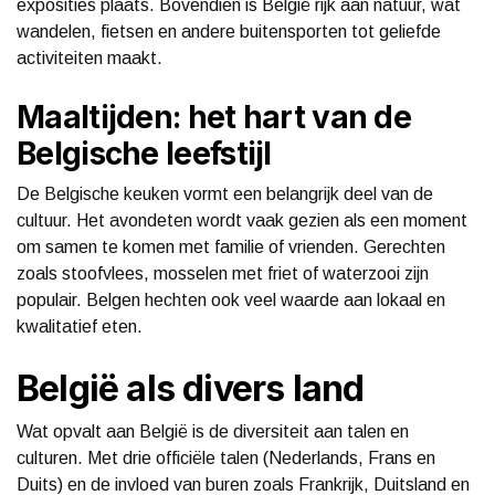
exposities plaats. Bovendien is België rijk aan natuur, wat
wandelen, fietsen en andere buitensporten tot geliefde
activiteiten maakt.
Maaltijden: het hart van de
Belgische leefstijl
De Belgische keuken vormt een belangrijk deel van de
cultuur. Het avondeten wordt vaak gezien als een moment
om samen te komen met familie of vrienden. Gerechten
zoals stoofvlees, mosselen met friet of waterzooi zijn
populair. Belgen hechten ook veel waarde aan lokaal en
kwalitatief eten.
België als divers land
Wat opvalt aan België is de diversiteit aan talen en
culturen. Met drie officiële talen (Nederlands, Frans en
Duits) en de invloed van buren zoals Frankrijk, Duitsland en