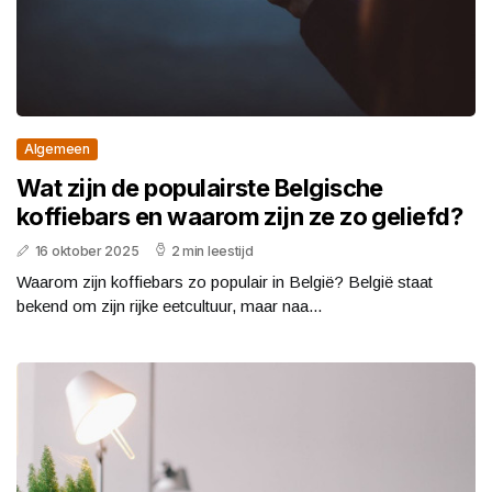
Algemeen
Wat zijn de populairste Belgische
koffiebars en waarom zijn ze zo geliefd?
16 oktober 2025
2 min leestijd
Waarom zijn koffiebars zo populair in België? België staat
bekend om zijn rijke eetcultuur, maar naa...