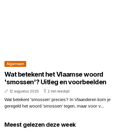
Algemeen
Wat betekent het Vlaamse woord
'smossen'? Uitleg en voorbeelden
12 augustus 2025
2 min leestijd
Wat betekent 'smossen' precies? In Vlaanderen kom je
geregeld het woord 'smossen' tegen, maar voor v...
Meest gelezen deze week