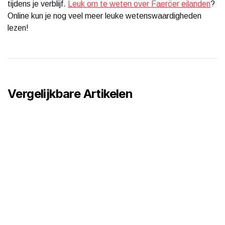
tijdens je verblijf.
Leuk om te weten over Faeröer eilanden
?
Online kun je nog veel meer leuke wetenswaardigheden
lezen!
Vergelijkbare Artikelen