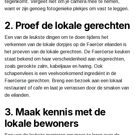
tegenkomt. Vergeet niet om je camera mee te nemen,
want er zijn genoeg fotogenieke plekjes om vast te leggen.
2. Proef de lokale gerechten
Een van de leukste dingen om te doen tijdens het
verkennen van de lokale dorpjes op de Faeröer eilanden is
het proeven van de lokale gerechten. De Faeröerse keuken
staat bekend om haar verscheidenheid aan visgerechten,
zoals gerookte zalm, kabeljauw en haring. Ook
schapenvlees is een veelvoorkomend ingrediënt in de
Faeröerse gerechten. Breng een bezoek aan een lokaal
restaurant of cafe en laat je verrassen door de smaken van
de eilanden.
3. Maak kennis met de
lokale bewoners