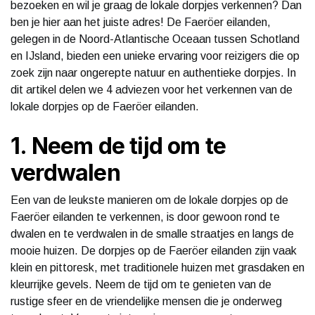
bezoeken en wil je graag de lokale dorpjes verkennen? Dan
ben je hier aan het juiste adres! De Faeröer eilanden,
gelegen in de Noord-Atlantische Oceaan tussen Schotland
en IJsland, bieden een unieke ervaring voor reizigers die op
zoek zijn naar ongerepte natuur en authentieke dorpjes. In
dit artikel delen we 4 adviezen voor het verkennen van de
lokale dorpjes op de Faeröer eilanden.
1. Neem de tijd om te
verdwalen
Een van de leukste manieren om de lokale dorpjes op de
Faeröer eilanden te verkennen, is door gewoon rond te
dwalen en te verdwalen in de smalle straatjes en langs de
mooie huizen. De dorpjes op de Faeröer eilanden zijn vaak
klein en pittoresk, met traditionele huizen met grasdaken en
kleurrijke gevels. Neem de tijd om te genieten van de
rustige sfeer en de vriendelijke mensen die je onderweg