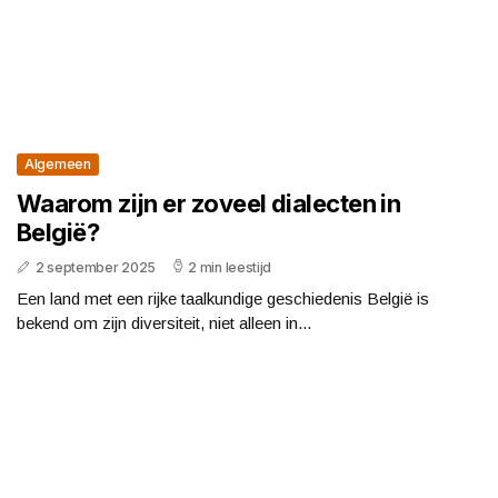
Algemeen
Waarom zijn er zoveel dialecten in
België?
2 september 2025
2 min leestijd
Een land met een rijke taalkundige geschiedenis België is
bekend om zijn diversiteit, niet alleen in...