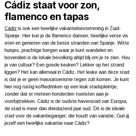
Cádiz staat voor zon,
flamenco en tapas
Cádiz
is ook een heerlijke vakantiebestemming in Zuid-
Spanje. Hier kun je de flamenco dansen, heerlijke verse vis
eten en genieten van de beste stranden van Spanje. Witte
huisjes, prachtige bergen waar je kunt wandelen en
bovendien is de lokale bevolking altijd blij om je te zien. Hou
je van cultuur? Een goede keuken? Lekker op het strand
liggen? Het kan allemaal in Cádiz. Het leuke aan deze stad
is dat je er geen massatoerisme tegen zult komen. Je kunt
hier nog rustig koffiedrinken op een leuk stadspleintje,
zonder dat er meteen honderden toeristen aan je
voorbijtrekken. Cádiz is de oudste havenstad van Europa,
de stad is meer dan drieduizend jaar oud. Dit is de ideale
stad voor de vakantieganger, die houdt van variatie. Gun jij
jezelf een heerlijke vakantie naar Cádiz?