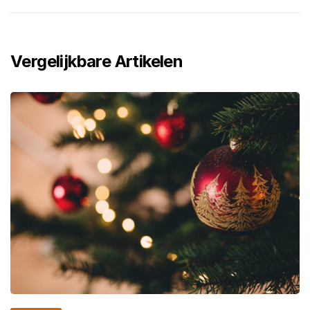
Vergelijkbare Artikelen