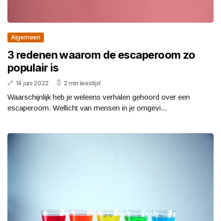
Algemeen
3 redenen waarom de escaperoom zo
populair is
14 juni 2022
2 min leestijd
Waarschijnlijk heb je weleens verhalen gehoord over een
escaperoom. Wellicht van mensen in je omgevi...