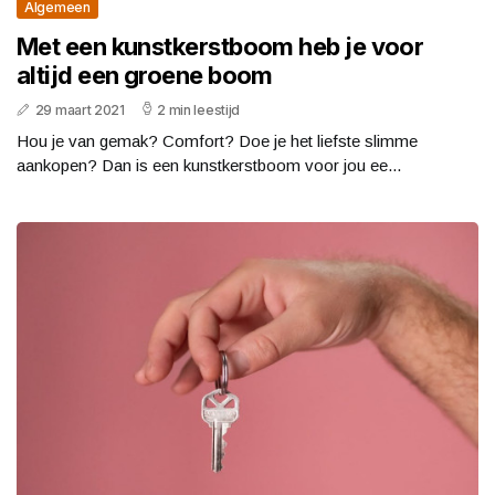
Algemeen
Met een kunstkerstboom heb je voor
altijd een groene boom
29 maart 2021
2 min leestijd
Hou je van gemak? Comfort? Doe je het liefste slimme
aankopen? Dan is een kunstkerstboom voor jou ee...