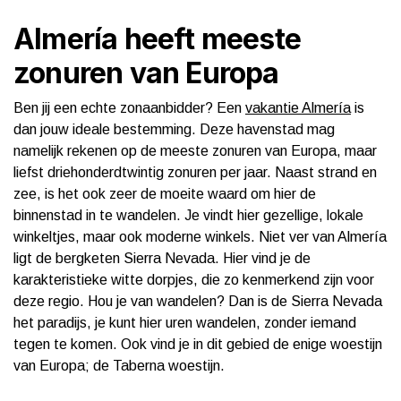
Almería heeft meeste
zonuren van Europa
Ben jij een echte zonaanbidder? Een
vakantie Almería
is
dan jouw ideale bestemming. Deze havenstad mag
namelijk rekenen op de meeste zonuren van Europa, maar
liefst driehonderdtwintig zonuren per jaar. Naast strand en
zee, is het ook zeer de moeite waard om hier de
binnenstad in te wandelen. Je vindt hier gezellige, lokale
winkeltjes, maar ook moderne winkels. Niet ver van Almería
ligt de bergketen Sierra Nevada. Hier vind je de
karakteristieke witte dorpjes, die zo kenmerkend zijn voor
deze regio. Hou je van wandelen? Dan is de Sierra Nevada
het paradijs, je kunt hier uren wandelen, zonder iemand
tegen te komen. Ook vind je in dit gebied de enige woestijn
van Europa; de Taberna woestijn.