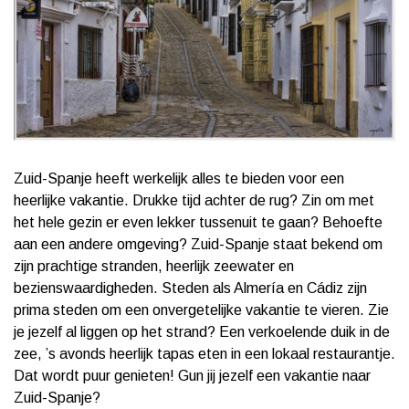
Zuid-Spanje heeft werkelijk alles te bieden voor een
heerlijke vakantie. Drukke tijd achter de rug? Zin om met
het hele gezin er even lekker tussenuit te gaan? Behoefte
aan een andere omgeving? Zuid-Spanje staat bekend om
zijn prachtige stranden, heerlijk zeewater en
bezienswaardigheden. Steden als Almería en Cádiz zijn
prima steden om een onvergetelijke vakantie te vieren. Zie
je jezelf al liggen op het strand? Een verkoelende duik in de
zee, ’s avonds heerlijk tapas eten in een lokaal restaurantje.
Dat wordt puur genieten! Gun jij jezelf een vakantie naar
Zuid-Spanje?