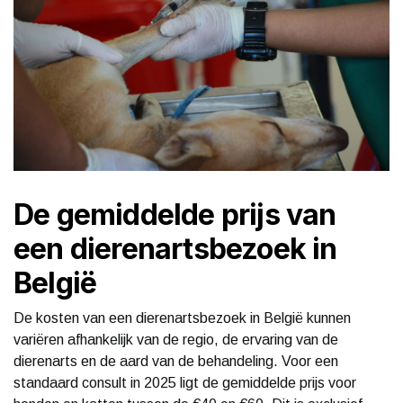
De gemiddelde prijs van
een dierenartsbezoek in
België
De kosten van een dierenartsbezoek in België kunnen
variëren afhankelijk van de regio, de ervaring van de
dierenarts en de aard van de behandeling. Voor een
standaard consult in 2025 ligt de gemiddelde prijs voor