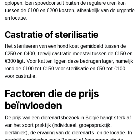
oplopen. Een spoedconsult buiten de reguliere uren kan
tussen de €100 en €200 kosten, afhankelijk van de urgentie
en locatie.
Castratie of sterilisatie
Het steriliseren van een hond kost gemiddeld tussen de
€250 en €400, terwijl castratie meestal tussen de €150 en
€300 ligt. Voor katten liggen deze bedragen lager, namelijk
rond de €100 tot €150 voor sterilisatie en €50 tot €100
voor castratie.
Factoren die de prijs
beïnvloeden
De prijs van een dierenartsbezoek in België hangt sterk af
van het soort praktijk (individueel, groepspraktijk,
dierkliniek), de ervaring van de dierenarts, en de locatie. In