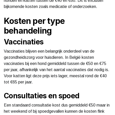
honden en katten tussen de €40 en €60. Dit is exclusief
bijkomende kosten zoals medicatie of onderzoeken.
Kosten per type
behandeling
Vaccinaties
Vaccinaties blijven een belangrijk onderdeel van de
gezondheidszorg voor huisdieren. In België kosten
vaccinaties bij een hond gemiddeld tussen de €50 en €75
per jaar, afhankelijk van het aantal vaccinaties dat nodig is.
Voor katten ligt deze prijs iets lager, meestal rond de €40
tot €65 per jaar.
Consultaties en spoed
Een standaard consultatie kost dus gemiddeld €50 maar in
het weekend of bij spoedgevallen kunnen de kosten flink