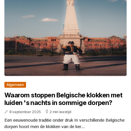
Algemeen
Waarom stoppen Belgische klokken met
luiden 's nachts in sommige dorpen?
8 september 2025
2 min leestijd
Een eeuwenoude traditie onder druk In verschillende Belgische
dorpen hoort men de klokken van de ker...