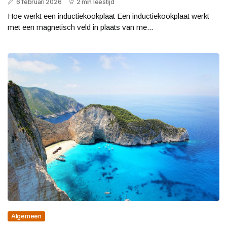
6 februari 2026
2 min leestijd
Hoe werkt een inductiekookplaat Een inductiekookplaat werkt
met een magnetisch veld in plaats van me...
Algemeen