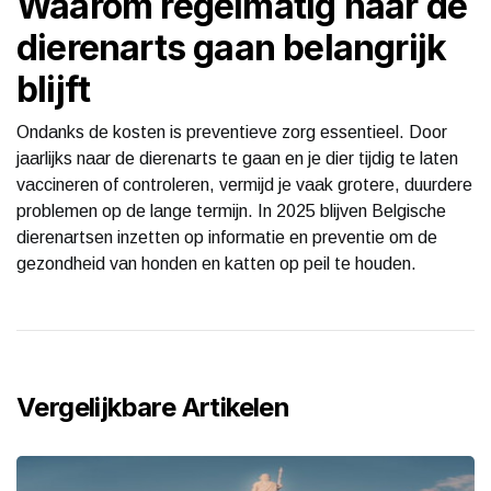
Waarom regelmatig naar de
dierenarts gaan belangrijk
blijft
Ondanks de kosten is preventieve zorg essentieel. Door
jaarlijks naar de dierenarts te gaan en je dier tijdig te laten
vaccineren of controleren, vermijd je vaak grotere, duurdere
problemen op de lange termijn. In 2025 blijven Belgische
dierenartsen inzetten op informatie en preventie om de
gezondheid van honden en katten op peil te houden.
Vergelijkbare Artikelen