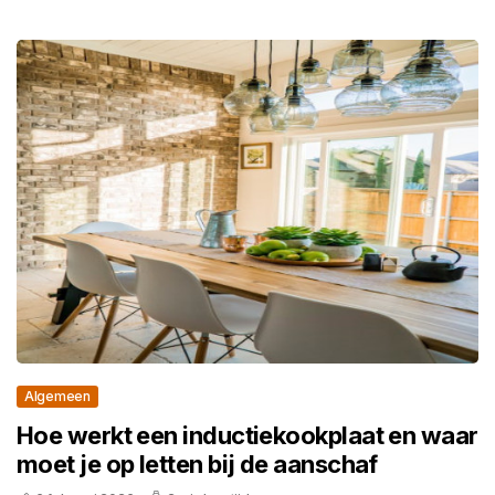
Algemeen
Hoe werkt een inductiekookplaat en waar
moet je op letten bij de aanschaf