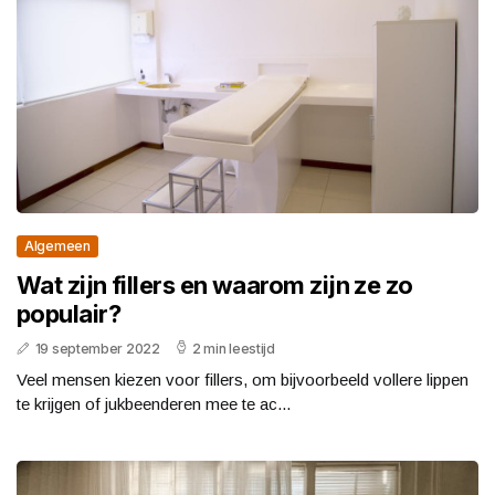
Algemeen
Wat zijn fillers en waarom zijn ze zo
populair?
19 september 2022
2 min leestijd
Veel mensen kiezen voor fillers, om bijvoorbeeld vollere lippen
te krijgen of jukbeenderen mee te ac...