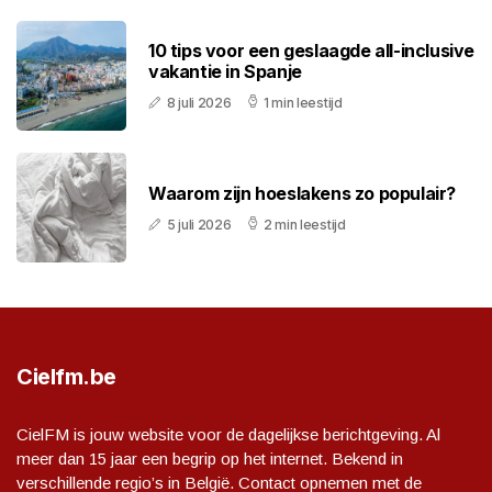
10 tips voor een geslaagde all-inclusive
vakantie in Spanje
8 juli 2026
1 min leestijd
Waarom zijn hoeslakens zo populair?
5 juli 2026
2 min leestijd
Cielfm.be
CielFM is jouw website voor de dagelijkse berichtgeving. Al
meer dan 15 jaar een begrip op het internet. Bekend in
verschillende regio’s in België. Contact opnemen met de