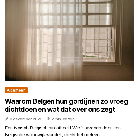
Algemeen
Waarom Belgen hun gordijnen zo vroeg
dichtdoen en wat dat over ons zegt
3 december 2025
2 min leestijd
Een typisch Belgisch straatbeeld Wie ’s avonds door een
Belgische woonwijk wandelt, merkt het meteen...