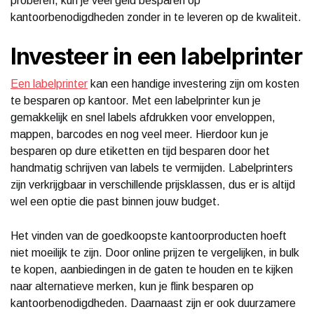
proberen, kun je veel geld besparen op
kantoorbenodigdheden zonder in te leveren op de kwaliteit.
Investeer in een labelprinter
Een labelprinter
kan een handige investering zijn om kosten
te besparen op kantoor. Met een labelprinter kun je
gemakkelijk en snel labels afdrukken voor enveloppen,
mappen, barcodes en nog veel meer. Hierdoor kun je
besparen op dure etiketten en tijd besparen door het
handmatig schrijven van labels te vermijden. Labelprinters
zijn verkrijgbaar in verschillende prijsklassen, dus er is altijd
wel een optie die past binnen jouw budget.
Het vinden van de goedkoopste kantoorproducten hoeft
niet moeilijk te zijn. Door online prijzen te vergelijken, in bulk
te kopen, aanbiedingen in de gaten te houden en te kijken
naar alternatieve merken, kun je flink besparen op
kantoorbenodigdheden. Daarnaast zijn er ook duurzamere