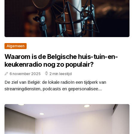
Algemeen
Waarom is de Belgische huis-tuin-en-
keukenradio nog zo populair?
6 november 2025
2 min leestijd
De ziel van België: de lokale radioIn een tijdperk van
streamingdiensten, podcasts en gepersonalisee...