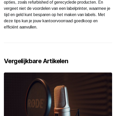
opties, zoals refurbished of gerecyclede producten. En
vergeet niet de voordelen van een labelprinter, waarmee je
tijd en geld kunt besparen op het maken van labels. Met
deze tips kun je jouw kantoorvoorraad goedkoop en
efficiënt aanvullen.
Vergelijkbare Artikelen