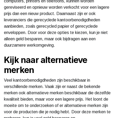
computers, printers en telefoons, kunnen worden
gereviseerd en opnieuw worden verkocht voor een lagere
prijs dan een nieuw product. Daarnaast zijn er ook
leveranciers die gerecyclede kantoorbenodigdheden
aanbieden, zoals gerecycled papier of gerecyclede
enveloppen. Door voor deze opties te kiezen, kun je niet
alleen geld besparen, maar ook bijdragen aan een
duurzamere werkomgeving.
Kijk naar alternatieve
merken
Veel kantoorbenodigdheden zijn beschikbaar in
verschillende merken. Vaak zijn er naast de bekende
merken ook alternatieve merken beschikbaar die dezelfde
kwaliteit bieden, maar voor een lagere prijs. Het loont de
moeite om te onderzoeken of er alternatieve merken zijn
voor de producten die je nodig hebt. Door deze merken te