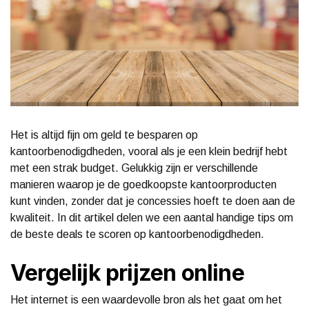
Het is altijd fijn om geld te besparen op
kantoorbenodigdheden, vooral als je een klein bedrijf hebt
met een strak budget. Gelukkig zijn er verschillende
manieren waarop je de goedkoopste kantoorproducten
kunt vinden, zonder dat je concessies hoeft te doen aan de
kwaliteit. In dit artikel delen we een aantal handige tips om
de beste deals te scoren op kantoorbenodigdheden.
Vergelijk prijzen online
Het internet is een waardevolle bron als het gaat om het