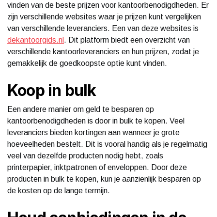
vinden van de beste prijzen voor kantoorbenodigdheden. Er
zijn verschillende websites waar je prijzen kunt vergelijken
van verschillende leveranciers. Een van deze websites is
dekantoorgids.nl
. Dit platform biedt een overzicht van
verschillende kantoorleveranciers en hun prijzen, zodat je
gemakkelijk de goedkoopste optie kunt vinden.
Koop in bulk
Een andere manier om geld te besparen op
kantoorbenodigdheden is door in bulk te kopen. Veel
leveranciers bieden kortingen aan wanneer je grote
hoeveelheden bestelt. Dit is vooral handig als je regelmatig
veel van dezelfde producten nodig hebt, zoals
printerpapier, inktpatronen of enveloppen. Door deze
producten in bulk te kopen, kun je aanzienlijk besparen op
de kosten op de lange termijn.