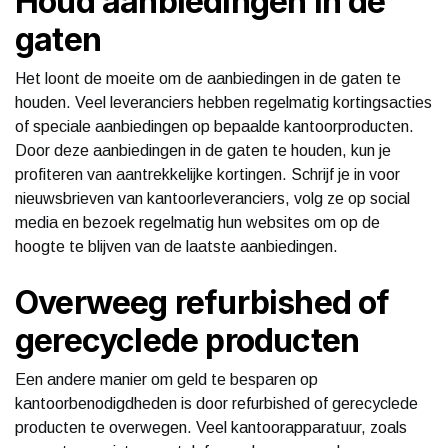
Houd aanbiedingen in de
gaten
Het loont de moeite om de aanbiedingen in de gaten te
houden. Veel leveranciers hebben regelmatig kortingsacties
of speciale aanbiedingen op bepaalde kantoorproducten.
Door deze aanbiedingen in de gaten te houden, kun je
profiteren van aantrekkelijke kortingen. Schrijf je in voor
nieuwsbrieven van kantoorleveranciers, volg ze op social
media en bezoek regelmatig hun websites om op de
hoogte te blijven van de laatste aanbiedingen.
Overweeg refurbished of
gerecyclede producten
Een andere manier om geld te besparen op
kantoorbenodigdheden is door refurbished of gerecyclede
producten te overwegen. Veel kantoorapparatuur, zoals