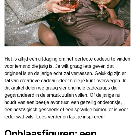
Het is altijd een uitdaging om het perfecte cadeau te vinden
voor iemand die jarig is. Je wilt graag iets geven dat
origineel is en de jarige echt zal verrassen. Gelukkig zijn er
tal van creatieve cadeau-ideeën die je kunt overwegen. In
dit artikel delen we graag vier originele cadeautips die
gegarandeerd in de smaak zullen vallen. Of de jarige nu
houdt van een beetje avontuur, een gezellig onderonsje,
een nostalgisch geschenk of een sprankje humor, er is voor
ieder wat wils. Lees verder en laat je inspireren!
Opblaasfiguren: een