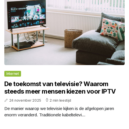
Internet
De toekomst van televisie? Waarom
steeds meer mensen kiezen voor IPTV
24 november 2025
2 min leestijd
De manier waarop we televisie kijken is de afgelopen jaren
enorm veranderd. Traditionele kabeltelevi...