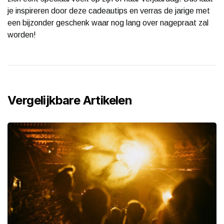
je inspireren door deze cadeautips en verras de jarige met
een bijzonder geschenk waar nog lang over nagepraat zal
worden!
Vergelijkbare Artikelen