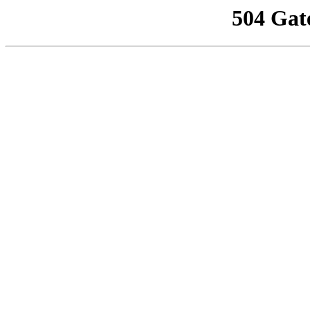
504 Gat