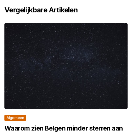
Vergelijkbare Artikelen
Algemeen
Waarom zien Belgen minder sterren aan