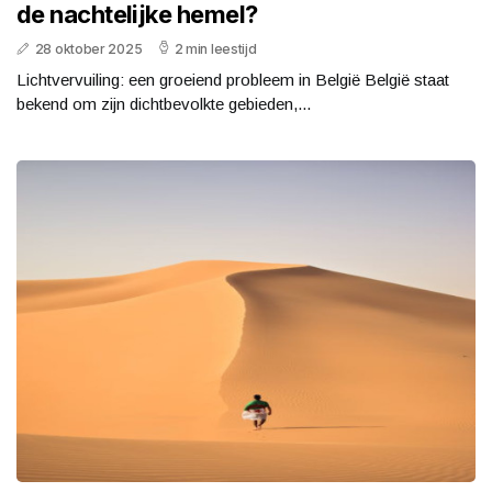
de nachtelijke hemel?
28 oktober 2025
2 min leestijd
Lichtvervuiling: een groeiend probleem in België België staat
bekend om zijn dichtbevolkte gebieden,...