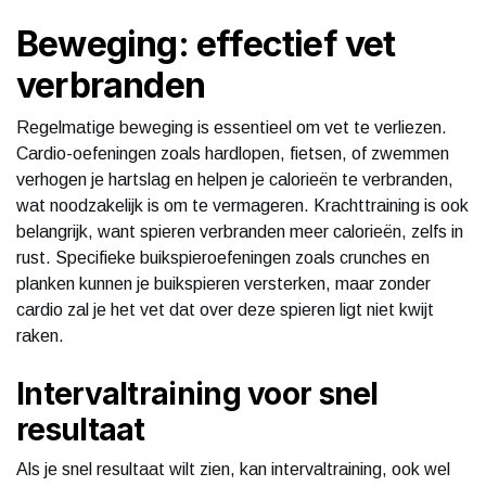
Beweging: effectief vet
verbranden
Regelmatige beweging is essentieel om vet te verliezen.
Cardio-oefeningen zoals hardlopen, fietsen, of zwemmen
verhogen je hartslag en helpen je calorieën te verbranden,
wat noodzakelijk is om te vermageren. Krachttraining is ook
belangrijk, want spieren verbranden meer calorieën, zelfs in
rust. Specifieke buikspieroefeningen zoals crunches en
planken kunnen je buikspieren versterken, maar zonder
cardio zal je het vet dat over deze spieren ligt niet kwijt
raken.
Intervaltraining voor snel
resultaat
Als je snel resultaat wilt zien, kan intervaltraining, ook wel