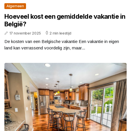
Algemeen
Hoeveel kost een gemiddelde vakantie in
België?
17 november 2025
2 min leestijd
De kosten van een Belgische vakantie Een vakantie in eigen
land kan verrassend voordelig zijn, maar...