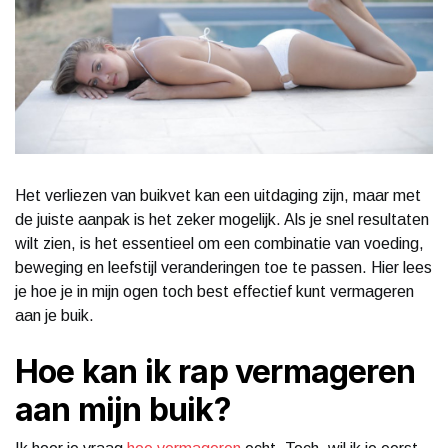
Het verliezen van buikvet kan een uitdaging zijn, maar met
de juiste aanpak is het zeker mogelijk. Als je snel resultaten
wilt zien, is het essentieel om een combinatie van voeding,
beweging en leefstijl veranderingen toe te passen. Hier lees
je hoe je in mijn ogen toch best effectief kunt vermageren
aan je buik.
Hoe kan ik rap vermageren
aan mijn buik?