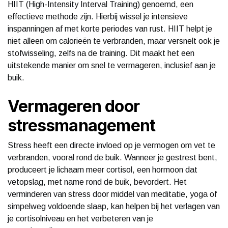
HIIT (High-Intensity Interval Training) genoemd, een
effectieve methode zijn. Hierbij wissel je intensieve
inspanningen af met korte periodes van rust. HIIT helpt je
niet alleen om calorieën te verbranden, maar versnelt ook je
stofwisseling, zelfs na de training. Dit maakt het een
uitstekende manier om snel te vermageren, inclusief aan je
buik.
Vermageren door
stressmanagement
Stress heeft een directe invloed op je vermogen om vet te
verbranden, vooral rond de buik. Wanneer je gestrest bent,
produceert je lichaam meer cortisol, een hormoon dat
vetopslag, met name rond de buik, bevordert. Het
verminderen van stress door middel van meditatie, yoga of
simpelweg voldoende slaap, kan helpen bij het verlagen van
je cortisolniveau en het verbeteren van je