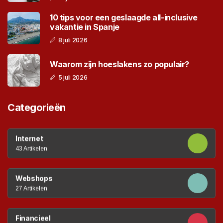
10 tips voor een geslaagde all-inclusive
vakantie in Spanje
8 juli 2026
Waarom zijn hoeslakens zo populair?
5 juli 2026
Categorieën
Internet
43 Artikelen
Webshops
27 Artikelen
Financieel