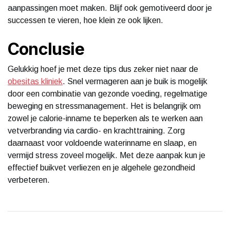
aanpassingen moet maken. Blijf ook gemotiveerd door je
successen te vieren, hoe klein ze ook lijken.
Conclusie
Gelukkig hoef je met deze tips dus zeker niet naar de
obesitas kliniek
. Snel vermageren aan je buik is mogelijk
door een combinatie van gezonde voeding, regelmatige
beweging en stressmanagement. Het is belangrijk om
zowel je calorie-inname te beperken als te werken aan
vetverbranding via cardio- en krachttraining. Zorg
daarnaast voor voldoende waterinname en slaap, en
vermijd stress zoveel mogelijk. Met deze aanpak kun je
effectief buikvet verliezen en je algehele gezondheid
verbeteren.