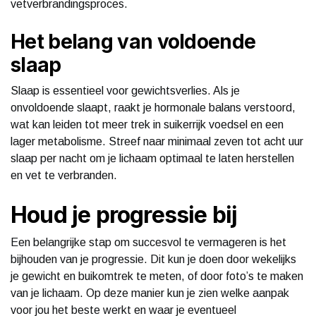
vetverbrandingsproces.
Het belang van voldoende
slaap
Slaap is essentieel voor gewichtsverlies. Als je
onvoldoende slaapt, raakt je hormonale balans verstoord,
wat kan leiden tot meer trek in suikerrijk voedsel en een
lager metabolisme. Streef naar minimaal zeven tot acht uur
slaap per nacht om je lichaam optimaal te laten herstellen
en vet te verbranden.
Houd je progressie bij
Een belangrijke stap om succesvol te vermageren is het
bijhouden van je progressie. Dit kun je doen door wekelijks
je gewicht en buikomtrek te meten, of door foto’s te maken
van je lichaam. Op deze manier kun je zien welke aanpak
voor jou het beste werkt en waar je eventueel