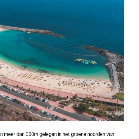
van meer dan 500m gelegen in het groene noorden van