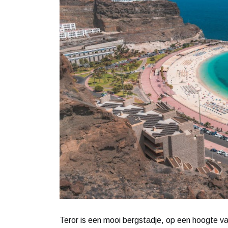
Teror is een mooi bergstadje, op een hoogte 