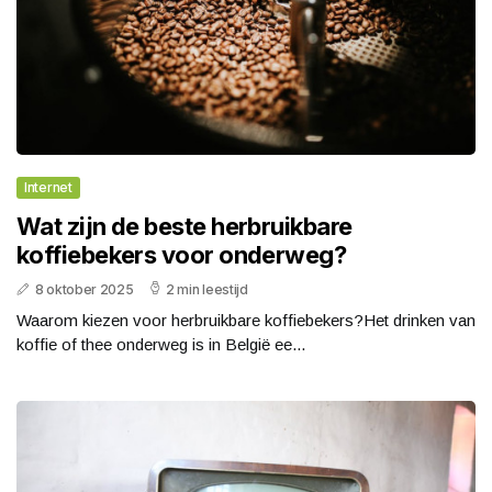
Internet
Wat zijn de beste herbruikbare
koffiebekers voor onderweg?
8 oktober 2025
2 min leestijd
Waarom kiezen voor herbruikbare koffiebekers?Het drinken van
koffie of thee onderweg is in België ee...