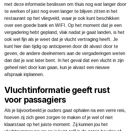
met deze informatie beslissen om thuis nog wat langer door
te werken of juist nog even langer te blijven zitten in het
restaurant op het vliegveld, waar je ook kunt beschikken
over een goede bank en WIFI. Op het moment dat je een
vergadering hebt gepland, vlak nadat je gaat landen, is het
ook wel fijn als je weet dat je vlucht vertraging heeft. Je
kunt hier dan tijdig op anticiperen door dit alvast door te
geven, de andere deelnemers aan de vergaderingen weten
dan dat je wat later bent. In het geval dat een vlucht in zijn
geheel niet door kan gaan, kun je alvast een nieuwe
afspraak inplannen.
Vluchtinformatie geeft rust
voor passagiers
Als je bijvoorbeeld je ouders gaat ophalen na een verre reis,
hoeven zij zich geen zorgen te maken of je wel of niet
klaarstaat op het juiste moment. Zij kunnen jou het