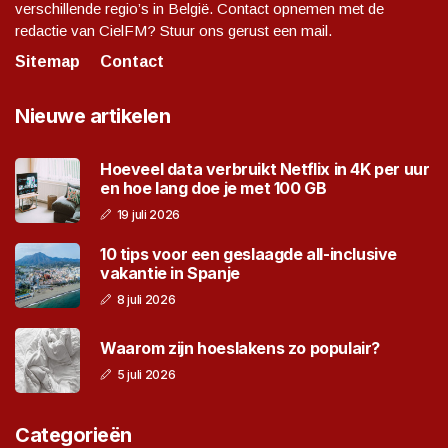
verschillende regio’s in België. Contact opnemen met de
redactie van CielFM? Stuur ons gerust een mail.
Sitemap
Contact
Nieuwe artikelen
Hoeveel data verbruikt Netflix in 4K per uur
en hoe lang doe je met 100 GB
19 juli 2026
10 tips voor een geslaagde all-inclusive
vakantie in Spanje
8 juli 2026
Waarom zijn hoeslakens zo populair?
5 juli 2026
Categorieën