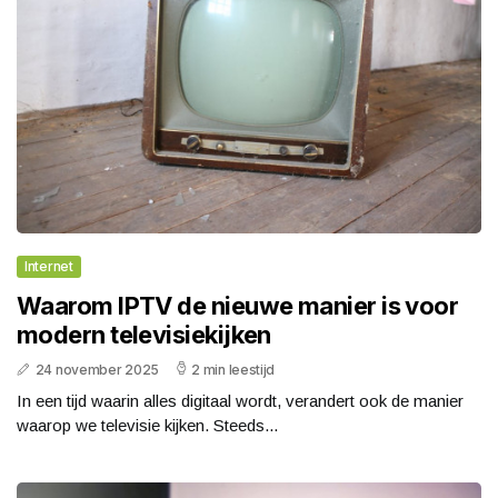
Internet
Waarom IPTV de nieuwe manier is voor
modern televisiekijken
24 november 2025
2 min leestijd
In een tijd waarin alles digitaal wordt, verandert ook de manier
waarop we televisie kijken. Steeds...