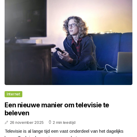
Internet
Een nieuwe manier om televisie te
beleven
26 november 2025
2 min leestijd
Televisie is al lange tijd een vast onderdeel van het dagelijks