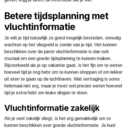
Betere tijdsplanning met
vluchtinformatie
Je wilt je tijd natuurlijk zo goed mogelijk besteden, onnodig
wachten op het vliegveld is zonde van je tijd. Het kunnen
beschikken over de juiste vluchtinformatie is dan ook
cruciaal om een goede tijdsplanning te kunnen maken.
Bijvoorbeeld als je op vakantie gaat, is het fijn om te weten
hoeveel tijd je nog hebt om te kunnen shoppen of om lekker
uit eten te gaan op de luchthaven. Wat vertraging is soms
helemaal niet erg, maar je moet wel precies weten hoeveel
tijd je extra hebt om leuke dingen te doen.
Vluchtinformatie zakelijk
Als je veel zakelijk vliegt, is het erg gemakkelijk om te
kunnen beschikken over goede vluchtinformatie. Je kunt