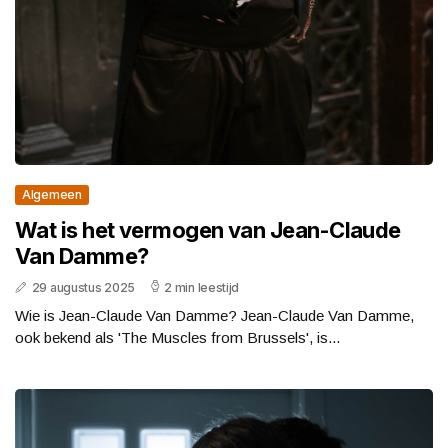
Algemeen
Wat is het vermogen van Jean-Claude
Van Damme?
29 augustus 2025
2 min leestijd
Wie is Jean-Claude Van Damme? Jean-Claude Van Damme,
ook bekend als 'The Muscles from Brussels', is...