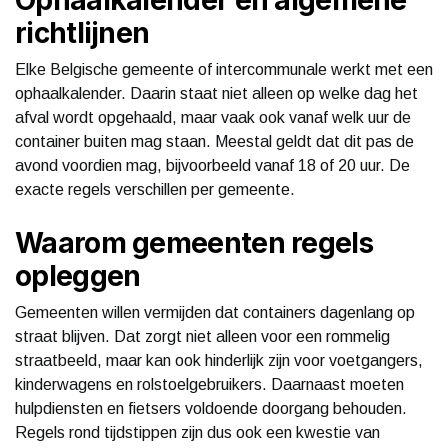
richtlijnen
Elke Belgische gemeente of intercommunale werkt met een
ophaalkalender. Daarin staat niet alleen op welke dag het
afval wordt opgehaald, maar vaak ook vanaf welk uur de
container buiten mag staan. Meestal geldt dat dit pas de
avond voordien mag, bijvoorbeeld vanaf 18 of 20 uur. De
exacte regels verschillen per gemeente.
Waarom gemeenten regels
opleggen
Gemeenten willen vermijden dat containers dagenlang op
straat blijven. Dat zorgt niet alleen voor een rommelig
straatbeeld, maar kan ook hinderlijk zijn voor voetgangers,
kinderwagens en rolstoelgebruikers. Daarnaast moeten
hulpdiensten en fietsers voldoende doorgang behouden.
Regels rond tijdstippen zijn dus ook een kwestie van