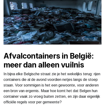
Afvalcontainers in België:
meer dan alleen vuilnis
In bijna elke Belgische straat zie je het wekelijks terug: rijen
containers die al de avond voordien netjes langs de stoep
staan. Voor sommigen is het een gewoonte, voor anderen
een bron van ergernis. Maar hoe komt het dat Belgen hun
container vaak zo vroeg buiten zetten, en zijn daar eigenlijk
officiële regels voor per gemeente?