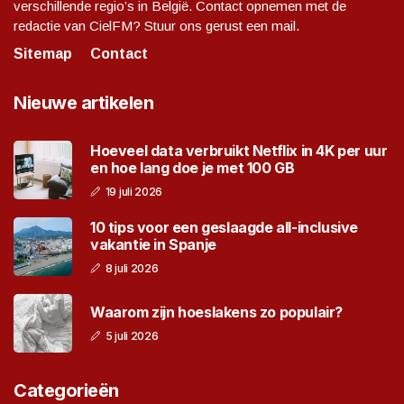
verschillende regio’s in België. Contact opnemen met de
redactie van CielFM? Stuur ons gerust een mail.
Sitemap
Contact
Nieuwe artikelen
Hoeveel data verbruikt Netflix in 4K per uur
en hoe lang doe je met 100 GB
19 juli 2026
10 tips voor een geslaagde all-inclusive
vakantie in Spanje
8 juli 2026
Waarom zijn hoeslakens zo populair?
5 juli 2026
Categorieën