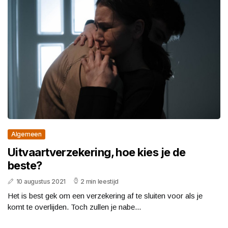
Algemeen
Uitvaartverzekering, hoe kies je de
beste?
10 augustus 2021
2 min leestijd
Het is best gek om een verzekering af te sluiten voor als je
komt te overlijden. Toch zullen je nabe...