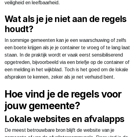
veiligheid en leefbaarheid.
Wat als je je niet aan de regels
houdt?
In sommige gemeenten kan je een waarschuwing of zelfs
een boete krijgen als je je container te vroeg of te lang laat
staan. In de praktijk wordt er vaak eerst sensibiliserend
opgetreden, bijvoorbeeld via een briefje op de container of
een melding in het wijkblad. Toch is het goed om de lokale
afspraken te kennen, zeker als je net verhuisd bent.
Hoe vind je de regels voor
jouw gemeente?
Lokale websites en afvalapps
De meest betrouwbare bron blijft de website van je