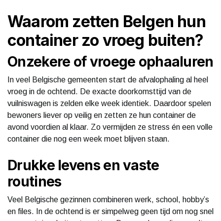
Waarom zetten Belgen hun
container zo vroeg buiten?
Onzekere of vroege ophaaluren
In veel Belgische gemeenten start de afvalophaling al heel
vroeg in de ochtend. De exacte doorkomsttijd van de
vuilniswagen is zelden elke week identiek. Daardoor spelen
bewoners liever op veilig en zetten ze hun container de
avond voordien al klaar. Zo vermijden ze stress én een volle
container die nog een week moet blijven staan.
Drukke levens en vaste
routines
Veel Belgische gezinnen combineren werk, school, hobby’s
en files. In de ochtend is er simpelweg geen tijd om nog snel