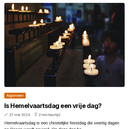
Algemeen
Is Hemelvaartsdag een vrije dag?
27 mei 2024
2 min leestijd
Hemelvaartsdag is een christelijke feestdag die veertig dagen