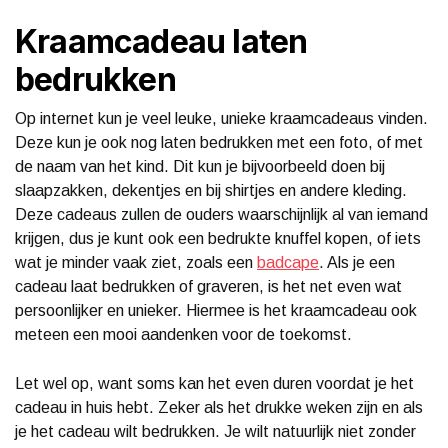
Kraamcadeau laten
bedrukken
Op internet kun je veel leuke, unieke kraamcadeaus vinden.
Deze kun je ook nog laten bedrukken met een foto, of met
de naam van het kind. Dit kun je bijvoorbeeld doen bij
slaapzakken, dekentjes en bij shirtjes en andere kleding.
Deze cadeaus zullen de ouders waarschijnlijk al van iemand
krijgen, dus je kunt ook een bedrukte knuffel kopen, of iets
wat je minder vaak ziet, zoals een
badcape
. Als je een
cadeau laat bedrukken of graveren, is het net even wat
persoonlijker en unieker. Hiermee is het kraamcadeau ook
meteen een mooi aandenken voor de toekomst.
Let wel op, want soms kan het even duren voordat je het
cadeau in huis hebt. Zeker als het drukke weken zijn en als
je het cadeau wilt bedrukken. Je wilt natuurlijk niet zonder