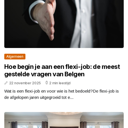
Algemeen
Hoe begin je aan een flexi-job: de meest
gestelde vragen van Belgen
22 november 2025
2 min leestijd
Wat is een flexi-job en voor wie is het bedoeld?De flexi-job is
de afgelopen jaren uitgegroeid tot e...