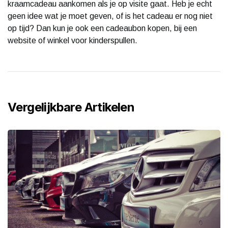
kraamcadeau aankomen als je op visite gaat. Heb je echt
geen idee wat je moet geven, of is het cadeau er nog niet
op tijd? Dan kun je ook een cadeaubon kopen, bij een
website of winkel voor kinderspullen.
Vergelijkbare Artikelen