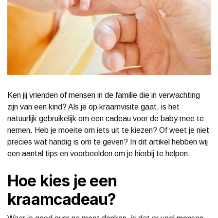
Ken jij vrienden of mensen in de familie die in verwachting
zijn van een kind? Als je op kraamvisite gaat, is het
natuurlijk gebruikelijk om een cadeau voor de baby mee te
nemen. Heb je moeite om iets uit te kiezen? Of weet je niet
precies wat handig is om te geven? In dit artikel hebben wij
een aantal tips en voorbeelden om je hierbij te helpen.
Hoe kies je een
kraamcadeau?