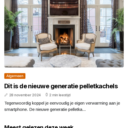
Algemeen
Dit is de nieuwe generatie pelletkachels
28 november 2024
2 min leestijd
Tegenwoordig koppel je eenvoudig je eigen verwarming aan je
smartphone. De nieuwe generatie pelletka...
Meest gelezen deze week