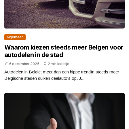
Algemeen
Waarom kiezen steeds meer Belgen voor
autodelen in de stad
6 december 2025
2 min leestijd
Autodelen in België: meer dan een hippe trendIn steeds meer
Belgische steden duiken deelauto's op. J...