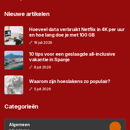
Nieuwe artikelen
Hoeveel data verbruikt Netflix in 4K per uur
en hoe lang doe je met 100 GB
19 juli 2026
10 tips voor een geslaagde all-inclusive
vakantie in Spanje
8 juli 2026
Waarom zijn hoeslakens zo populair?
5 juli 2026
Categorieën
Algemeen