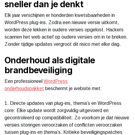
sneller dan je denkt
Elk jaar verschijnen er honderden kwetsbaarheden in
WordPress plug-ins. Zodra een nieuwe versie uitkomt,
worden deze lekken in oudere versies opgelost. Hackers
scannen het web actief op oudere versies om in te breken.
Zonder tijdige updates vergroot dit risico met elke dag.
Onderhoud als digitale
brandbeveiliging
Een professioneel
WordPress
onderhoudspakket
beschermt je website met:
1. Directe updates van plug-ins, thema’s en WordPress
core: Elke update wordt zorgvuldig uitgevoerd en
gecontroleerd op compatibiliteit. Zo voorkom je dat nieuwe
versies storingen veroorzaken of conflicten veroorzaken
tussen plug-ins en thema’s. Kritieke beveiligingspatches