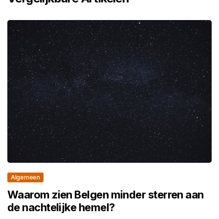
Algemeen
Waarom zien Belgen minder sterren aan
de nachtelijke hemel?