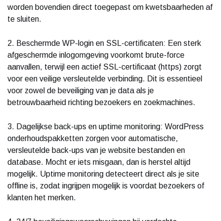
worden bovendien direct toegepast om kwetsbaarheden af
te sluiten.
2. Beschermde WP-login en SSL-certificaten: Een sterk
afgeschermde inlogomgeving voorkomt brute-force
aanvallen, terwijl een actief SSL-certificaat (https) zorgt
voor een veilige versleutelde verbinding. Dit is essentieel
voor zowel de beveiliging van je data als je
betrouwbaarheid richting bezoekers en zoekmachines.
3. Dagelijkse back-ups en uptime monitoring: WordPress
onderhoudspakketten zorgen voor automatische,
versleutelde back-ups van je website bestanden en
database. Mocht er iets misgaan, dan is herstel altijd
mogelijk. Uptime monitoring detecteert direct als je site
offline is, zodat ingrijpen mogelijk is voordat bezoekers of
klanten het merken.