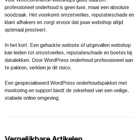
professioneel onderhoud is geen luxe, maar een absolute
noodzaak. Het voorkomt omzetverlies, reputatieschade en
klant afhakers en zorgt ervoor dat jouw webshop altijd
optimaal presteert.
In het kort: Een gehackte website of uitgevallen webshop
kan leiden tot omzetverlies, reputatieschade en boetes bij
datalekken. Door WordPress onderhoud professioneel aan
te pakken, verklein je dit risico.
Een gespecialiseerd WordPress onderhoudspakket met
monitoring en support biedt de zekerheid van een veilige,
stabiele online omgeving.
Vergelijkbare Artikelen