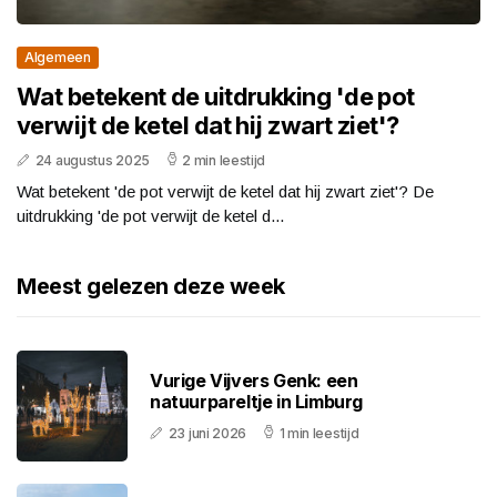
Algemeen
Wat betekent de uitdrukking 'de pot
verwijt de ketel dat hij zwart ziet'?
24 augustus 2025
2 min leestijd
Wat betekent 'de pot verwijt de ketel dat hij zwart ziet'? De
uitdrukking 'de pot verwijt de ketel d...
Meest gelezen deze week
Vurige Vijvers Genk: een
natuurpareltje in Limburg
23 juni 2026
1 min leestijd