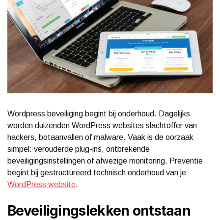
Wordpress beveiliging begint bij onderhoud. Dagelijks
worden duizenden WordPress websites slachtoffer van
hackers, botaanvallen of malware. Vaak is de oorzaak
simpel: verouderde plug-ins, ontbrekende
beveiligingsinstellingen of afwezige monitoring. Preventie
begint bij gestructureerd technisch onderhoud van je
WordPress website
.
Beveiligingslekken ontstaan