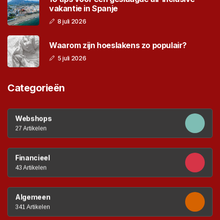
vakantie in Spanje
8 juli 2026
Waarom zijn hoeslakens zo populair?
5 juli 2026
Categorieën
Webshops
27 Artikelen
Financieel
43 Artikelen
Algemeen
341 Artikelen