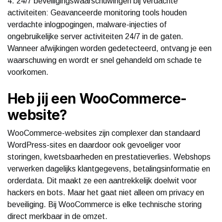
4. 24/7 beveiligingswaarschuwingen bij verdachte
activiteiten: Geavanceerde monitoring tools houden
verdachte inlogpogingen, malware-injecties of
ongebruikelijke server activiteiten 24/7 in de gaten.
Wanneer afwijkingen worden gedetecteerd, ontvang je een
waarschuwing en wordt er snel gehandeld om schade te
voorkomen.
Heb jij een WooCommerce-
website?
WooCommerce-websites zijn complexer dan standaard
WordPress-sites en daardoor ook gevoeliger voor
storingen, kwetsbaarheden en prestatieverlies. Webshops
verwerken dagelijks klantgegevens, betalingsinformatie en
orderdata. Dit maakt ze een aantrekkelijk doelwit voor
hackers en bots. Maar het gaat niet alleen om privacy en
beveiliging. Bij WooCommerce is elke technische storing
direct merkbaar in de omzet.