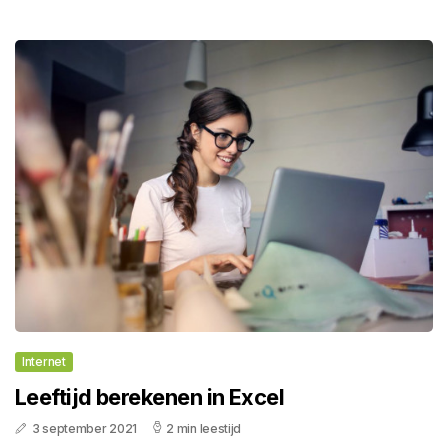
Internet
Leeftijd berekenen in Excel
3 september 2021
2 min leestijd