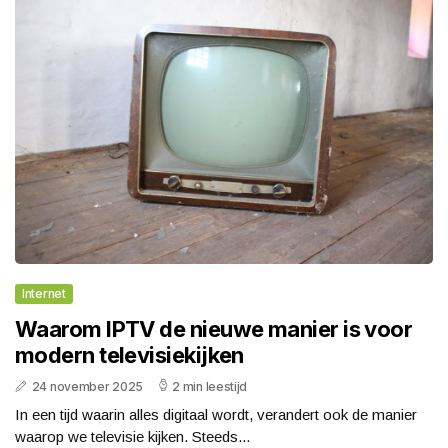
Internet
Waarom IPTV de nieuwe manier is voor
modern televisiekijken
24 november 2025
2 min leestijd
In een tijd waarin alles digitaal wordt, verandert ook de manier
waarop we televisie kijken. Steeds...