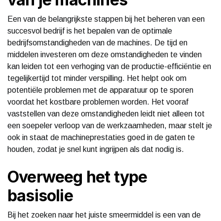
Een van de belangrijkste stappen bij het beheren van een
succesvol bedrijf is het bepalen van de optimale
bedrijfsomstandigheden van de machines. De tijd en
middelen investeren om deze omstandigheden te vinden
kan leiden tot een verhoging van de productie-efficiëntie en
tegelijkertijd tot minder verspilling. Het helpt ook om
potentiële problemen met de apparatuur op te sporen
voordat het kostbare problemen worden. Het vooraf
vaststellen van deze omstandigheden leidt niet alleen tot
een soepeler verloop van de werkzaamheden, maar stelt je
ook in staat de machineprestaties goed in de gaten te
houden, zodat je snel kunt ingrijpen als dat nodig is.
Overweeg het type
basisolie
Bij het zoeken naar het juiste smeermiddel is een van de