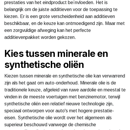
prestaties van het eindproduct beïnvloeden. Het is
belangrijk om de juiste additieven voor de toepassing te
kiezen. Er is een grote verscheidenheid aan additieven
beschikbaar, en de keuze kan ontmoedigend zijn. Maar met
een zorgvuldige afweging kan het perfecte
additievenpakket worden gekozen.
Kies tussen minerale en
synthetische oliën
Kiezen tussen minerale en synthetische olie kan verwarrend
zijn als het gaat om auto-onderhoud. Minerale olie is de
traditionele keuze, afgeleid van ruwe aardolie en meestal te
vinden in de meeste voertuigen met benzinemotor, terwijl
synthetische oliën een relatief nieuwe technologie zijn,
speciaal ontworpen voor auto's met hogere prestatie-
eisen. Synthetische olie wordt over het algemeen als
superieur beschouwd vanwege de chemische