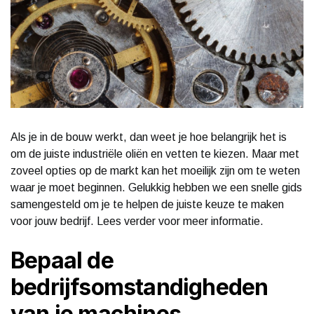
Als je in de bouw werkt, dan weet je hoe belangrijk het is
om de juiste industriële oliën en vetten te kiezen. Maar met
zoveel opties op de markt kan het moeilijk zijn om te weten
waar je moet beginnen. Gelukkig hebben we een snelle gids
samengesteld om je te helpen de juiste keuze te maken
voor jouw bedrijf. Lees verder voor meer informatie.
Bepaal de
bedrijfsomstandigheden
van je machines