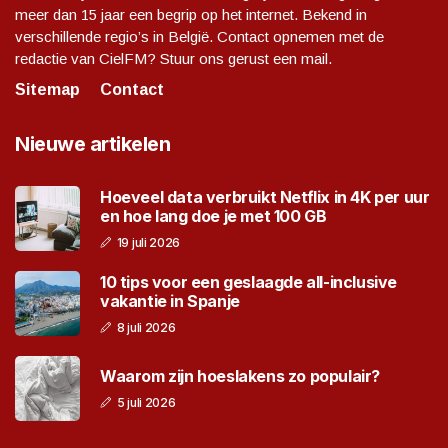
meer dan 15 jaar een begrip op het internet. Bekend in
verschillende regio’s in België. Contact opnemen met de
redactie van CielFM? Stuur ons gerust een mail.
Sitemap
Contact
Nieuwe artikelen
Hoeveel data verbruikt Netflix in 4K per uur
en hoe lang doe je met 100 GB
19 juli 2026
10 tips voor een geslaagde all-inclusive
vakantie in Spanje
8 juli 2026
Waarom zijn hoeslakens zo populair?
5 juli 2026