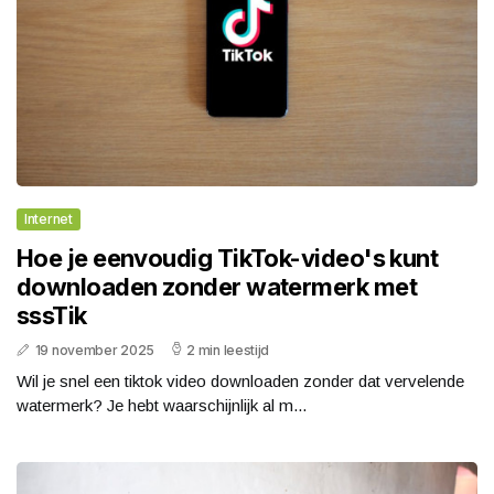
Internet
Hoe je eenvoudig TikTok-video's kunt
downloaden zonder watermerk met
sssTik
19 november 2025
2 min leestijd
Wil je snel een tiktok video downloaden zonder dat vervelende
watermerk? Je hebt waarschijnlijk al m...