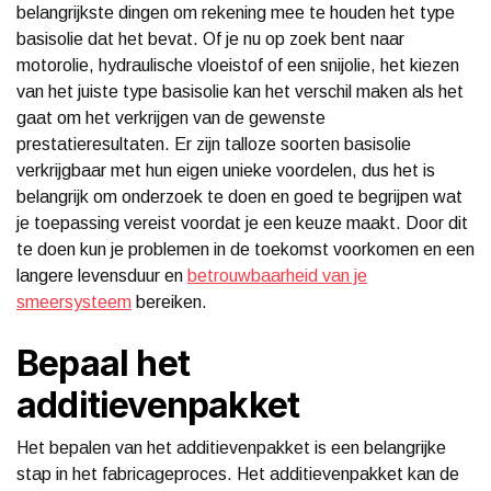
belangrijkste dingen om rekening mee te houden het type
basisolie dat het bevat. Of je nu op zoek bent naar
motorolie, hydraulische vloeistof of een snijolie, het kiezen
van het juiste type basisolie kan het verschil maken als het
gaat om het verkrijgen van de gewenste
prestatieresultaten. Er zijn talloze soorten basisolie
verkrijgbaar met hun eigen unieke voordelen, dus het is
belangrijk om onderzoek te doen en goed te begrijpen wat
je toepassing vereist voordat je een keuze maakt. Door dit
te doen kun je problemen in de toekomst voorkomen en een
langere levensduur en
betrouwbaarheid van je
smeersysteem
bereiken.
Bepaal het
additievenpakket
Het bepalen van het additievenpakket is een belangrijke
stap in het fabricageproces. Het additievenpakket kan de