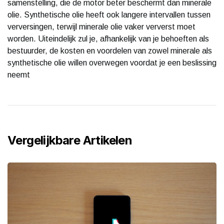
samenstelling, die de motor beter beschermt dan minerale
olie. Synthetische olie heeft ook langere intervallen tussen
verversingen, terwijl minerale olie vaker ververst moet
worden. Uiteindelijk zul je, afhankelijk van je behoeften als
bestuurder, de kosten en voordelen van zowel minerale als
synthetische olie willen overwegen voordat je een beslissing
neemt
Vergelijkbare Artikelen