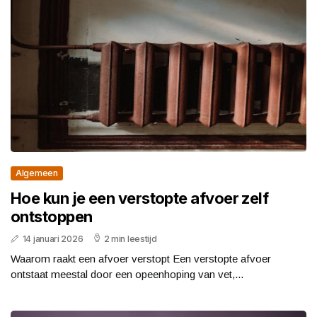
Algemeen
Hoe kun je een verstopte afvoer zelf
ontstoppen
14 januari 2026
2 min leestijd
Waarom raakt een afvoer verstopt Een verstopte afvoer
ontstaat meestal door een opeenhoping van vet,...