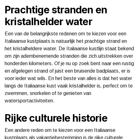
Prachtige stranden en
kristalhelder water
Een van de belangrijkste redenen om te kiezen voor een
Italiaanse kustplaats is natuurlijk het prachtige strand en
het kristalheldere water. De Italiaanse kustlijn staat bekend
om zijn adembenemende stranden die zich uitstrekken over
honderden kilometers. Of je nu op zoek bent naar een rustig
en afgelegen strand of juist een bruisende badplaats, er is
voor ieder wat wils. En het beste van alles is dat het water
langs de Italiaanse kust vaak kristalhelder is, perfect om te
zwemmen, snorkelen of te genieten van
watersportactiviteiten.
Rijke culturele historie
Een andere reden om te kiezen voor een Italiaanse
kustplaats als vakantiebestemming is de rijke culturele