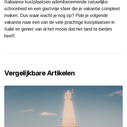
Italiaanse kustplaatsen adembenemende natuurlijke
schoonheid en een gastvrije sfeer die je vakantie compleet
maken. Dus waar wacht je nog op? Plan je volgende
vakantie naar een van de vele prachtige kustplaatsen in
Italië en geniet van al het moois dat het land te bieden
heeft.
Vergelijkbare Artikelen