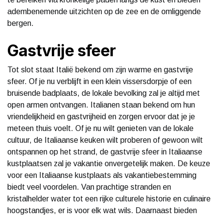
adembenemende uitzichten op de zee en de omliggende
bergen.
Gastvrije sfeer
Tot slot staat Italië bekend om zijn warme en gastvrije
sfeer. Of je nu verblijft in een klein vissersdorpje of een
bruisende badplaats, de lokale bevolking zal je altijd met
open armen ontvangen. Italianen staan bekend om hun
vriendelijkheid en gastvrijheid en zorgen ervoor dat je je
meteen thuis voelt. Of je nu wilt genieten van de lokale
cultuur, de Italiaanse keuken wilt proberen of gewoon wilt
ontspannen op het strand, de gastvrije sfeer in Italiaanse
kustplaatsen zal je vakantie onvergetelijk maken. De keuze
voor een Italiaanse kustplaats als vakantiebestemming
biedt veel voordelen. Van prachtige stranden en
kristalhelder water tot een rijke culturele historie en culinaire
hoogstandjes, er is voor elk wat wils. Daarnaast bieden