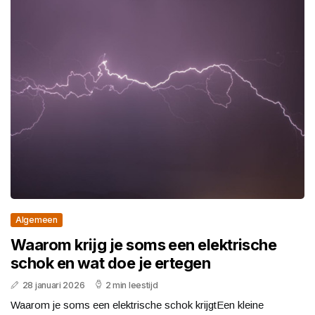
Algemeen
Waarom krijg je soms een elektrische
schok en wat doe je ertegen
28 januari 2026
2 min leestijd
Waarom je soms een elektrische schok krijgtEen kleine