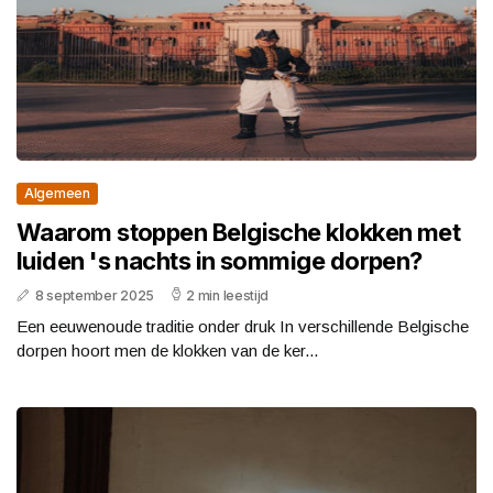
Algemeen
Waarom stoppen Belgische klokken met
luiden 's nachts in sommige dorpen?
8 september 2025
2 min leestijd
Een eeuwenoude traditie onder druk In verschillende Belgische
dorpen hoort men de klokken van de ker...