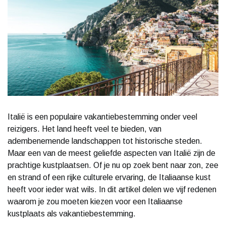
Italië is een populaire vakantiebestemming onder veel
reizigers. Het land heeft veel te bieden, van
adembenemende landschappen tot historische steden.
Maar een van de meest geliefde aspecten van Italië zijn de
prachtige kustplaatsen. Of je nu op zoek bent naar zon, zee
en strand of een rijke culturele ervaring, de Italiaanse kust
heeft voor ieder wat wils. In dit artikel delen we vijf redenen
waarom je zou moeten kiezen voor een Italiaanse
kustplaats als vakantiebestemming.