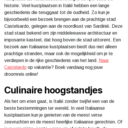
historie. Veel kustplaatsen in Italië hebben een lange
geschiedenis die teruggaat tot de oudheid. Zo kun je
bijvoorbeeld een bezoek brengen aan de prachtige stad
Castelsardo, gelegen aan de noordkust van Sardinië. Deze
stad staat bekend om zijn middeleeuwse architectuur en
imposante kasteel, dat hoog boven de stad uittorent. Een
bezoek aan Italiaanse kustplaatsen biedt dus niet alleen
prachtige stranden, maar ook de mogelijkheid om je te
verdiepen in de rijke geschiedenis van het land.
Naar
Castelardo
op vakantie? Boek vandaag nog jouw
droomreis online!
Culinaire hoogstandjes
Als het om eten gaat, is Italië zonder twijfel een van de
beste bestemmingen ter wereld. In veel Italiaanse
kustplaatsen kun je genieten van de meest verse
zeevruchten en de meest heerlijke Italiaanse gerechten. Of