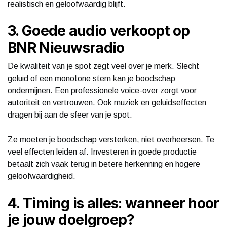
realistisch en geloofwaardig blijft.
3. Goede audio verkoopt op
BNR Nieuwsradio
De kwaliteit van je spot zegt veel over je merk. Slecht
geluid of een monotone stem kan je boodschap
ondermijnen. Een professionele voice-over zorgt voor
autoriteit en vertrouwen. Ook muziek en geluidseffecten
dragen bij aan de sfeer van je spot.
Ze moeten je boodschap versterken, niet overheersen. Te
veel effecten leiden af. Investeren in goede productie
betaalt zich vaak terug in betere herkenning en hogere
geloofwaardigheid.
4. Timing is alles: wanneer hoor
je jouw doelgroep?