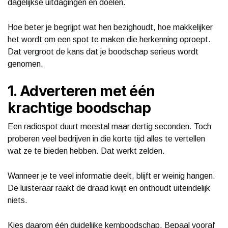
dagelijkse uitdagingen en doelen.
Hoe beter je begrijpt wat hen bezighoudt, hoe makkelijker
het wordt om een spot te maken die herkenning oproept.
Dat vergroot de kans dat je boodschap serieus wordt
genomen.
1. Adverteren met één
krachtige boodschap
Een radiospot duurt meestal maar dertig seconden. Toch
proberen veel bedrijven in die korte tijd alles te vertellen
wat ze te bieden hebben. Dat werkt zelden.
Wanneer je te veel informatie deelt, blijft er weinig hangen.
De luisteraar raakt de draad kwijt en onthoudt uiteindelijk
niets.
Kies daarom één duidelijke kernboodschap. Bepaal vooraf