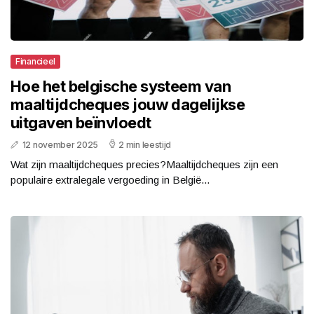
Financieel
Hoe het belgische systeem van
maaltijdcheques jouw dagelijkse
uitgaven beïnvloedt
12 november 2025
2 min leestijd
Wat zijn maaltijdcheques precies?Maaltijdcheques zijn een
populaire extralegale vergoeding in België...