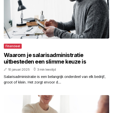
Financieel
Waarom je salarisadministratie
uitbesteden een slimme keuze is
10 januari 2025
3 min leestijd
Salarisadministratie is een belangrijk onderdeel van elk bedrijf,
groot of klein. Het zorgt ervoor d...