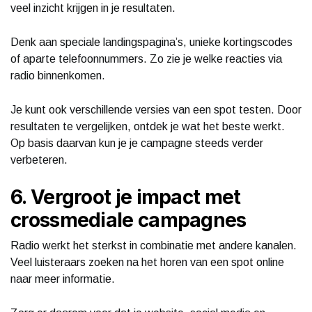
veel inzicht krijgen in je resultaten.
Denk aan speciale landingspagina’s, unieke kortingscodes
of aparte telefoonnummers. Zo zie je welke reacties via
radio binnenkomen.
Je kunt ook verschillende versies van een spot testen. Door
resultaten te vergelijken, ontdek je wat het beste werkt.
Op basis daarvan kun je je campagne steeds verder
verbeteren.
6. Vergroot je impact met
crossmediale campagnes
Radio werkt het sterkst in combinatie met andere kanalen.
Veel luisteraars zoeken na het horen van een spot online
naar meer informatie.