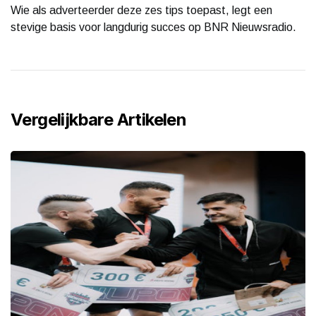
Wie als adverteerder deze zes tips toepast, legt een
stevige basis voor langdurig succes op BNR Nieuwsradio.
Vergelijkbare Artikelen