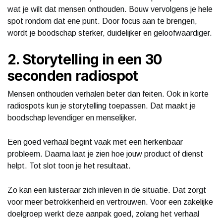
wat je wilt dat mensen onthouden. Bouw vervolgens je hele
spot rondom dat ene punt. Door focus aan te brengen,
wordt je boodschap sterker, duidelijker en geloofwaardiger.
2. Storytelling in een 30
seconden radiospot
Mensen onthouden verhalen beter dan feiten. Ook in korte
radiospots kun je storytelling toepassen. Dat maakt je
boodschap levendiger en menselijker.
Een goed verhaal begint vaak met een herkenbaar
probleem. Daarna laat je zien hoe jouw product of dienst
helpt. Tot slot toon je het resultaat.
Zo kan een luisteraar zich inleven in de situatie. Dat zorgt
voor meer betrokkenheid en vertrouwen. Voor een zakelijke
doelgroep werkt deze aanpak goed, zolang het verhaal