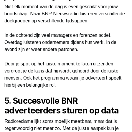
Niet elk moment van de dag is even geschikt voor jouw
boodschap. Naar BNR Nieuwsradio luisteren verschillende
doelgroepen op verschillende tijdstippen.
In de ochtend zijn veel managers en forenzen actief.
Overdag luisteren ondernemers tijdens hun werk. In de
avond zijn er weer andere patronen.
Door je spot op het juiste moment te laten uitzenden,
vergroot je de kans dat hij wordt gehoord door de juiste
mensen. Ook het programma waarin je adverteert speelt
hierbij een belangrijke rol.
5. Succesvolle BNR
adverteerders sturen op data
Radioreclame lijkt soms moeilijk meetbaar, maar dat is
tegenwoordig niet meer zo. Met de juiste aanpak kun je