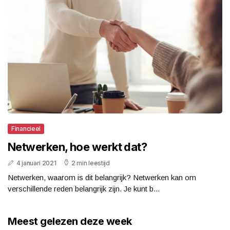
Financieel
Netwerken, hoe werkt dat?
4 januari 2021
2 min leestijd
Netwerken, waarom is dit belangrijk? Netwerken kan om
verschillende reden belangrijk zijn. Je kunt b...
Meest gelezen deze week