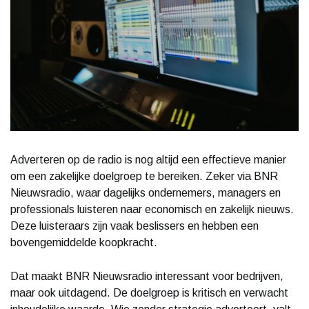
Adverteren op de radio is nog altijd een effectieve manier
om een zakelijke doelgroep te bereiken. Zeker via BNR
Nieuwsradio, waar dagelijks ondernemers, managers en
professionals luisteren naar economisch en zakelijk nieuws.
Deze luisteraars zijn vaak beslissers en hebben een
bovengemiddelde koopkracht.
Dat maakt BNR Nieuwsradio interessant voor bedrijven,
maar ook uitdagend. De doelgroep is kritisch en verwacht