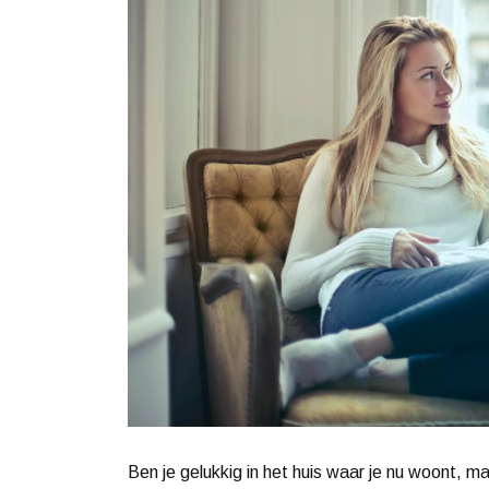
Ben je gelukkig in het huis waar je nu woont, 