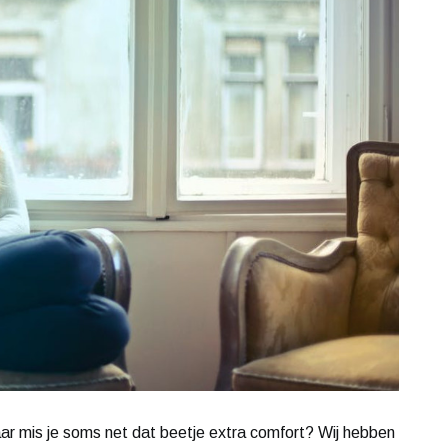
maar mis je soms net dat beetje extra comfort? Wij hebben