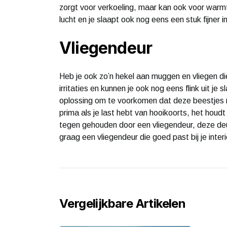
zorgt voor verkoeling, maar kan ook voor warm
lucht en je slaapt ook nog eens een stuk fijner 
Vliegendeur
Heb je ook zo’n hekel aan muggen en vliegen di
irritaties en kunnen je ook nog eens flink uit je
oplossing om te voorkomen dat deze beestjes 
prima als je last hebt van hooikoorts, het houdt
tegen gehouden door een vliegendeur, deze deur 
graag een vliegendeur die goed past bij je interi
Vergelijkbare Artikelen