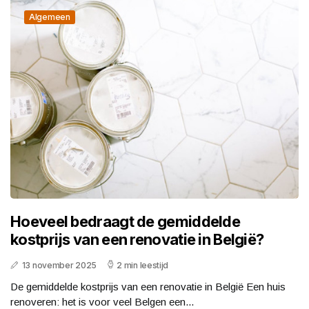
Algemeen
Hoeveel bedraagt de gemiddelde
kostprijs van een renovatie in België?
13 november 2025
2 min leestijd
De gemiddelde kostprijs van een renovatie in België Een huis
renoveren: het is voor veel Belgen een...