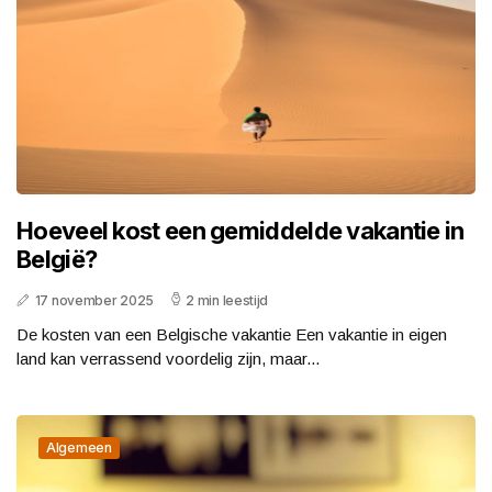
Hoeveel kost een gemiddelde vakantie in
België?
17 november 2025
2 min leestijd
De kosten van een Belgische vakantie Een vakantie in eigen
land kan verrassend voordelig zijn, maar...
Algemeen