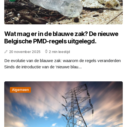
Wat mag er in de blauwe zak? De nieuwe
Belgische PMD-regels uitgelegd.
20 november 2025
2 min leestijd
De evolutie van de blauwe zak: waarom de regels veranderden
Sinds de introductie van de ‘nieuwe blau...
Algemeen