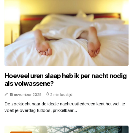
Hoeveel uren slaap heb ik per nacht nodig
als volwassene?
15 november 2025
2 min leestijd
De zoektocht naar de ideale nachtrustIedereen kent het wel: je
voelt je overdag futloos, prikkelbaar...