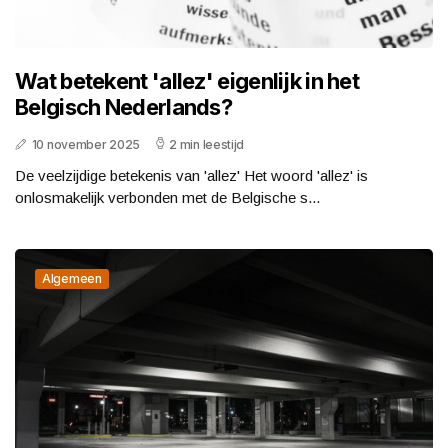
Wat betekent 'allez' eigenlijk in het
Belgisch Nederlands?
10 november 2025
2 min leestijd
De veelzijdige betekenis van 'allez' Het woord 'allez' is
onlosmakelijk verbonden met de Belgische s...
Algemeen