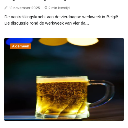
13 november 2025
2 min leestijd
De aantrekkingskracht van de vierdaagse werkweek in België
De discussie rond de werkweek van vier da...
Algemeen