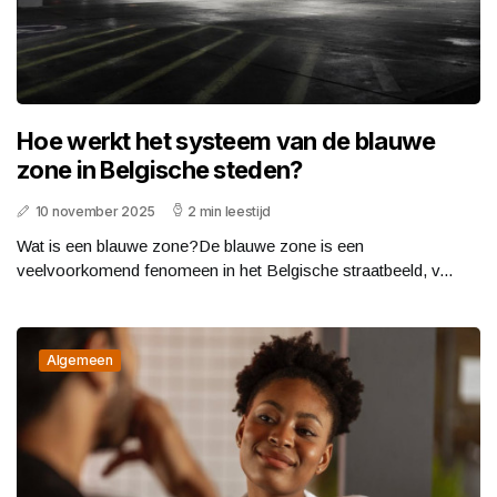
Hoe werkt het systeem van de blauwe
zone in Belgische steden?
10 november 2025
2 min leestijd
Wat is een blauwe zone?De blauwe zone is een
veelvoorkomend fenomeen in het Belgische straatbeeld, v...
Algemeen