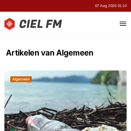
07 Aug 2026 01:10
Artikelen van Algemeen
Algemeen