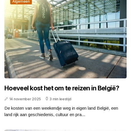
Algemeen
Hoeveel kost het om te reizen in België?
14 november 2025
3 min leestijd
De kosten van een weekendje weg in eigen land België, een
land rijk aan geschiedenis, cultuur en pra...