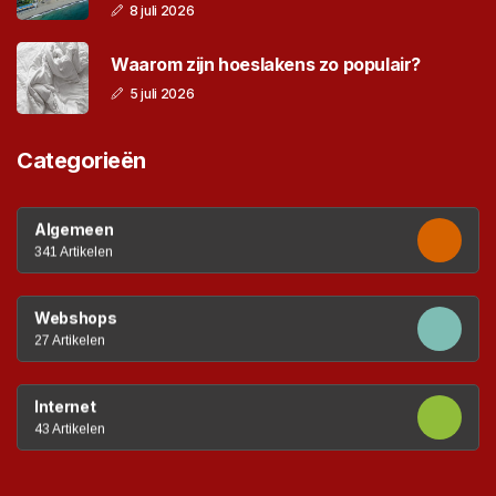
8 juli 2026
Waarom zijn hoeslakens zo populair?
5 juli 2026
Categorieën
Algemeen
341 Artikelen
Webshops
27 Artikelen
Internet
43 Artikelen