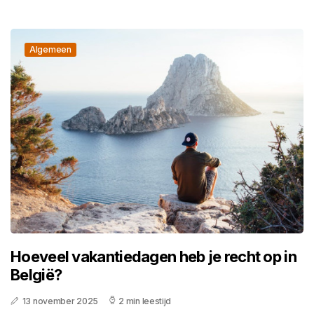
Algemeen
Hoeveel vakantiedagen heb je recht op in
België?
13 november 2025
2 min leestijd