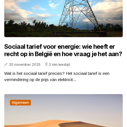
Sociaal tarief voor energie: wie heeft er
recht op in België en hoe vraag je het aan?
20 november 2025
2 min leestijd
Wat is het sociaal tarief precies? Het sociaal tarief is een
vermindering op de prijs van elektricit...
Algemeen