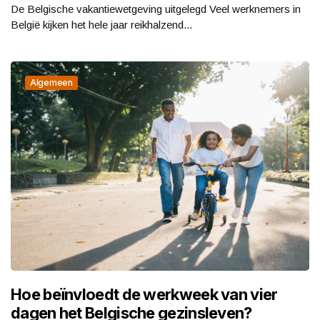
De Belgische vakantiewetgeving uitgelegd Veel werknemers in
België kijken het hele jaar reikhalzend...
Algemeen
Hoe beïnvloedt de werkweek van vier
dagen het Belgische gezinsleven?