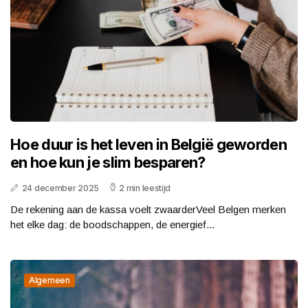
Hoe duur is het leven in België geworden
en hoe kun je slim besparen?
24 december 2025
2 min leestijd
De rekening aan de kassa voelt zwaarderVeel Belgen merken
het elke dag: de boodschappen, de energief...
Algemeen