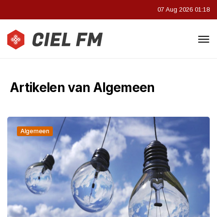
07 Aug 2026 01:18
Artikelen van Algemeen
Algemeen