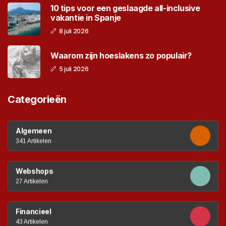
10 tips voor een geslaagde all-inclusive
vakantie in Spanje
8 juli 2026
Waarom zijn hoeslakens zo populair?
5 juli 2026
Categorieën
Algemeen
341 Artikelen
Webshops
27 Artikelen
Financieel
43 Artikelen