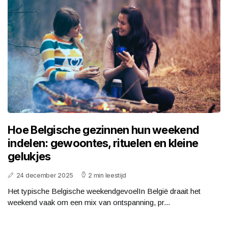
Hoe Belgische gezinnen hun weekend
indelen: gewoontes, rituelen en kleine
gelukjes
24 december 2025
2 min leestijd
Het typische Belgische weekendgevoelIn België draait het
weekend vaak om een mix van ontspanning, pr...