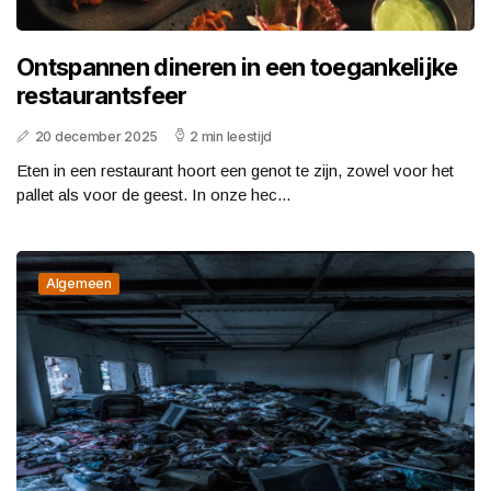
Ontspannen dineren in een toegankelijke
restaurantsfeer
20 december 2025
2 min leestijd
Eten in een restaurant hoort een genot te zijn, zowel voor het
pallet als voor de geest. In onze hec...
Algemeen