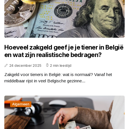
Hoeveel zakgeld geef je je tiener in België
en wat zijn realistische bedragen?
24 december 2025
2 min leestijd
Zakgeld voor tieners in België: wat is normaal? Vanaf het
middelbaar rijst in veel Belgische gezinne...
Algemeen