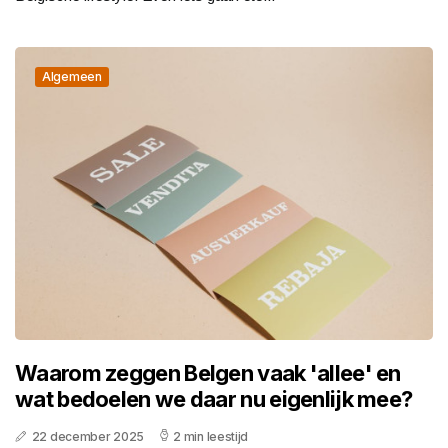
Algemeen
Waarom zeggen Belgen vaak 'allee' en
wat bedoelen we daar nu eigenlijk mee?
22 december 2025
2 min leestijd