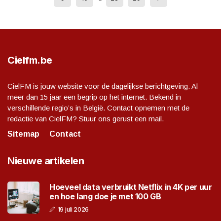
Cielfm.be
CielFM is jouw website voor de dagelijkse berichtgeving. Al
meer dan 15 jaar een begrip op het internet. Bekend in
verschillende regio’s in België. Contact opnemen met de
redactie van CielFM? Stuur ons gerust een mail.
Sitemap
Contact
Nieuwe artikelen
Hoeveel data verbruikt Netflix in 4K per uur
en hoe lang doe je met 100 GB
19 juli 2026