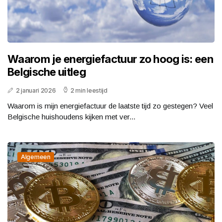
Waarom je energiefactuur zo hoog is: een
Belgische uitleg
2 januari 2026
2 min leestijd
Waarom is mijn energiefactuur de laatste tijd zo gestegen? Veel
Belgische huishoudens kijken met ver...
Algemeen