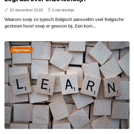
22 december 2025
2 min leestijd
Waarom soep zo typisch Belgisch aanvoeltIn veel Belgische
gezinnen hoort soep er gewoon bij. Een kom...
Algemeen