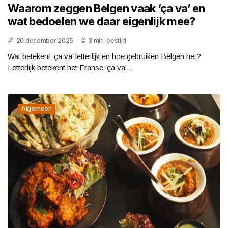
Waarom zeggen Belgen vaak ‘ça va’ en
wat bedoelen we daar eigenlijk mee?
20 december 2025
3 min leestijd
Wat betekent ‘ça va’ letterlijk en hoe gebruiken Belgen het?
Letterlijk betekent het Franse ‘ça va’...
Algemeen