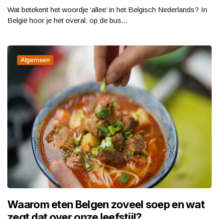
Wat betekent het woordje ‘allee’ in het Belgisch Nederlands? In
België hoor je het overal: op de bus...
Algemeen
Waarom eten Belgen zoveel soep en wat
zegt dat over onze leefstijl?