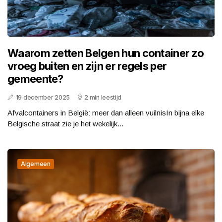
Waarom zetten Belgen hun container zo
vroeg buiten en zijn er regels per
gemeente?
19 december 2025
2 min leestijd
Afvalcontainers in België: meer dan alleen vuilnisIn bijna elke
Belgische straat zie je het wekelijk...
Algemeen