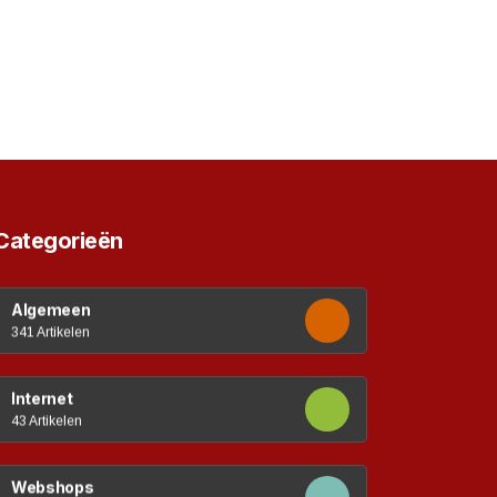
Categorieën
Algemeen
341 Artikelen
Internet
43 Artikelen
Webshops