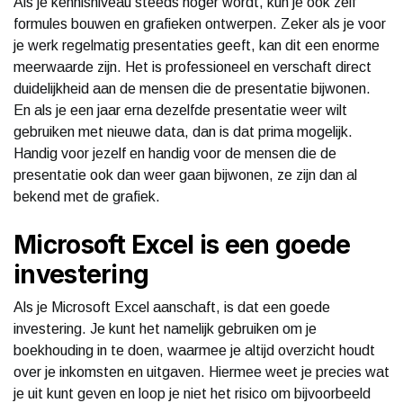
Als je kennisniveau steeds hoger wordt, kun je ook zelf
formules bouwen en grafieken ontwerpen. Zeker als je voor
je werk regelmatig presentaties geeft, kan dit een enorme
meerwaarde zijn. Het is professioneel en verschaft direct
duidelijkheid aan de mensen die de presentatie bijwonen.
En als je een jaar erna dezelfde presentatie weer wilt
gebruiken met nieuwe data, dan is dat prima mogelijk.
Handig voor jezelf en handig voor de mensen die de
presentatie ook dan weer gaan bijwonen, ze zijn dan al
bekend met de grafiek.
Microsoft Excel is een goede
investering
Als je Microsoft Excel aanschaft, is dat een goede
investering. Je kunt het namelijk gebruiken om je
boekhouding in te doen, waarmee je altijd overzicht houdt
over je inkomsten en uitgaven. Hiermee weet je precies wat
je uit kunt geven en loop je niet het risico om bijvoorbeeld