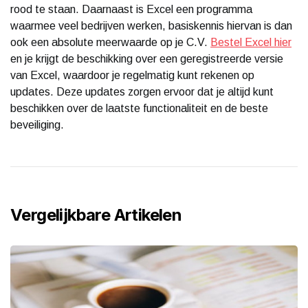
rood te staan. Daarnaast is Excel een programma
waarmee veel bedrijven werken, basiskennis hiervan is dan
ook een absolute meerwaarde op je C.V.
Bestel Excel hier
en je krijgt de beschikking over een geregistreerde versie
van Excel, waardoor je regelmatig kunt rekenen op
updates. Deze updates zorgen ervoor dat je altijd kunt
beschikken over de laatste functionaliteit en de beste
beveiliging.
Vergelijkbare Artikelen