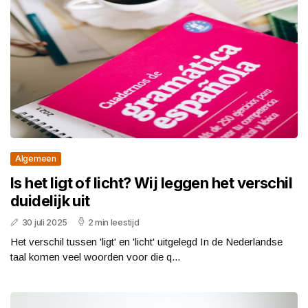
Algemeen
Is het ligt of licht? Wij leggen het verschil
duidelijk uit
30 juli 2025
2 min leestijd
Het verschil tussen 'ligt' en 'licht' uitgelegd In de Nederlandse
taal komen veel woorden voor die q...