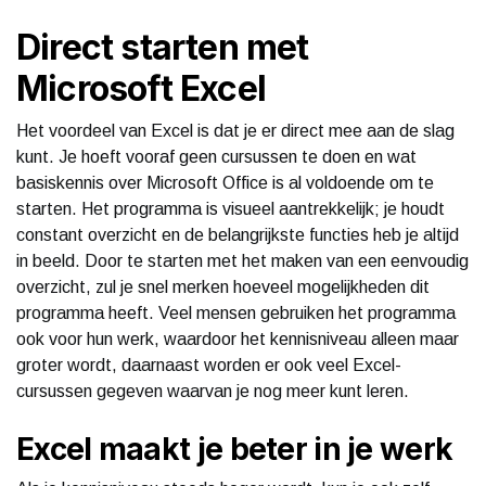
Direct starten met
Microsoft Excel
Het voordeel van Excel is dat je er direct mee aan de slag
kunt. Je hoeft vooraf geen cursussen te doen en wat
basiskennis over Microsoft Office is al voldoende om te
starten. Het programma is visueel aantrekkelijk; je houdt
constant overzicht en de belangrijkste functies heb je altijd
in beeld. Door te starten met het maken van een eenvoudig
overzicht, zul je snel merken hoeveel mogelijkheden dit
programma heeft. Veel mensen gebruiken het programma
ook voor hun werk, waardoor het kennisniveau alleen maar
groter wordt, daarnaast worden er ook veel Excel-
cursussen gegeven waarvan je nog meer kunt leren.
Excel maakt je beter in je werk