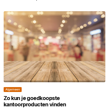
Algemeen
Zo kun je goedkoopste
kantoorproducten vinden