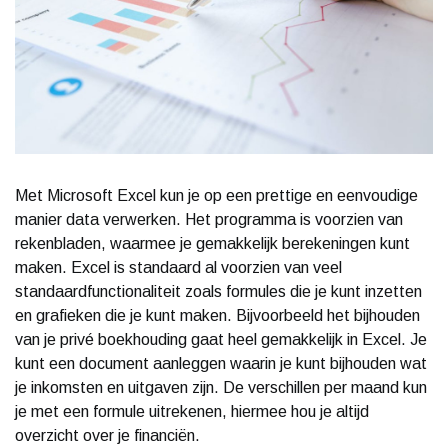
Met Microsoft Excel kun je op een prettige en eenvoudige
manier data verwerken. Het programma is voorzien van
rekenbladen, waarmee je gemakkelijk berekeningen kunt
maken. Excel is standaard al voorzien van veel
standaardfunctionaliteit zoals formules die je kunt inzetten
en grafieken die je kunt maken. Bijvoorbeeld het bijhouden
van je privé boekhouding gaat heel gemakkelijk in Excel. Je
kunt een document aanleggen waarin je kunt bijhouden wat
je inkomsten en uitgaven zijn. De verschillen per maand kun
je met een formule uitrekenen, hiermee hou je altijd
overzicht over je financiën.