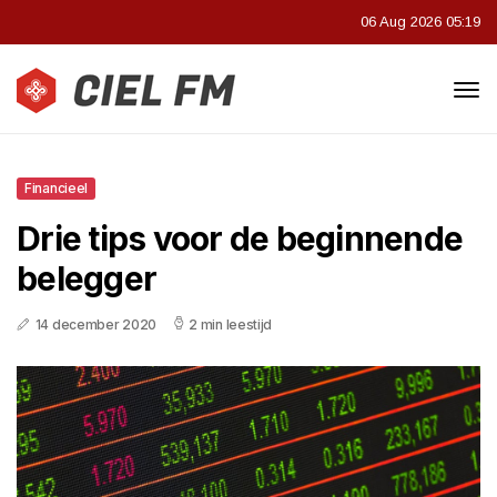
06 Aug 2026 05:19
Financieel
Drie tips voor de beginnende
belegger
14 december 2020
2 min leestijd