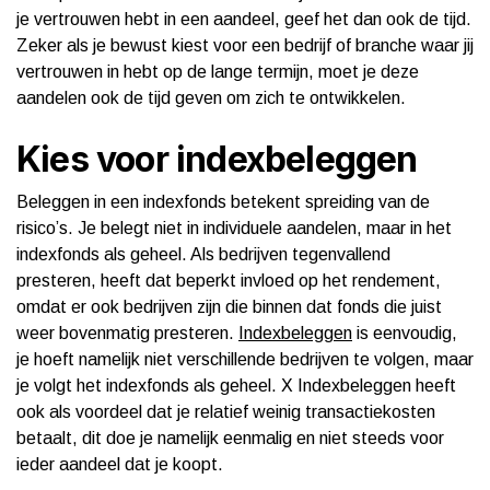
je vertrouwen hebt in een aandeel, geef het dan ook de tijd.
Zeker als je bewust kiest voor een bedrijf of branche waar jij
vertrouwen in hebt op de lange termijn, moet je deze
aandelen ook de tijd geven om zich te ontwikkelen.
Kies voor indexbeleggen
Beleggen in een indexfonds betekent spreiding van de
risico’s. Je belegt niet in individuele aandelen, maar in het
indexfonds als geheel. Als bedrijven tegenvallend
presteren, heeft dat beperkt invloed op het rendement,
omdat er ook bedrijven zijn die binnen dat fonds die juist
weer bovenmatig presteren.
Indexbeleggen
is eenvoudig,
je hoeft namelijk niet verschillende bedrijven te volgen, maar
je volgt het indexfonds als geheel. X Indexbeleggen heeft
ook als voordeel dat je relatief weinig transactiekosten
betaalt, dit doe je namelijk eenmalig en niet steeds voor
ieder aandeel dat je koopt.