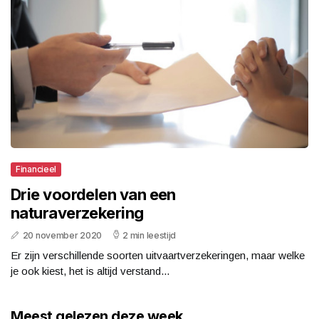
Financieel
Drie voordelen van een
naturaverzekering
20 november 2020
2 min leestijd
Er zijn verschillende soorten uitvaartverzekeringen, maar welke
je ook kiest, het is altijd verstand...
Meest gelezen deze week