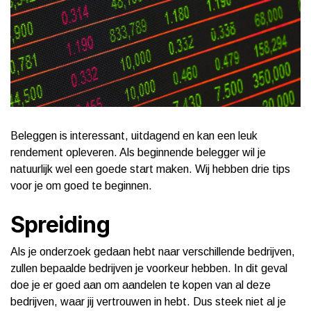
Beleggen is interessant, uitdagend en kan een leuk
rendement opleveren. Als beginnende belegger wil je
natuurlijk wel een goede start maken. Wij hebben drie tips
voor je om goed te beginnen.
Spreiding
Als je onderzoek gedaan hebt naar verschillende bedrijven,
zullen bepaalde bedrijven je voorkeur hebben. In dit geval
doe je er goed aan om aandelen te kopen van al deze
bedrijven, waar jij vertrouwen in hebt. Dus steek niet al je