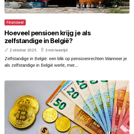
Financieel
Hoeveel pensioen krijg je als
zelfstandige in België?
2 oktober 2025
3 min leestijd
Zelfstandige in België: een blik op pensioenrechten Wanneer je
als zelfstandige in België werkt, mer...