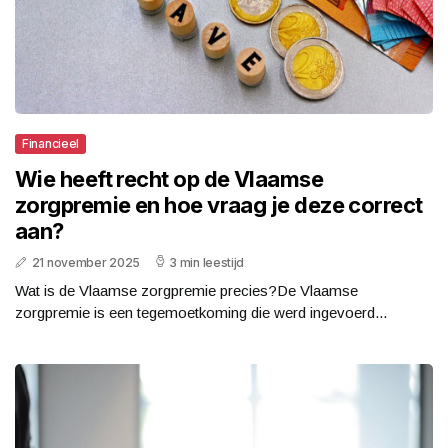
Financieel
Wie heeft recht op de Vlaamse
zorgpremie en hoe vraag je deze correct
aan?
21 november 2025
3 min leestijd
Wat is de Vlaamse zorgpremie precies?De Vlaamse
zorgpremie is een tegemoetkoming die werd ingevoerd...