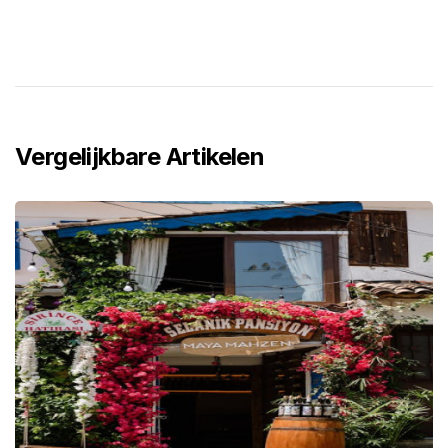
Vergelijkbare Artikelen