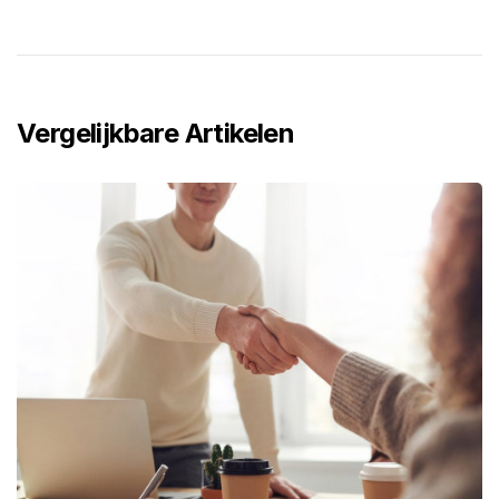
Vergelijkbare Artikelen