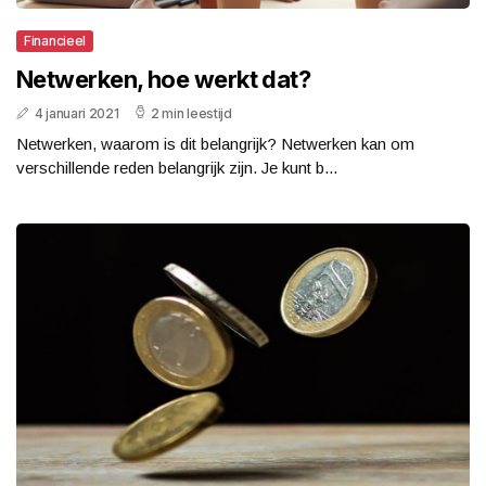
Financieel
Netwerken, hoe werkt dat?
4 januari 2021
2 min leestijd
Netwerken, waarom is dit belangrijk? Netwerken kan om
verschillende reden belangrijk zijn. Je kunt b...