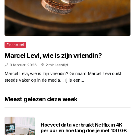
Financieel
Marcel Levi, wie is zijn vriendin?
3 februari 2026
2 min leestijd
Marcel Levi, wie is zijn vriendin?De naam Marcel Levi duikt
steeds vaker op in de media. Hij is een...
Meest gelezen deze week
Hoeveel data verbruikt Netflix in 4K
per uur en hoe lang doe je met 100 GB