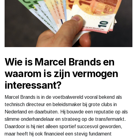
Wie is Marcel Brands en
waarom is zijn vermogen
interessant?
Marcel Brands is in de voetbalwereld vooral bekend als
technisch directeur en beleidsmaker bij grote clubs in
Nederland en daarbuiten. Hij bouwde een reputatie op als
slimme onderhandelaar en strateeg op de transfermarkt.
Daardoor is hij niet alleen sportief succesvol geworden,
maar heeft hij ook financieel een stevig fundament