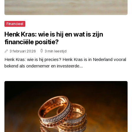
Financieel
Henk Kras: wie is hij en wat is zijn
financiële positie?
3 februari 2026
3 min leestijd
Henk Kras: wie is hij precies? Henk Kras is in Nederland vooral
bekend als ondernemer en investeerde...