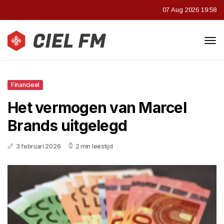
07 Aug 2026 19:58
Financieel
Het vermogen van Marcel
Brands uitgelegd
3 februari 2026
2 min leestijd