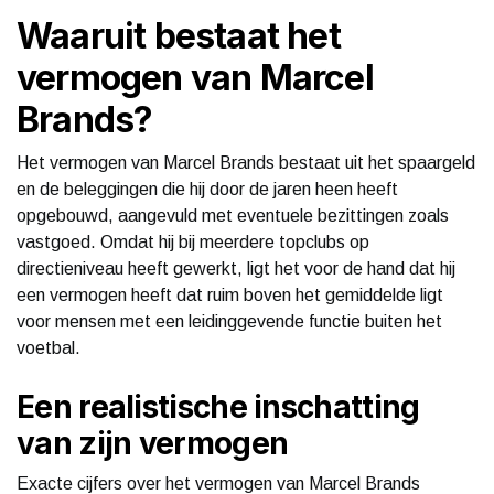
Waaruit bestaat het
vermogen van Marcel
Brands?
Het vermogen van Marcel Brands bestaat uit het spaargeld
en de beleggingen die hij door de jaren heen heeft
opgebouwd, aangevuld met eventuele bezittingen zoals
vastgoed. Omdat hij bij meerdere topclubs op
directieniveau heeft gewerkt, ligt het voor de hand dat hij
een vermogen heeft dat ruim boven het gemiddelde ligt
voor mensen met een leidinggevende functie buiten het
voetbal.
Een realistische inschatting
van zijn vermogen
Exacte cijfers over het vermogen van Marcel Brands