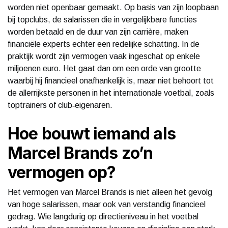
worden niet openbaar gemaakt. Op basis van zijn loopbaan
bij topclubs, de salarissen die in vergelijkbare functies
worden betaald en de duur van zijn carrière, maken
financiële experts echter een redelijke schatting. In de
praktijk wordt zijn vermogen vaak ingeschat op enkele
miljoenen euro. Het gaat dan om een orde van grootte
waarbij hij financieel onafhankelijk is, maar niet behoort tot
de allerrijkste personen in het internationale voetbal, zoals
toptrainers of club‑eigenaren.
Hoe bouwt iemand als
Marcel Brands zo’n
vermogen op?
Het vermogen van Marcel Brands is niet alleen het gevolg
van hoge salarissen, maar ook van verstandig financieel
gedrag. Wie langdurig op directieniveau in het voetbal