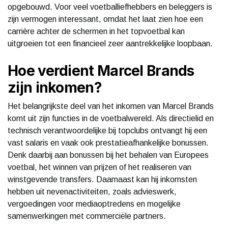
opgebouwd. Voor veel voetballiefhebbers en beleggers is
zijn vermogen interessant, omdat het laat zien hoe een
carrière achter de schermen in het topvoetbal kan
uitgroeien tot een financieel zeer aantrekkelijke loopbaan.
Hoe verdient Marcel Brands
zijn inkomen?
Het belangrijkste deel van het inkomen van Marcel Brands
komt uit zijn functies in de voetbalwereld. Als directielid en
technisch verantwoordelijke bij topclubs ontvangt hij een
vast salaris en vaak ook prestatieafhankelijke bonussen.
Denk daarbij aan bonussen bij het behalen van Europees
voetbal, het winnen van prijzen of het realiseren van
winstgevende transfers. Daarnaast kan hij inkomsten
hebben uit nevenactiviteiten, zoals advieswerk,
vergoedingen voor mediaoptredens en mogelijke
samenwerkingen met commerciële partners.