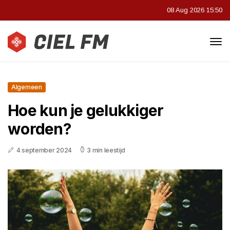
08 Aug 2026 15:50
Algemeen
Hoe kun je gelukkiger
worden?
4 september 2024
3 min leestijd