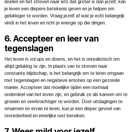
doelen en het streven naar iets dat groter is dan jezelf, kan
je leven een diepere betekenis geven en je helpen om
gelukkiger te worden. Vraag jezelf af wat je echt belangrijk
vindt in het leven en richt je energie op die dingen.
6. Accepteer en leer van
tegenslagen
Het leven is vol ups en downs, en het is onrealistisch om
altijd gelukkig te zijn. In plaats van te streven naar
constante blijdschap, is het belangrijk om te leren omgaan
met tegenslagen en negatieve emoties op een gezonde
manier. Accepteer dat moeilijke tijden een normaal
onderdeel van het leven zijn, en gebruik ze als kansen om te
groeien en veerkrachtiger te worden. Door uitdagingen te
omarmen en ervan te leren, kun je een dieper gevoel van
tevredenheid en innerlijke rust bereiken.
7. Wees mild voor jezelf