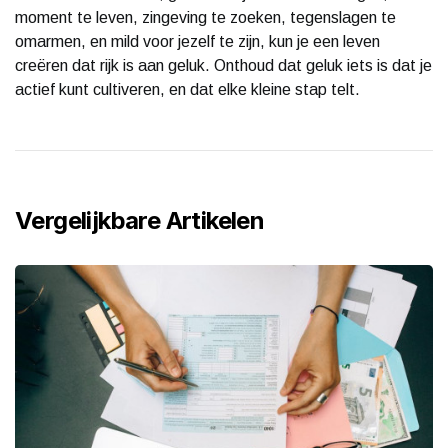
moment te leven, zingeving te zoeken, tegenslagen te
omarmen, en mild voor jezelf te zijn, kun je een leven
creëren dat rijk is aan geluk. Onthoud dat geluk iets is dat je
actief kunt cultiveren, en dat elke kleine stap telt.
Vergelijkbare Artikelen