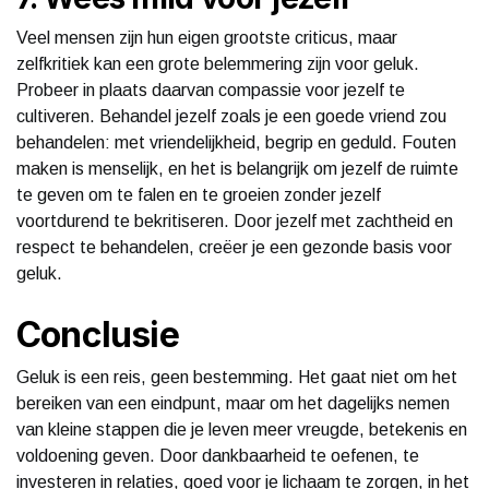
Veel mensen zijn hun eigen grootste criticus, maar
zelfkritiek kan een grote belemmering zijn voor geluk.
Probeer in plaats daarvan compassie voor jezelf te
cultiveren. Behandel jezelf zoals je een goede vriend zou
behandelen: met vriendelijkheid, begrip en geduld. Fouten
maken is menselijk, en het is belangrijk om jezelf de ruimte
te geven om te falen en te groeien zonder jezelf
voortdurend te bekritiseren. Door jezelf met zachtheid en
respect te behandelen, creëer je een gezonde basis voor
geluk.
Conclusie
Geluk is een reis, geen bestemming. Het gaat niet om het
bereiken van een eindpunt, maar om het dagelijks nemen
van kleine stappen die je leven meer vreugde, betekenis en
voldoening geven. Door dankbaarheid te oefenen, te
investeren in relaties, goed voor je lichaam te zorgen, in het