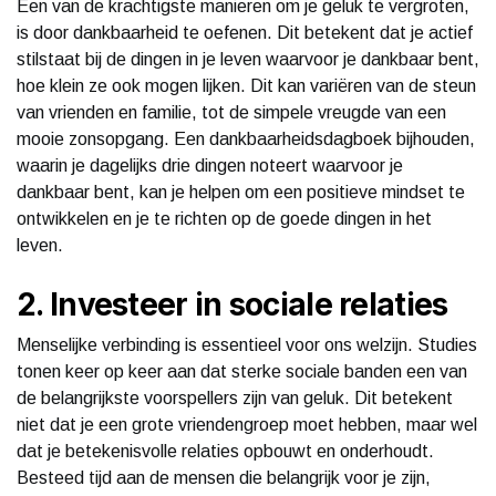
Een van de krachtigste manieren om je geluk te vergroten,
is door dankbaarheid te oefenen. Dit betekent dat je actief
stilstaat bij de dingen in je leven waarvoor je dankbaar bent,
hoe klein ze ook mogen lijken. Dit kan variëren van de steun
van vrienden en familie, tot de simpele vreugde van een
mooie zonsopgang. Een dankbaarheidsdagboek bijhouden,
waarin je dagelijks drie dingen noteert waarvoor je
dankbaar bent, kan je helpen om een positieve mindset te
ontwikkelen en je te richten op de goede dingen in het
leven.
2. Investeer in sociale relaties
Menselijke verbinding is essentieel voor ons welzijn. Studies
tonen keer op keer aan dat sterke sociale banden een van
de belangrijkste voorspellers zijn van geluk. Dit betekent
niet dat je een grote vriendengroep moet hebben, maar wel
dat je betekenisvolle relaties opbouwt en onderhoudt.
Besteed tijd aan de mensen die belangrijk voor je zijn,