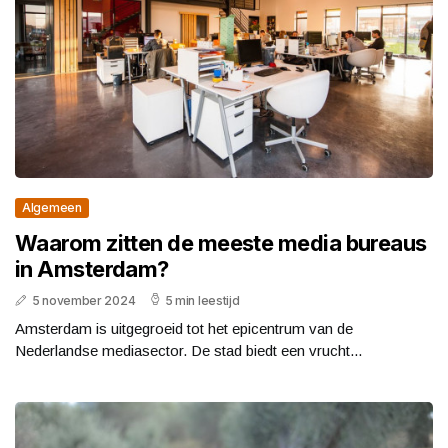
Algemeen
Waarom zitten de meeste media bureaus
in Amsterdam?
5 november 2024
5 min leestijd
Amsterdam is uitgegroeid tot het epicentrum van de
Nederlandse mediasector. De stad biedt een vrucht...