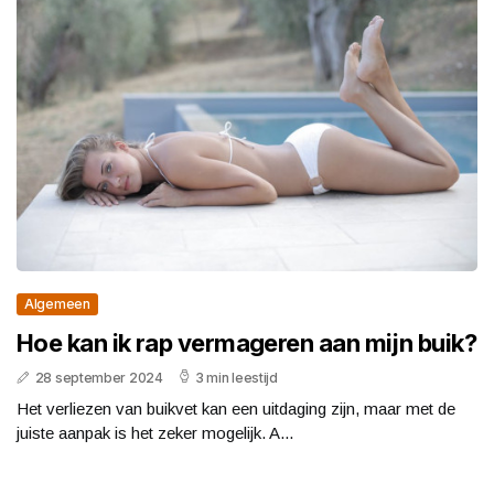
Algemeen
Hoe kan ik rap vermageren aan mijn buik?
28 september 2024
3 min leestijd
Het verliezen van buikvet kan een uitdaging zijn, maar met de
juiste aanpak is het zeker mogelijk. A...