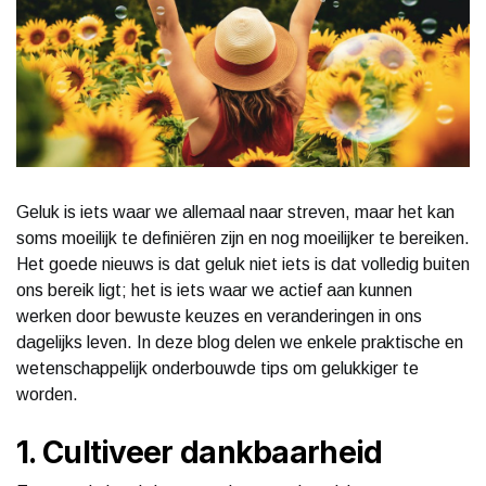
Geluk is iets waar we allemaal naar streven, maar het kan
soms moeilijk te definiëren zijn en nog moeilijker te bereiken.
Het goede nieuws is dat geluk niet iets is dat volledig buiten
ons bereik ligt; het is iets waar we actief aan kunnen
werken door bewuste keuzes en veranderingen in ons
dagelijks leven. In deze blog delen we enkele praktische en
wetenschappelijk onderbouwde tips om gelukkiger te
worden.
1. Cultiveer dankbaarheid