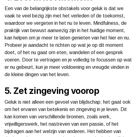
Een van de belangrijkste obstakels voor geluk is dat we
vaak te veel bezig zijn met het verleden of de toekomst,
waardoor we vergeten in het nu te leven. Mindfulness, de
praktijk van bewust aanwezig zijn in het huidige moment,
kan helpen om je meer te laten genieten van het hier en nu.
Probeer je aandacht te richten op wat je op dit moment
doet, of het nu gaat om eten, wandelen of een gesprek
voeren. Door te vertragen en je volledig te focussen op wat
er nu gebeurt, kun je meer voldoening en vreugde vinden in
de kleine dingen van het leven.
5. Zet zingeving voorop
Geluk is niet alleen een gevoel van blijdschap; het gaat ook
om het ervaren van betekenis en zingeving in je leven. Dit
kan komen van verschillende bronnen, zoals werk,
vrijwilligerswerk, het nastreven van een passie, of het
bijdragen aan het welzijn van anderen. Het hebben van