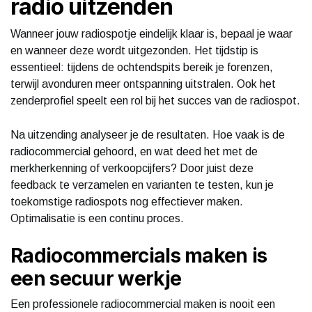
radio uitzenden
Wanneer jouw radiospotje eindelijk klaar is, bepaal je waar
en wanneer deze wordt uitgezonden. Het tijdstip is
essentieel: tijdens de ochtendspits bereik je forenzen,
terwijl avonduren meer ontspanning uitstralen. Ook het
zenderprofiel speelt een rol bij het succes van de radiospot.
Na uitzending analyseer je de resultaten. Hoe vaak is de
radiocommercial gehoord, en wat deed het met de
merkherkenning of verkoopcijfers? Door juist deze
feedback te verzamelen en varianten te testen, kun je
toekomstige radiospots nog effectiever maken.
Optimalisatie is een continu proces.
Radiocommercials maken is
een secuur werkje
Een professionele radiocommercial maken is nooit een