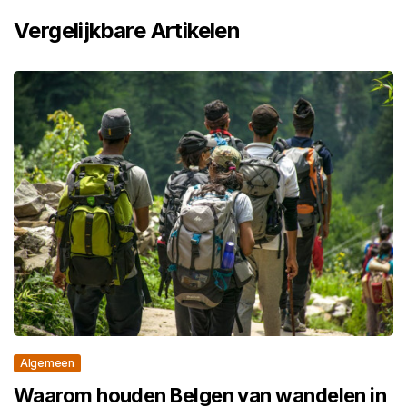
Vergelijkbare Artikelen
Algemeen
Waarom houden Belgen van wandelen in