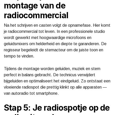
montage van de
radiocommercial
Na het schrijven en casten volgt de opnamefase. Hier komt
je radiocommercial tot leven. In een professionele studio
wordt gewerkt met hoogwaardige microfoons en
geluidsmixers om helderheid en diepte te garanderen. De
regisseur begeleidt de stemacteur om de juiste toon en
tempo te vinden.
Tijdens de montage worden geluiden, muziek en stem
perfect in balans gebracht. De technicus verwijdert
bijgeluiden en optimaliseert het eindgeluid. Zo ontstaat een
vloeiende radiospot die prettig klinkt op alle apparaten —
van autoradio tot smartphone.
Stap 5: Je radiospotje op de