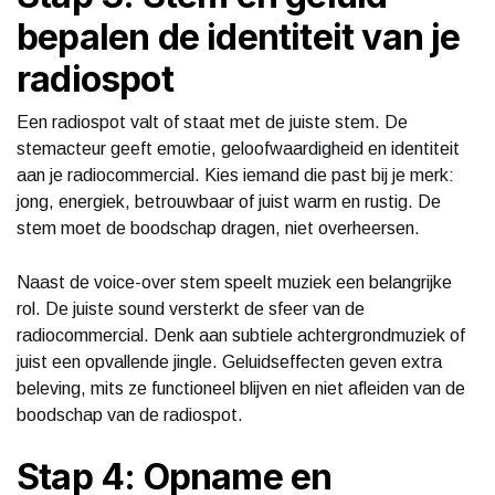
bepalen de identiteit van je
radiospot
Een radiospot valt of staat met de juiste stem. De
stemacteur geeft emotie, geloofwaardigheid en identiteit
aan je radiocommercial. Kies iemand die past bij je merk:
jong, energiek, betrouwbaar of juist warm en rustig. De
stem moet de boodschap dragen, niet overheersen.
Naast de voice-over stem speelt muziek een belangrijke
rol. De juiste sound versterkt de sfeer van de
radiocommercial. Denk aan subtiele achtergrondmuziek of
juist een opvallende jingle. Geluidseffecten geven extra
beleving, mits ze functioneel blijven en niet afleiden van de
boodschap van de radiospot.
Stap 4: Opname en