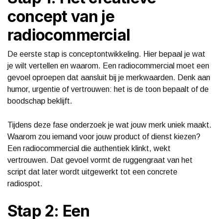
concept van je
radiocommercial
De eerste stap is conceptontwikkeling. Hier bepaal je wat
je wilt vertellen en waarom. Een radiocommercial moet een
gevoel oproepen dat aansluit bij je merkwaarden. Denk aan
humor, urgentie of vertrouwen: het is de toon bepaalt of de
boodschap beklijft.
Tijdens deze fase onderzoek je wat jouw merk uniek maakt.
Waarom zou iemand voor jouw product of dienst kiezen?
Een radiocommercial die authentiek klinkt, wekt
vertrouwen. Dat gevoel vormt de ruggengraat van het
script dat later wordt uitgewerkt tot een concrete
radiospot.
Stap 2: Een