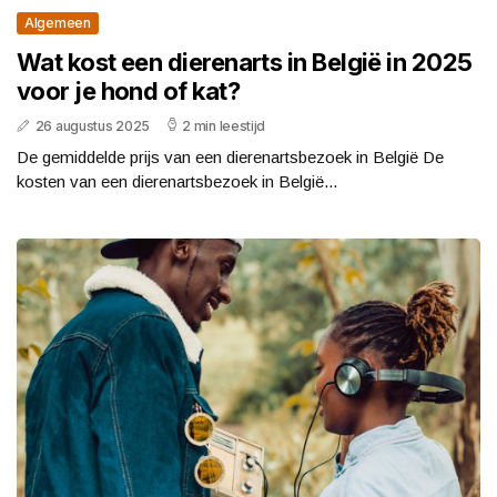
Algemeen
Wat kost een dierenarts in België in 2025
voor je hond of kat?
26 augustus 2025
2 min leestijd
De gemiddelde prijs van een dierenartsbezoek in België De
kosten van een dierenartsbezoek in België...