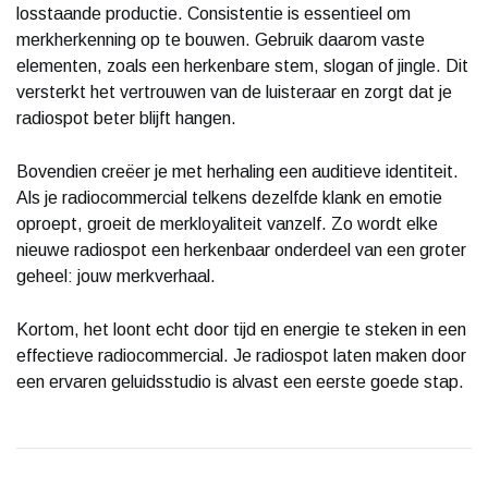
losstaande productie. Consistentie is essentieel om
merkherkenning op te bouwen. Gebruik daarom vaste
elementen, zoals een herkenbare stem, slogan of jingle. Dit
versterkt het vertrouwen van de luisteraar en zorgt dat je
radiospot beter blijft hangen.
Bovendien creëer je met herhaling een auditieve identiteit.
Als je radiocommercial telkens dezelfde klank en emotie
oproept, groeit de merkloyaliteit vanzelf. Zo wordt elke
nieuwe radiospot een herkenbaar onderdeel van een groter
geheel: jouw merkverhaal.
Kortom, het loont echt door tijd en energie te steken in een
effectieve radiocommercial. Je radiospot laten maken door
een ervaren geluidsstudio is alvast een eerste goede stap.