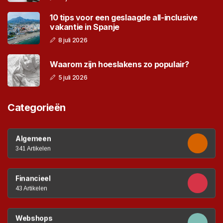
10 tips voor een geslaagde all-inclusive
vakantie in Spanje
8 juli 2026
Waarom zijn hoeslakens zo populair?
5 juli 2026
Categorieën
Algemeen
341 Artikelen
Financieel
43 Artikelen
Webshops