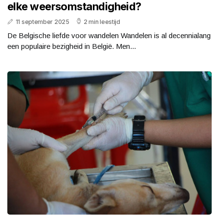
elke weersomstandigheid?
11 september 2025
2 min leestijd
De Belgische liefde voor wandelen Wandelen is al decennialang
een populaire bezigheid in België. Men...