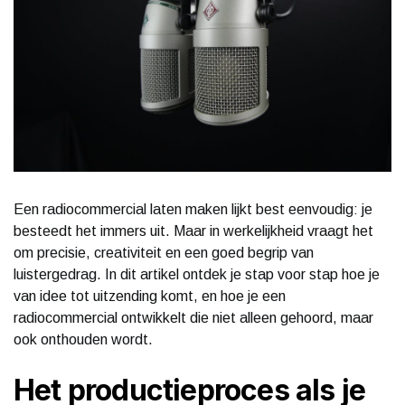
Een radiocommercial laten maken lijkt best eenvoudig: je
besteedt het immers uit. Maar in werkelijkheid vraagt het
om precisie, creativiteit en een goed begrip van
luistergedrag. In dit artikel ontdek je stap voor stap hoe je
van idee tot uitzending komt, en hoe je een
radiocommercial ontwikkelt die niet alleen gehoord, maar
ook onthouden wordt.
Het productieproces als je