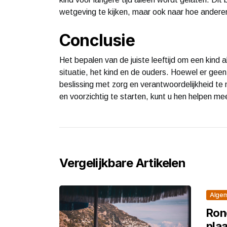
wetgeving te kijken, maar ook naar hoe andere
Conclusie
Het bepalen van de juiste leeftijd om een kind al
situatie, het kind en de ouders. Hoewel er geen 
beslissing met zorg en verantwoordelijkheid te
en voorzichtig te starten, kunt u hen helpen me
Vergelijkbare Artikelen
Alge
Ron
plaa