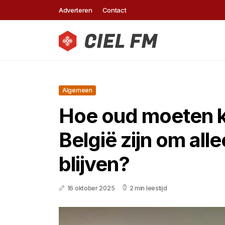
Adverteren
Contact
Algemeen
Hoe oud moeten k
België zijn om alle
blijven?
16 oktober 2025
2 min leestijd