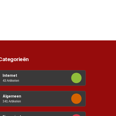
Categorieën
Internet
43 Artikelen
Algemeen
341 Artikelen