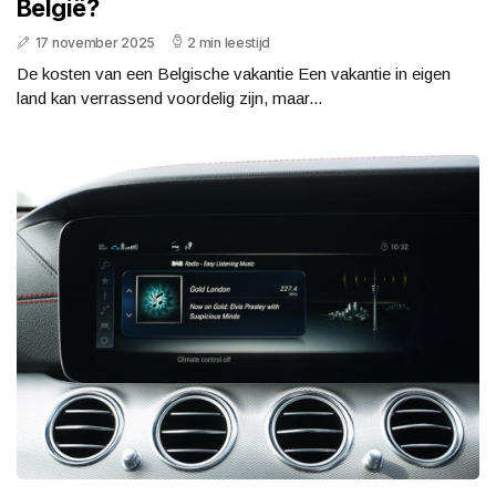
België?
17 november 2025
2 min leestijd
De kosten van een Belgische vakantie Een vakantie in eigen
land kan verrassend voordelig zijn, maar...