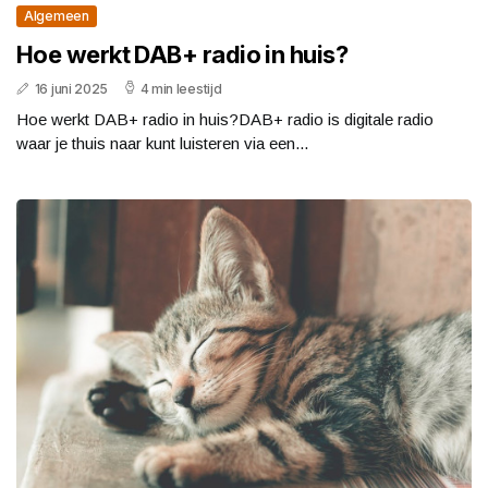
Algemeen
Hoe werkt DAB+ radio in huis?
16 juni 2025
4 min leestijd
Hoe werkt DAB+ radio in huis?DAB+ radio is digitale radio
waar je thuis naar kunt luisteren via een...