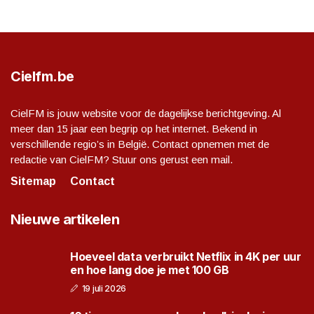
Cielfm.be
CielFM is jouw website voor de dagelijkse berichtgeving. Al
meer dan 15 jaar een begrip op het internet. Bekend in
verschillende regio’s in België. Contact opnemen met de
redactie van CielFM? Stuur ons gerust een mail.
Sitemap
Contact
Nieuwe artikelen
Hoeveel data verbruikt Netflix in 4K per uur
en hoe lang doe je met 100 GB
19 juli 2026