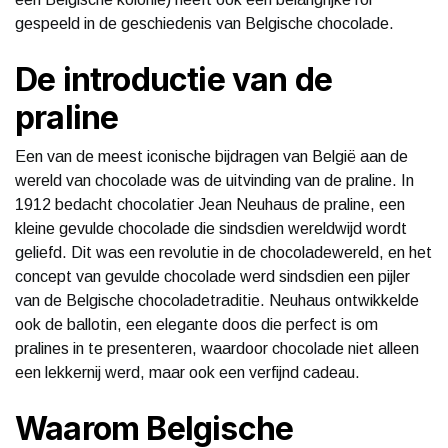
gespeeld in de geschiedenis van Belgische chocolade.
De introductie van de
praline
Een van de meest iconische bijdragen van België aan de
wereld van chocolade was de uitvinding van de praline. In
1912 bedacht chocolatier Jean Neuhaus de praline, een
kleine gevulde chocolade die sindsdien wereldwijd wordt
geliefd. Dit was een revolutie in de chocoladewereld, en het
concept van gevulde chocolade werd sindsdien een pijler
van de Belgische chocoladetraditie. Neuhaus ontwikkelde
ook de ballotin, een elegante doos die perfect is om
pralines in te presenteren, waardoor chocolade niet alleen
een lekkernij werd, maar ook een verfijnd cadeau.
Waarom Belgische