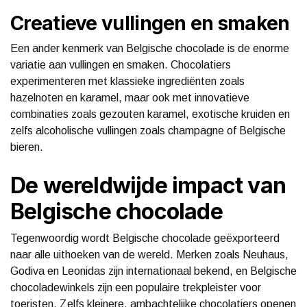
Creatieve vullingen en smaken
Een ander kenmerk van Belgische chocolade is de enorme
variatie aan vullingen en smaken. Chocolatiers
experimenteren met klassieke ingrediënten zoals
hazelnoten en karamel, maar ook met innovatieve
combinaties zoals gezouten karamel, exotische kruiden en
zelfs alcoholische vullingen zoals champagne of Belgische
bieren.
De wereldwijde impact van
Belgische chocolade
Tegenwoordig wordt Belgische chocolade geëxporteerd
naar alle uithoeken van de wereld. Merken zoals Neuhaus,
Godiva en Leonidas zijn internationaal bekend, en Belgische
chocoladewinkels zijn een populaire trekpleister voor
toeristen. Zelfs kleinere, ambachtelijke chocolatiers openen