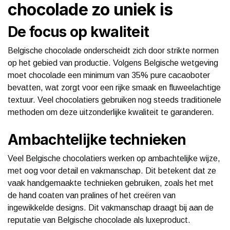
chocolade zo uniek is
De focus op kwaliteit
Belgische chocolade onderscheidt zich door strikte normen
op het gebied van productie. Volgens Belgische wetgeving
moet chocolade een minimum van 35% pure cacaoboter
bevatten, wat zorgt voor een rijke smaak en fluweelachtige
textuur. Veel chocolatiers gebruiken nog steeds traditionele
methoden om deze uitzonderlijke kwaliteit te garanderen.
Ambachtelijke technieken
Veel Belgische chocolatiers werken op ambachtelijke wijze,
met oog voor detail en vakmanschap. Dit betekent dat ze
vaak handgemaakte technieken gebruiken, zoals het met
de hand coaten van pralines of het creëren van
ingewikkelde designs. Dit vakmanschap draagt bij aan de
reputatie van Belgische chocolade als luxeproduct.