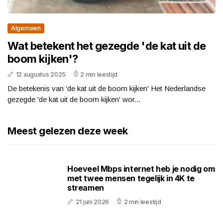
Algemeen
Wat betekent het gezegde 'de kat uit de
boom kijken'?
12 augustus 2025
2 min leestijd
De betekenis van 'de kat uit de boom kijken' Het Nederlandse
gezegde 'de kat uit de boom kijken' wor...
Meest gelezen deze week
Hoeveel Mbps internet heb je nodig om
met twee mensen tegelijk in 4K te
streamen
21 juni 2026
2 min leestijd