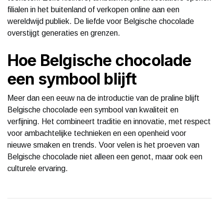
filialen in het buitenland of verkopen online aan een
wereldwijd publiek. De liefde voor Belgische chocolade
overstijgt generaties en grenzen.
Hoe Belgische chocolade
een symbool blijft
Meer dan een eeuw na de introductie van de praline blijft
Belgische chocolade een symbool van kwaliteit en
verfijning. Het combineert traditie en innovatie, met respect
voor ambachtelijke technieken en een openheid voor
nieuwe smaken en trends. Voor velen is het proeven van
Belgische chocolade niet alleen een genot, maar ook een
culturele ervaring.