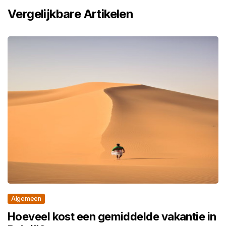
Vergelijkbare Artikelen
Algemeen
Hoeveel kost een gemiddelde vakantie in