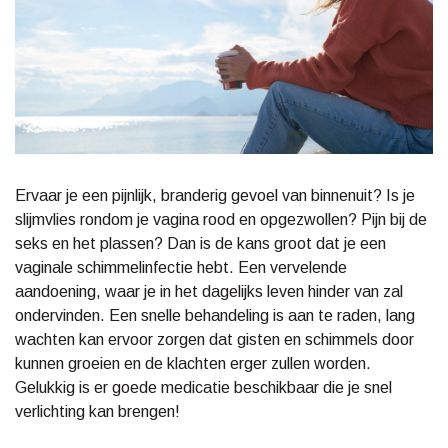
Ervaar je een pijnlijk, branderig gevoel van binnenuit? Is je
slijmvlies rondom je vagina rood en opgezwollen? Pijn bij de
seks en het plassen? Dan is de kans groot dat je een
vaginale schimmelinfectie hebt. Een vervelende
aandoening, waar je in het dagelijks leven hinder van zal
ondervinden. Een snelle behandeling is aan te raden, lang
wachten kan ervoor zorgen dat gisten en schimmels door
kunnen groeien en de klachten erger zullen worden.
Gelukkig is er goede medicatie beschikbaar die je snel
verlichting kan brengen!