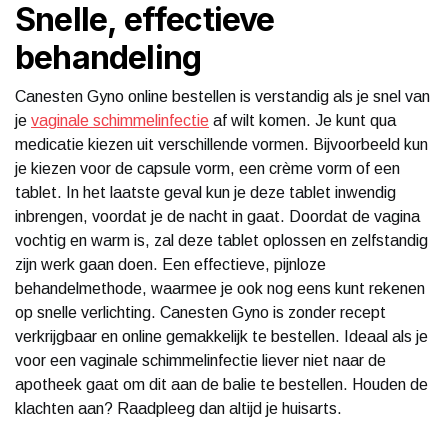
Snelle, effectieve
behandeling
Canesten Gyno online bestellen
is verstandig als je snel van
je
vaginale schimmelinfectie
af wilt komen. Je kunt qua
medicatie kiezen uit verschillende vormen. Bijvoorbeeld kun
je kiezen voor de capsule vorm, een crème vorm of een
tablet. In het laatste geval kun je deze tablet inwendig
inbrengen, voordat je de nacht in gaat. Doordat de vagina
vochtig en warm is, zal deze tablet oplossen en zelfstandig
zijn werk gaan doen. Een effectieve, pijnloze
behandelmethode, waarmee je ook nog eens kunt rekenen
op snelle verlichting. Canesten Gyno is zonder recept
verkrijgbaar en online gemakkelijk te bestellen. Ideaal als je
voor een vaginale schimmelinfectie liever niet naar de
apotheek gaat om dit aan de balie te bestellen. Houden de
klachten aan? Raadpleeg dan altijd je huisarts.