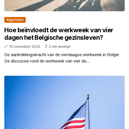
Algemeen
Hoe beïnvloedt de werkweek van vier
dagen het Belgische gezinsleven?
13 november 2025
2 min leestijd
De aantrekkingskracht van de vierdaagse werkweek in België
De discussie rond de werkweek van vier da...