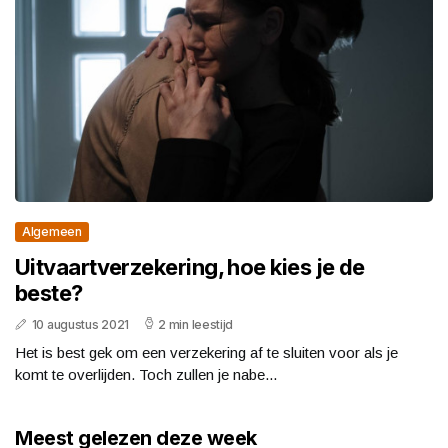
Algemeen
Uitvaartverzekering, hoe kies je de
beste?
10 augustus 2021
2 min leestijd
Het is best gek om een verzekering af te sluiten voor als je
komt te overlijden. Toch zullen je nabe...
Meest gelezen deze week