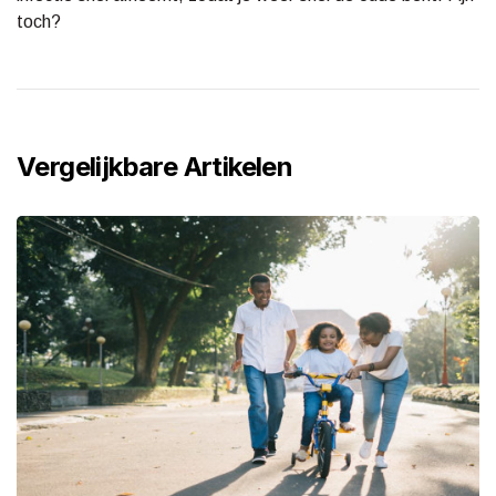
toch?
Vergelijkbare Artikelen