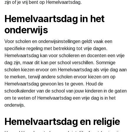
zijn of je vrij bent op Hemelvaartsdag.
Hemelvaartsdag in het
onderwijs
Voor scholen en onderwijsinstellingen geldt vaak een
specifieke regeling met betrekking tot vrije dagen.
Hemelvaartsdag kan voor scholieren en docenten een vrije
dag zijn, maar dit kan per school verschillen. Sommige
scholen kiezen ervoor om Hemelvaartsdag als vrije dag aan
te merken, terwijl andere scholen ervoor kiezen om op
Hemelvaartsdag gewoon les te geven. Houd de
schoolkalender van de school van jouw kinderen in de gaten
om te weten of Hemelvaartsdag een vrije dag is in het
onderwijs.
Hemelvaartsdag en religie