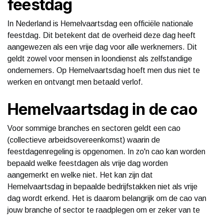
feestdag
In Nederland is Hemelvaartsdag een officiële nationale
feestdag. Dit betekent dat de overheid deze dag heeft
aangewezen als een vrije dag voor alle werknemers. Dit
geldt zowel voor mensen in loondienst als zelfstandige
ondernemers. Op Hemelvaartsdag hoeft men dus niet te
werken en ontvangt men betaald verlof.
Hemelvaartsdag in de cao
Voor sommige branches en sectoren geldt een cao
(collectieve arbeidsovereenkomst) waarin de
feestdagenregeling is opgenomen. In zo'n cao kan worden
bepaald welke feestdagen als vrije dag worden
aangemerkt en welke niet. Het kan zijn dat
Hemelvaartsdag in bepaalde bedrijfstakken niet als vrije
dag wordt erkend. Het is daarom belangrijk om de cao van
jouw branche of sector te raadplegen om er zeker van te