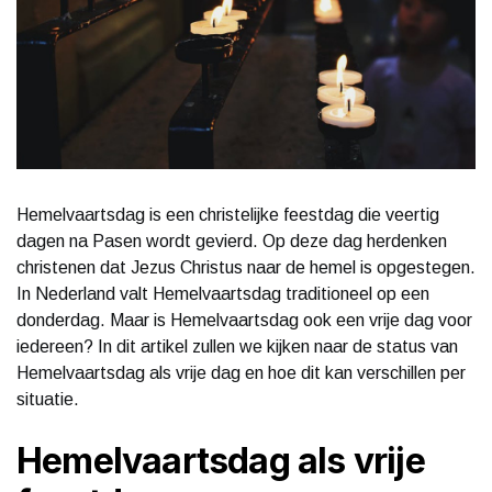
Hemelvaartsdag is een christelijke feestdag die veertig
dagen na Pasen wordt gevierd. Op deze dag herdenken
christenen dat Jezus Christus naar de hemel is opgestegen.
In Nederland valt Hemelvaartsdag traditioneel op een
donderdag. Maar is Hemelvaartsdag ook een vrije dag voor
iedereen? In dit artikel zullen we kijken naar de status van
Hemelvaartsdag als vrije dag en hoe dit kan verschillen per
situatie.
Hemelvaartsdag als vrije