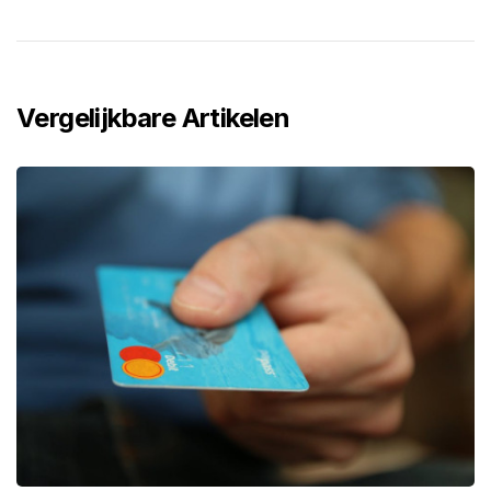
Vergelijkbare Artikelen