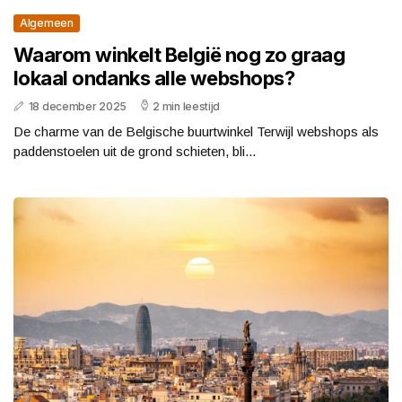
Algemeen
Waarom winkelt België nog zo graag
lokaal ondanks alle webshops?
18 december 2025
2 min leestijd
De charme van de Belgische buurtwinkel Terwijl webshops als
paddenstoelen uit de grond schieten, bli...