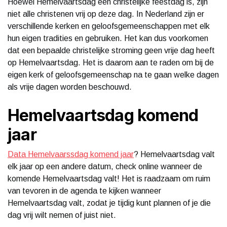
Hoewel Hemelvaartsdag een christelijke feestdag is, zijn
niet alle christenen vrij op deze dag. In Nederland zijn er
verschillende kerken en geloofsgemeenschappen met elk
hun eigen tradities en gebruiken. Het kan dus voorkomen
dat een bepaalde christelijke stroming geen vrije dag heeft
op Hemelvaartsdag. Het is daarom aan te raden om bij de
eigen kerk of geloofsgemeenschap na te gaan welke dagen
als vrije dagen worden beschouwd.
Hemelvaartsdag komend
jaar
Data Hemelvaarssdag komend jaar
? Hemelvaartsdag valt
elk jaar op een andere datum, check online wanneer de
komende Hemelvaartsdag valt! Het is raadzaam om ruim
van tevoren in de agenda te kijken wanneer
Hemelvaartsdag valt, zodat je tijdig kunt plannen of je die
dag vrij wilt nemen of juist niet.