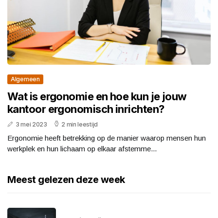
Algemeen
Wat is ergonomie en hoe kun je jouw
kantoor ergonomisch inrichten?
3 mei 2023
2 min leestijd
Ergonomie heeft betrekking op de manier waarop mensen hun
werkplek en hun lichaam op elkaar afstemme...
Meest gelezen deze week