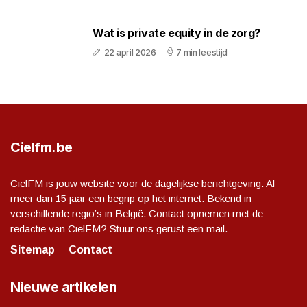
Wat is private equity in de zorg?
22 april 2026
7 min leestijd
Cielfm.be
CielFM is jouw website voor de dagelijkse berichtgeving. Al
meer dan 15 jaar een begrip op het internet. Bekend in
verschillende regio’s in België. Contact opnemen met de
redactie van CielFM? Stuur ons gerust een mail.
Sitemap
Contact
Nieuwe artikelen