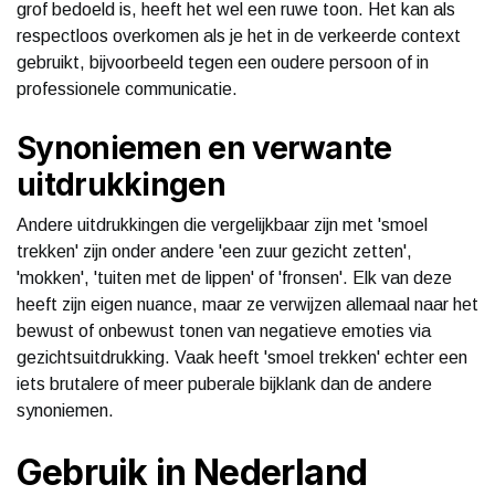
grof bedoeld is, heeft het wel een ruwe toon. Het kan als
respectloos overkomen als je het in de verkeerde context
gebruikt, bijvoorbeeld tegen een oudere persoon of in
professionele communicatie.
Synoniemen en verwante
uitdrukkingen
Andere uitdrukkingen die vergelijkbaar zijn met 'smoel
trekken' zijn onder andere 'een zuur gezicht zetten',
'mokken', 'tuiten met de lippen' of 'fronsen'. Elk van deze
heeft zijn eigen nuance, maar ze verwijzen allemaal naar het
bewust of onbewust tonen van negatieve emoties via
gezichtsuitdrukking. Vaak heeft 'smoel trekken' echter een
iets brutalere of meer puberale bijklank dan de andere
synoniemen.
Gebruik in Nederland