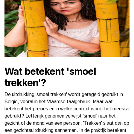
Wat betekent 'smoel
trekken'?
De uitdrukking 'smoel trekken' wordt geregeld gebruikt in
België, vooral in het Vlaamse taalgebruik. Maar wat
betekent het precies en in welke context wordt het meestal
gebruikt? Letterlijk genomen verwijst 'smoel' naar het
gezicht of de mond van een persoon. 'Trekken' slaat dan op
een gezichtsuitdrukking aannemen. In de praktijk betekent