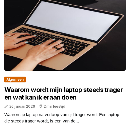
Algemeen
Waarom wordt mijn laptop steeds trager
en wat kan ik eraan doen
26 januari 2026
2 min leestijd
Waarom je laptop na verloop van tijd trager wordt Een laptop
die steeds trager wordt, is een van de...