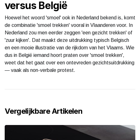
versus België
Hoewel het woord 'smoel' ook in Nederland bekend is, komt
de combinatie 'smoel trekken' vooral in Vlaanderen voor. In
Nederland zou men eerder zeggen 'een gezicht trekken' of
'zuur kijken'. Dat maakt deze uitdrukking typisch Belgisch
en een mooie illustratie van de rijkdom van het Vlaams. Wie
dus in België iemand hoort praten over 'smoel trekken',
weet dat het gaat over een ontevreden gezichtsuitdrukking
— vaak als non-verbale protest.
Vergelijkbare Artikelen