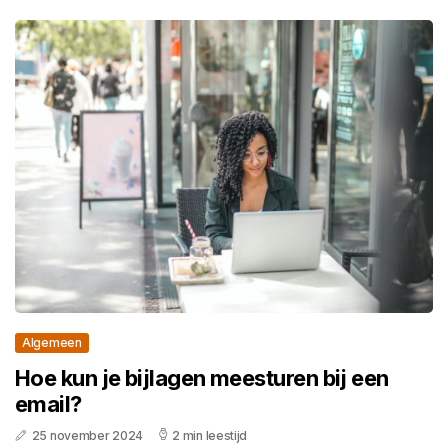
Algemeen
Hoe kun je bijlagen meesturen bij een
email?
25 november 2024
2 min leestijd