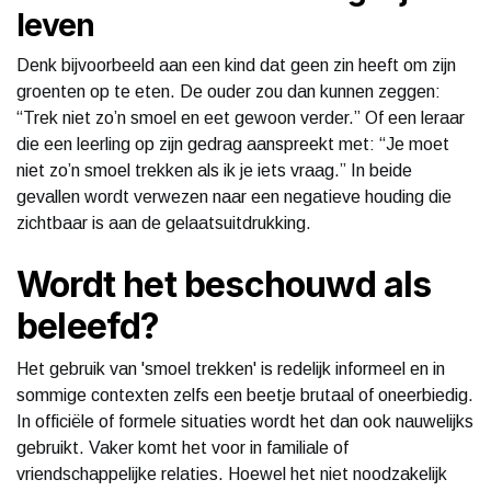
leven
Denk bijvoorbeeld aan een kind dat geen zin heeft om zijn
groenten op te eten. De ouder zou dan kunnen zeggen:
“Trek niet zo’n smoel en eet gewoon verder.” Of een leraar
die een leerling op zijn gedrag aanspreekt met: “Je moet
niet zo’n smoel trekken als ik je iets vraag.” In beide
gevallen wordt verwezen naar een negatieve houding die
zichtbaar is aan de gelaatsuitdrukking.
Wordt het beschouwd als
beleefd?
Het gebruik van 'smoel trekken' is redelijk informeel en in
sommige contexten zelfs een beetje brutaal of oneerbiedig.
In officiële of formele situaties wordt het dan ook nauwelijks
gebruikt. Vaker komt het voor in familiale of
vriendschappelijke relaties. Hoewel het niet noodzakelijk