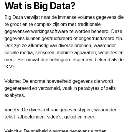
Wat is Big Data?
Big Data verwijst naar de immense volumes gegevens die
te groot en te complex zijn om met traditionele
gegevensverwerkingssoftware te worden beheerd. Deze
gegevens kunnen gestructureerd of ongestructureerd zijn.
Ook zijn ze afkomstig van diverse bronnen, waaronder
sociale media, sensoren, mobiele apparaten, websites en
meer. Het omvat drie belangrijke aspecten, bekend als de
'3 V's':
Volume: De enorme hoeveelheid gegevens die wordt
gegenereerd en verzameld, vaak in petabytes of zelfs
exabytes.
Variety: De diversiteit aan gegevenstypen, waaronder
tekst, afbeeldingen, video's, geluid en meer.
Velocity: De snelheid waarmee gegevens worden