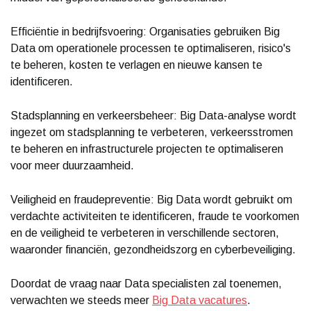
Efficiëntie in bedrijfsvoering: Organisaties gebruiken Big
Data om operationele processen te optimaliseren, risico's
te beheren, kosten te verlagen en nieuwe kansen te
identificeren.
Stadsplanning en verkeersbeheer: Big Data-analyse wordt
ingezet om stadsplanning te verbeteren, verkeersstromen
te beheren en infrastructurele projecten te optimaliseren
voor meer duurzaamheid.
Veiligheid en fraudepreventie: Big Data wordt gebruikt om
verdachte activiteiten te identificeren, fraude te voorkomen
en de veiligheid te verbeteren in verschillende sectoren,
waaronder financiën, gezondheidszorg en cyberbeveiliging.
Doordat de vraag naar Data specialisten zal toenemen,
verwachten we steeds meer
Big Data vacatures
.