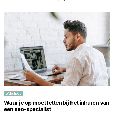
Webshops
Waar je op moet letten bij het inhuren van
een seo-specialist