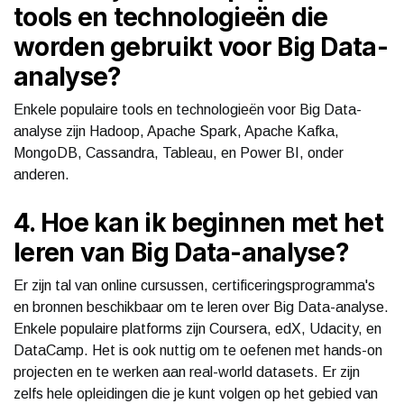
tools en technologieën die
worden gebruikt voor Big Data-
analyse?
Enkele populaire tools en technologieën voor Big Data-
analyse zijn Hadoop, Apache Spark, Apache Kafka,
MongoDB, Cassandra, Tableau, en Power BI, onder
anderen.
4. Hoe kan ik beginnen met het
leren van Big Data-analyse?
Er zijn tal van online cursussen, certificeringsprogramma's
en bronnen beschikbaar om te leren over Big Data-analyse.
Enkele populaire platforms zijn Coursera, edX, Udacity, en
DataCamp. Het is ook nuttig om te oefenen met hands-on
projecten en te werken aan real-world datasets. Er zijn
zelfs hele opleidingen die je kunt volgen op het gebied van