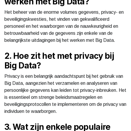
werken met Big Data?
Het beheer van de enorme volumes gegevens, privacy- en
beveiligingskwesties, het vinden van gekwalificeerd
personeel en het waarborgen van de nauwkeurigheid en
betrouwbaarheid van de gegevens zijn enkele van de
belangrijkste uitdagingen bij het werken met Big Data.
2. Hoe zit het met privacy bij
Big Data?
Privacy is een belangrijk aandachtspunt bij het gebruik van
Big Data, aangezien het verzamelen en analyseren van
persoonlijke gegevens kan leiden tot privacy-inbreuken. Het
is essentieel om strenge beleidsmaatregelen en
beveiligingsprotocollen te implementeren om de privacy van
individuen te waarborgen.
3. Wat zijn enkele populaire