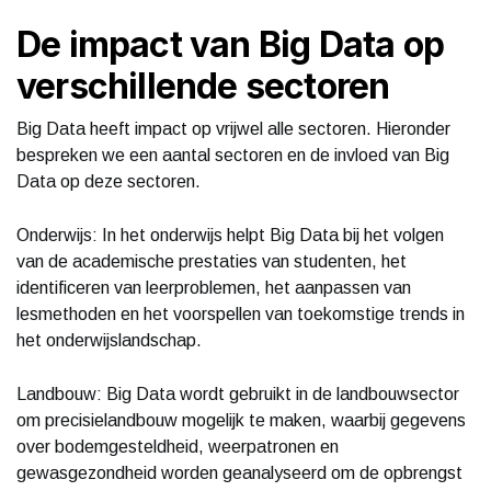
De impact van Big Data op
verschillende sectoren
Big Data heeft impact op vrijwel alle sectoren. Hieronder
bespreken we een aantal sectoren en de invloed van Big
Data op deze sectoren.
Onderwijs: In het onderwijs helpt Big Data bij het volgen
van de academische prestaties van studenten, het
identificeren van leerproblemen, het aanpassen van
lesmethoden en het voorspellen van toekomstige trends in
het onderwijslandschap.
Landbouw: Big Data wordt gebruikt in de landbouwsector
om precisielandbouw mogelijk te maken, waarbij gegevens
over bodemgesteldheid, weerpatronen en
gewasgezondheid worden geanalyseerd om de opbrengst