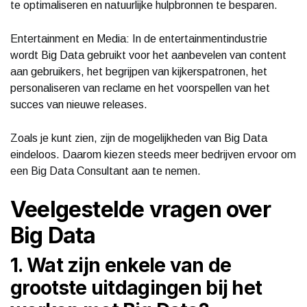
te optimaliseren en natuurlijke hulpbronnen te besparen.
Entertainment en Media: In de entertainmentindustrie
wordt Big Data gebruikt voor het aanbevelen van content
aan gebruikers, het begrijpen van kijkerspatronen, het
personaliseren van reclame en het voorspellen van het
succes van nieuwe releases.
Zoals je kunt zien, zijn de mogelijkheden van Big Data
eindeloos. Daarom kiezen steeds meer bedrijven ervoor om
een Big Data Consultant aan te nemen.
Veelgestelde vragen over
Big Data
1. Wat zijn enkele van de
grootste uitdagingen bij het