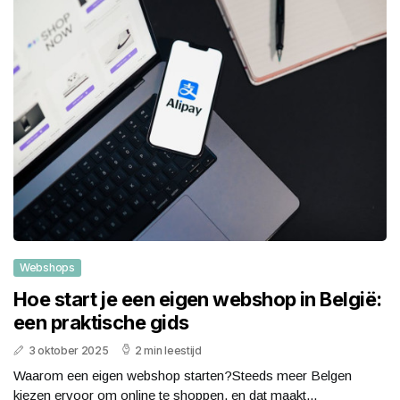
Webshops
Hoe start je een eigen webshop in België:
een praktische gids
3 oktober 2025
2 min leestijd
Waarom een eigen webshop starten?Steeds meer Belgen
kiezen ervoor om online te shoppen, en dat maakt...