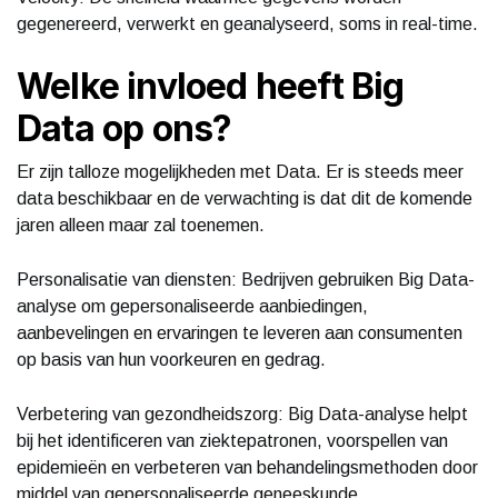
gegenereerd, verwerkt en geanalyseerd, soms in real-time.
Welke invloed heeft Big
Data op ons?
Er zijn talloze mogelijkheden met Data. Er is steeds meer
data beschikbaar en de verwachting is dat dit de komende
jaren alleen maar zal toenemen.
Personalisatie van diensten: Bedrijven gebruiken Big Data-
analyse om gepersonaliseerde aanbiedingen,
aanbevelingen en ervaringen te leveren aan consumenten
op basis van hun voorkeuren en gedrag.
Verbetering van gezondheidszorg: Big Data-analyse helpt
bij het identificeren van ziektepatronen, voorspellen van
epidemieën en verbeteren van behandelingsmethoden door
middel van gepersonaliseerde geneeskunde.