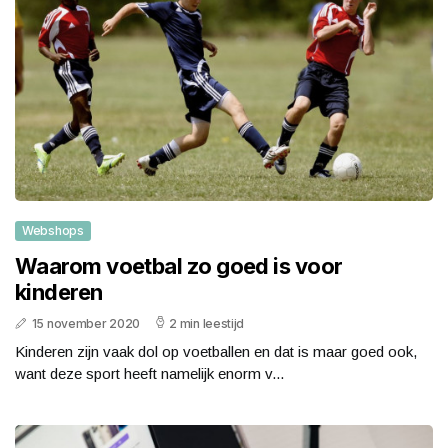
Webshops
Waarom voetbal zo goed is voor
kinderen
15 november 2020
2 min leestijd
Kinderen zijn vaak dol op voetballen en dat is maar goed ook,
want deze sport heeft namelijk enorm v...