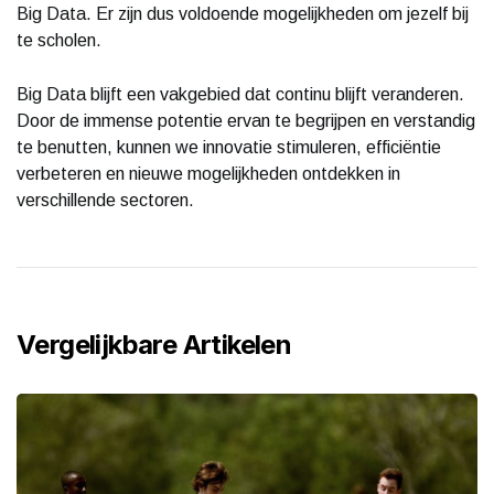
Big Data. Er zijn dus voldoende mogelijkheden om jezelf bij
te scholen.
Big Data blijft een vakgebied dat continu blijft veranderen.
Door de immense potentie ervan te begrijpen en verstandig
te benutten, kunnen we innovatie stimuleren, efficiëntie
verbeteren en nieuwe mogelijkheden ontdekken in
verschillende sectoren.
Vergelijkbare Artikelen