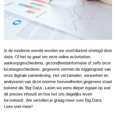
In de moderne wereld worden we voortdurend omringd door
data. Of het nu gaat om onze online activiteiten,
aankoopgeschiedenis, gezondheidsinformatie of zelfs onze
locatiegeschiedenis, gegevens vormen de ruggengraat van
onze digitale samenleving. Het verzamelen, verwerken en
analyseren van deze enorme hoeveelheden gegevens staat
bekend als 'Big Data'. Laten we eens dieper ingaan op wat
dit precies inhoudt en hoe het ons dagelijks leven
beïnvloedt. We vertellen je graag meer over Big Data.
Lees snel meer!