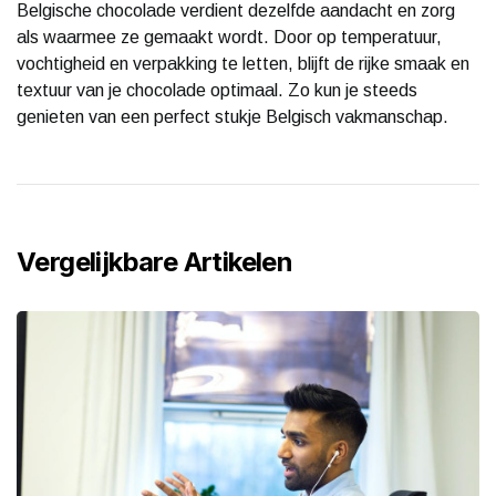
Belgische chocolade verdient dezelfde aandacht en zorg
als waarmee ze gemaakt wordt. Door op temperatuur,
vochtigheid en verpakking te letten, blijft de rijke smaak en
textuur van je chocolade optimaal. Zo kun je steeds
genieten van een perfect stukje Belgisch vakmanschap.
Vergelijkbare Artikelen