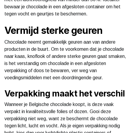
bewaar je chocolade in een afgesloten container om het
tegen vocht en geurtjes te beschermen.
Vermijd sterke geuren
Chocolade neemt gemakkelijk geuren aan van andere
producten in de buurt. Om te voorkomen dat je chocolade
naar kaas, knoflook of andere sterke geuren gaat smaken,
is het verstandig om chocolade in een afgesloten
verpakking of doos te bewaren, ver weg van
voedingsmiddelen met een doordringende geur.
Verpakking maakt het verschil
Wanneer je Belgische chocolade koopt, is deze vaak
verpakt in kwaliteitsvolle folies of dozen. Gooi deze
verpakking niet weg, want ze beschermt de chocolade
tegen licht, lucht en vocht. Als je eigen verpakking nodig
hebt, kies dan voor luchtdichte plastic containers of