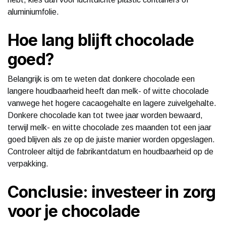
aluminiumfolie.
Hoe lang blijft chocolade
goed?
Belangrijk is om te weten dat donkere chocolade een
langere houdbaarheid heeft dan melk- of witte chocolade
vanwege het hogere cacaogehalte en lagere zuivelgehalte.
Donkere chocolade kan tot twee jaar worden bewaard,
terwijl melk- en witte chocolade zes maanden tot een jaar
goed blijven als ze op de juiste manier worden opgeslagen.
Controleer altijd de fabrikantdatum en houdbaarheid op de
verpakking.
Conclusie: investeer in zorg
voor je chocolade