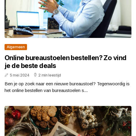
Algemeen
Online bureaustoelen bestellen? Zo vind
je de beste deals
5 mei 2024
2 min leestijd
Ben je op zoek naar een nieuwe bureaustoel? Tegenwoordig is
het online bestellen van bureaustoelen s...