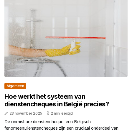
Algemeen
Hoe werkt het systeem van
dienstencheques in België precies?
23 november 2025
2 min leestijd
De onmisbare dienstencheque: een Belgisch
fenomeenDienstencheques zijn een cruciaal onderdeel van