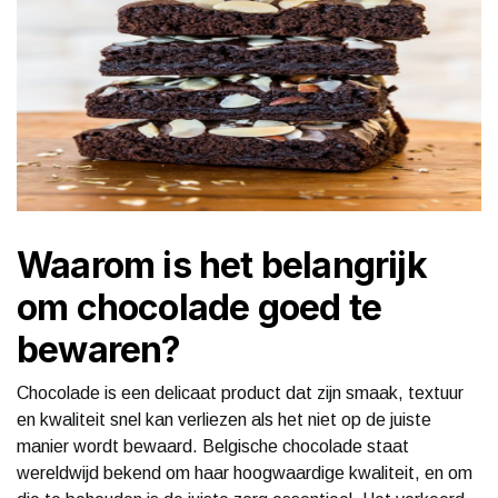
Waarom is het belangrijk
om chocolade goed te
bewaren?
Chocolade is een delicaat product dat zijn smaak, textuur
en kwaliteit snel kan verliezen als het niet op de juiste
manier wordt bewaard. Belgische chocolade staat
wereldwijd bekend om haar hoogwaardige kwaliteit, en om