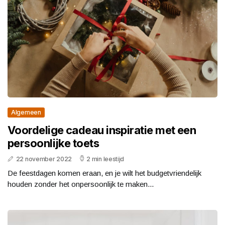
Algemeen
Voordelige cadeau inspiratie met een
persoonlijke toets
22 november 2022
2 min leestijd
De feestdagen komen eraan, en je wilt het budgetvriendelijk
houden zonder het onpersoonlijk te maken...