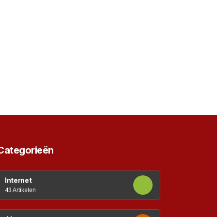
Categorieën
Internet
43 Artikelen