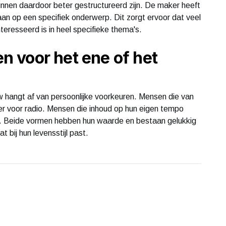
nen daardoor beter gestructureerd zijn. De maker heeft
aan op een specifiek onderwerp. Dit zorgt ervoor dat veel
eresseerd is in heel specifieke thema's.
 voor het ene of het
 hangt af van persoonlijke voorkeuren. Mensen die van
er voor radio. Mensen die inhoud op hun eigen tempo
s. Beide vormen hebben hun waarde en bestaan gelukkig
 bij hun levensstijl past.