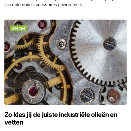
zijn ook mode-accessoires geworden d...
Internet
Zo kies jij de juiste industriële olieën en
vetten