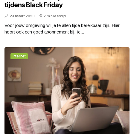
tijdens Black Friday
29 maart 2023
2 min leestijd
Voor jouw omgeving wil je te allen tijde bereikbaar zijn. Hier
hoort ook een goed abonnement bij. Ie...
Internet