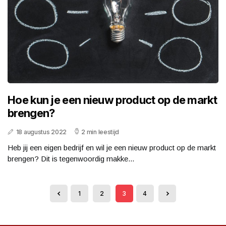
Hoe kun je een nieuw product op de markt
brengen?
18 augustus 2022
2 min leestijd
Heb jij een eigen bedrijf en wil je een nieuw product op de markt
brengen? Dit is tegenwoordig makke...
1
2
3
4