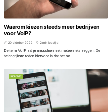
Waarom kiezen steeds meer bedrijven
voor VoIP?
20 oktober 2022
2 min leestijd
De term VoIP zal je misschien niet meteen iets zeggen. De
belangrijkste reden hiervoor is dat het oo...
Internet