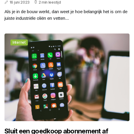
16 juni 2023
2 min leestijd
Als je in de bouw werkt, dan weet je hoe belangrijk het is om de
juiste industriële oliën en vetten...
Internet
Sluit een goedkoop abonnement af