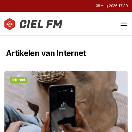
08 Aug 2026 17:30
Artikelen van Internet
Internet