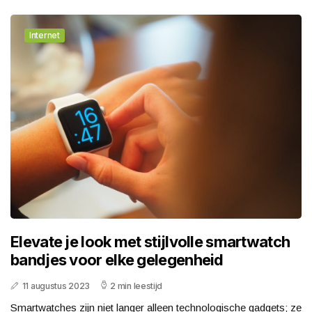
Internet
Elevate je look met stijlvolle smartwatch
bandjes voor elke gelegenheid
11 augustus 2023
2 min leestijd
Smartwatches zijn niet langer alleen technologische gadgets; ze