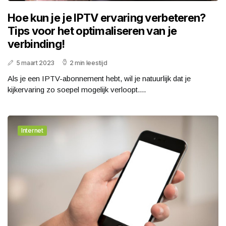
Hoe kun je je IPTV ervaring verbeteren?
Tips voor het optimaliseren van je
verbinding!
5 maart 2023
2 min leestijd
Als je een IPTV-abonnement hebt, wil je natuurlijk dat je
kijkervaring zo soepel mogelijk verloopt....
Internet