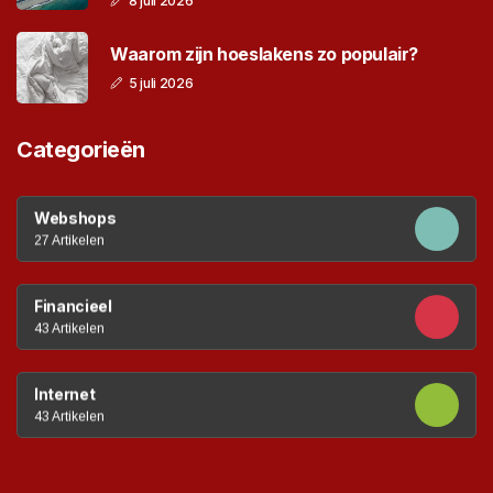
8 juli 2026
Waarom zijn hoeslakens zo populair?
5 juli 2026
Categorieën
Webshops
27 Artikelen
Financieel
43 Artikelen
Internet
43 Artikelen