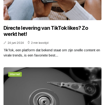
Directe levering van TikTok likes? Zo
werkt het!
24 juni 2024
2 min leestijd
TikTok, een platform dat bekend staat om zijn snelle content en
virale trends, is een favoriete best...
Internet