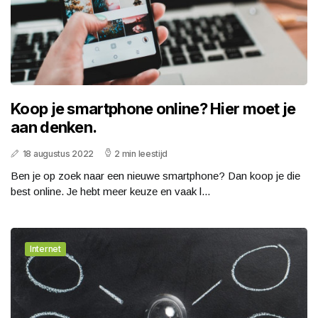
Koop je smartphone online? Hier moet je
aan denken.
18 augustus 2022
2 min leestijd
Ben je op zoek naar een nieuwe smartphone? Dan koop je die
best online. Je hebt meer keuze en vaak l...
Internet