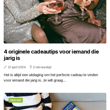
4 originele cadeautips voor iemand die
jarig is
21 april 2024
2 min leestijd
Het is altijd een uitdaging om het perfecte cadeau te vinden
voor iemand die jarig is. Je wilt graag...
Internet