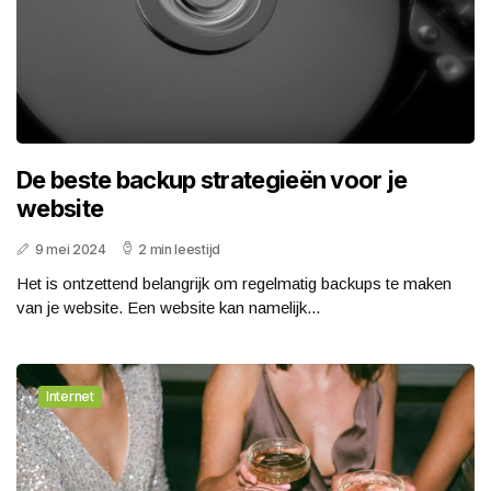
De beste backup strategieën voor je
website
9 mei 2024
2 min leestijd
Het is ontzettend belangrijk om regelmatig backups te maken
van je website. Een website kan namelijk...
Internet