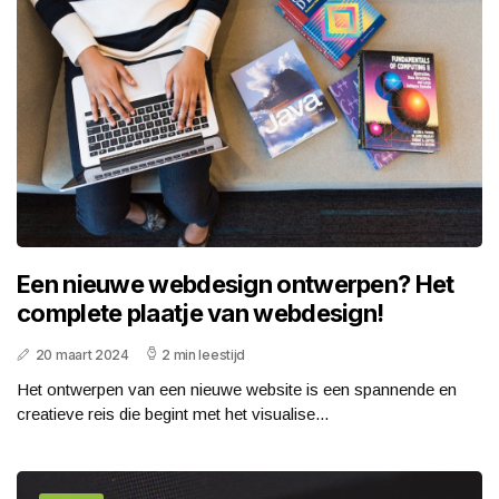
Een nieuwe webdesign ontwerpen? Het
complete plaatje van webdesign!
20 maart 2024
2 min leestijd
Het ontwerpen van een nieuwe website is een spannende en
creatieve reis die begint met het visualise...