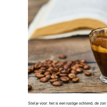
Stel je voor: het is een rustige ochtend, de zon 