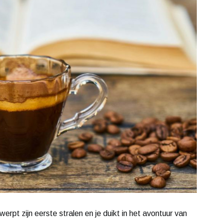
werpt zijn eerste stralen en je duikt in het avontuur van