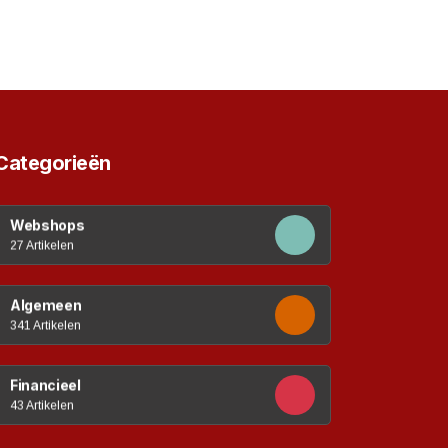
Categorieën
Webshops
27 Artikelen
Algemeen
341 Artikelen
Financieel
43 Artikelen