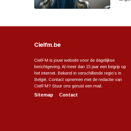
Cielfm.be
CielFM is jouw website voor de dagelijkse
berichtgeving. Al meer dan 15 jaar een begrip op
het internet. Bekend in verschillende regio’s in
België. Contact opnemen met de redactie van
CielFM? Stuur ons gerust een mail.
Sitemap
Contact