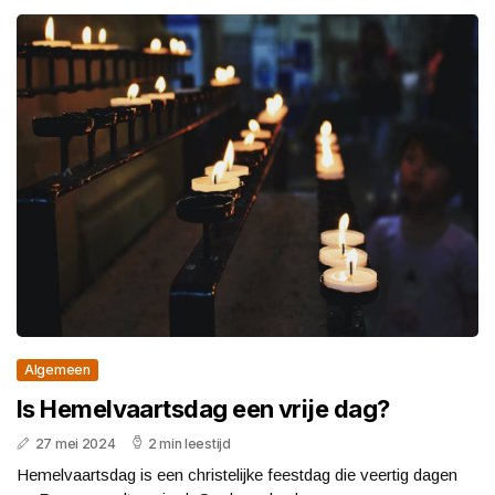
Algemeen
Is Hemelvaartsdag een vrije dag?
27 mei 2024
2 min leestijd
Hemelvaartsdag is een christelijke feestdag die veertig dagen