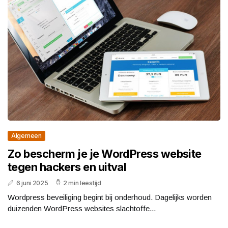
Algemeen
Zo bescherm je je WordPress website
tegen hackers en uitval
6 juni 2025
2 min leestijd
Wordpress beveiliging begint bij onderhoud. Dagelijks worden
duizenden WordPress websites slachtoffe...