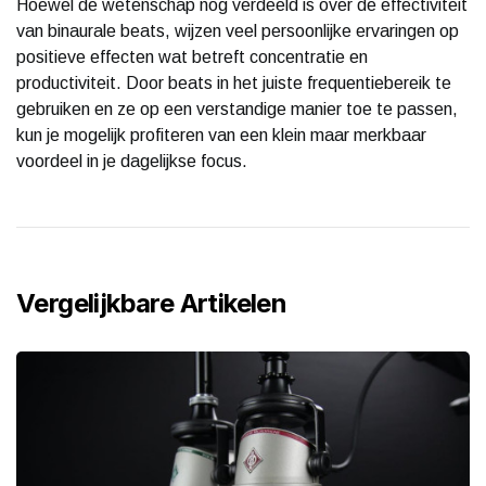
Hoewel de wetenschap nog verdeeld is over de effectiviteit
van binaurale beats, wijzen veel persoonlijke ervaringen op
positieve effecten wat betreft concentratie en
productiviteit. Door beats in het juiste frequentiebereik te
gebruiken en ze op een verstandige manier toe te passen,
kun je mogelijk profiteren van een klein maar merkbaar
voordeel in je dagelijkse focus.
Vergelijkbare Artikelen