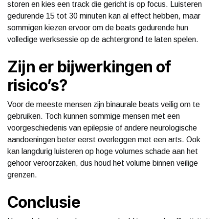
storen en kies een track die gericht is op focus. Luisteren
gedurende 15 tot 30 minuten kan al effect hebben, maar
sommigen kiezen ervoor om de beats gedurende hun
volledige werksessie op de achtergrond te laten spelen.
Zijn er bijwerkingen of
risico’s?
Voor de meeste mensen zijn binaurale beats veilig om te
gebruiken. Toch kunnen sommige mensen met een
voorgeschiedenis van epilepsie of andere neurologische
aandoeningen beter eerst overleggen met een arts. Ook
kan langdurig luisteren op hoge volumes schade aan het
gehoor veroorzaken, dus houd het volume binnen veilige
grenzen.
Conclusie