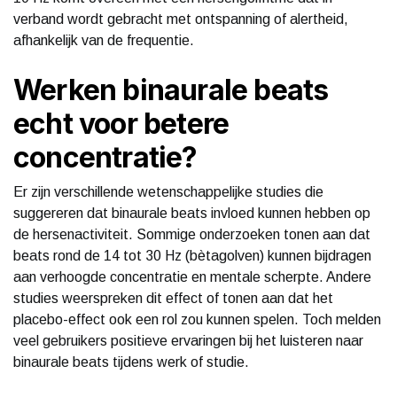
verband wordt gebracht met ontspanning of alertheid,
afhankelijk van de frequentie.
Werken binaurale beats
echt voor betere
concentratie?
Er zijn verschillende wetenschappelijke studies die
suggereren dat binaurale beats invloed kunnen hebben op
de hersenactiviteit. Sommige onderzoeken tonen aan dat
beats rond de 14 tot 30 Hz (bètagolven) kunnen bijdragen
aan verhoogde concentratie en mentale scherpte. Andere
studies weerspreken dit effect of tonen aan dat het
placebo-effect ook een rol zou kunnen spelen. Toch melden
veel gebruikers positieve ervaringen bij het luisteren naar
binaurale beats tijdens werk of studie.