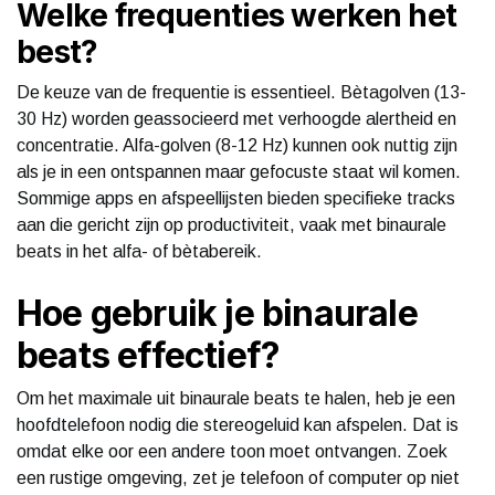
Welke frequenties werken het
best?
De keuze van de frequentie is essentieel. Bètagolven (13-
30 Hz) worden geassocieerd met verhoogde alertheid en
concentratie. Alfa-golven (8-12 Hz) kunnen ook nuttig zijn
als je in een ontspannen maar gefocuste staat wil komen.
Sommige apps en afspeellijsten bieden specifieke tracks
aan die gericht zijn op productiviteit, vaak met binaurale
beats in het alfa- of bètabereik.
Hoe gebruik je binaurale
beats effectief?
Om het maximale uit binaurale beats te halen, heb je een
hoofdtelefoon nodig die stereogeluid kan afspelen. Dat is
omdat elke oor een andere toon moet ontvangen. Zoek
een rustige omgeving, zet je telefoon of computer op niet