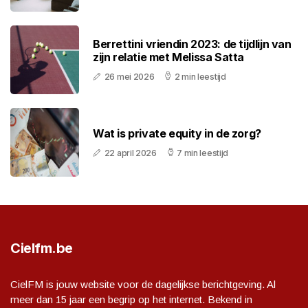
Berrettini vriendin 2023: de tijdlijn van
zijn relatie met Melissa Satta
26 mei 2026
2 min leestijd
Wat is private equity in de zorg?
22 april 2026
7 min leestijd
Cielfm.be
CielFM is jouw website voor de dagelijkse berichtgeving. Al
meer dan 15 jaar een begrip op het internet. Bekend in