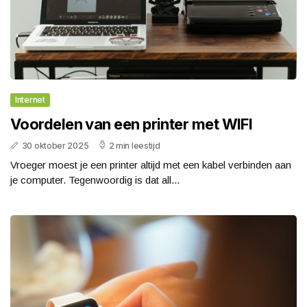
Internet
Voordelen van een printer met WIFI
30 oktober 2025
2 min leestijd
Vroeger moest je een printer altijd met een kabel verbinden aan
je computer. Tegenwoordig is dat all...