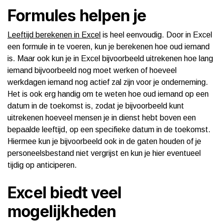
Formules helpen je
Leeftijd berekenen in Excel
is heel eenvoudig. Door in Excel
een formule in te voeren, kun je berekenen hoe oud iemand
is. Maar ook kun je in Excel bijvoorbeeld uitrekenen hoe lang
iemand bijvoorbeeld nog moet werken of hoeveel
werkdagen iemand nog actief zal zijn voor je onderneming.
Het is ook erg handig om te weten hoe oud iemand op een
datum in de toekomst is, zodat je bijvoorbeeld kunt
uitrekenen hoeveel mensen je in dienst hebt boven een
bepaalde leeftijd, op een specifieke datum in de toekomst.
Hiermee kun je bijvoorbeeld ook in de gaten houden of je
personeelsbestand niet vergrijst en kun je hier eventueel
tijdig op anticiperen.
Excel biedt veel
mogelijkheden