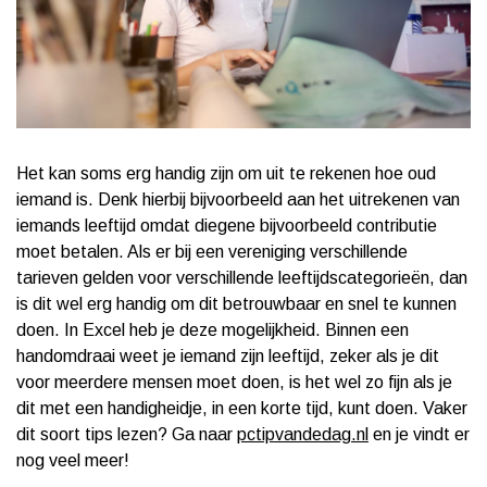
Het kan soms erg handig zijn om uit te rekenen hoe oud
iemand is. Denk hierbij bijvoorbeeld aan het uitrekenen van
iemands leeftijd omdat diegene bijvoorbeeld contributie
moet betalen. Als er bij een vereniging verschillende
tarieven gelden voor verschillende leeftijdscategorieën, dan
is dit wel erg handig om dit betrouwbaar en snel te kunnen
doen. In Excel heb je deze mogelijkheid. Binnen een
handomdraai weet je iemand zijn leeftijd, zeker als je dit
voor meerdere mensen moet doen, is het wel zo fijn als je
dit met een handigheidje, in een korte tijd, kunt doen. Vaker
dit soort tips lezen? Ga naar
pctipvandedag.nl
en je vindt er
nog veel meer!