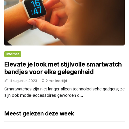
Internet
Elevate je look met stijlvolle smartwatch
bandjes voor elke gelegenheid
11 augustus 2023
2 min leestijd
Smartwatches zijn niet langer alleen technologische gadgets; ze
zijn ook mode-accessoires geworden d...
Meest gelezen deze week