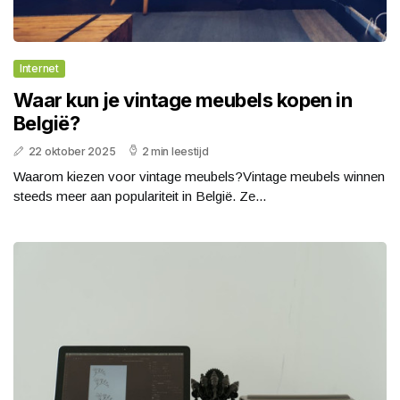
Internet
Waar kun je vintage meubels kopen in
België?
22 oktober 2025
2 min leestijd
Waarom kiezen voor vintage meubels?Vintage meubels winnen
steeds meer aan populariteit in België. Ze...