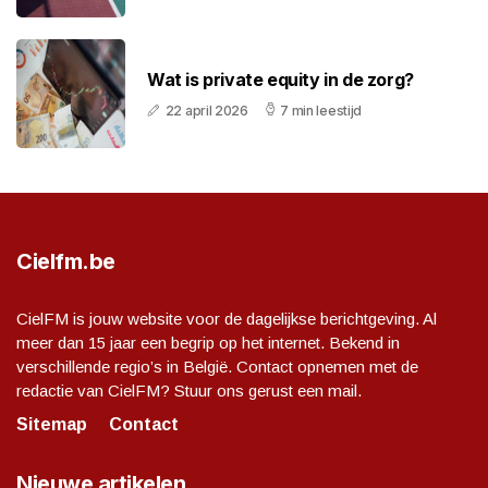
Wat is private equity in de zorg?
22 april 2026
7 min leestijd
Cielfm.be
CielFM is jouw website voor de dagelijkse berichtgeving. Al
meer dan 15 jaar een begrip op het internet. Bekend in
verschillende regio’s in België. Contact opnemen met de
redactie van CielFM? Stuur ons gerust een mail.
Sitemap
Contact
Nieuwe artikelen