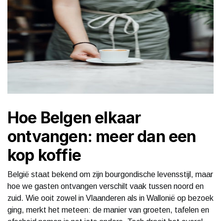
Hoe Belgen elkaar
ontvangen: meer dan een
kop koffie
België staat bekend om zijn bourgondische levensstijl, maar
hoe we gasten ontvangen verschilt vaak tussen noord en
zuid. Wie ooit zowel in Vlaanderen als in Wallonië op bezoek
ging, merkt het meteen: de manier van groeten, tafelen en