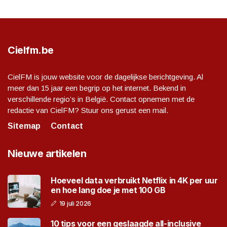
Cielfm.be
CielFM is jouw website voor de dagelijkse berichtgeving. Al
meer dan 15 jaar een begrip op het internet. Bekend in
verschillende regio’s in België. Contact opnemen met de
redactie van CielFM? Stuur ons gerust een mail.
Sitemap
Contact
Nieuwe artikelen
Hoeveel data verbruikt Netflix in 4K per uur
en hoe lang doe je met 100 GB
19 juli 2026
10 tips voor een geslaagde all-inclusive