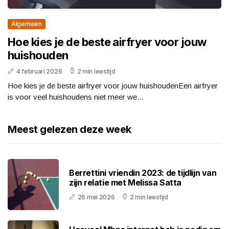
Algemeen
Hoe kies je de beste airfryer voor jouw
huishouden
4 februari 2026
2 min leestijd
Hoe kies je de beste airfryer voor jouw huishoudenEen airfryer
is voor veel huishoudens niet meer we...
Meest gelezen deze week
Berrettini vriendin 2023: de tijdlijn van
zijn relatie met Melissa Satta
26 mei 2026
2 min leestijd