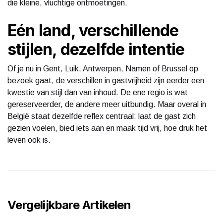
die kleine, vluchtige ontmoetingen.
Eén land, verschillende
stijlen, dezelfde intentie
Of je nu in Gent, Luik, Antwerpen, Namen of Brussel op
bezoek gaat, de verschillen in gastvrijheid zijn eerder een
kwestie van stijl dan van inhoud. De ene regio is wat
gereserveerder, de andere meer uitbundig. Maar overal in
België staat dezelfde reflex centraal: laat de gast zich
gezien voelen, bied iets aan en maak tijd vrij, hoe druk het
leven ook is.
Vergelijkbare Artikelen