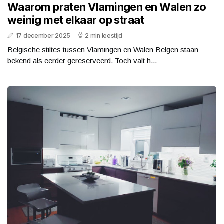
Waarom praten Vlamingen en Walen zo
weinig met elkaar op straat
17 december 2025
2 min leestijd
Belgische stiltes tussen Vlamingen en Walen Belgen staan
bekend als eerder gereserveerd. Toch valt h...