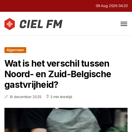
09 Aug 2026 04:20
Algemeen
Wat is het verschil tussen
Noord- en Zuid-Belgische
gastvrijheid?
14 december 2025
3 min leestijd