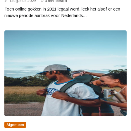
1 augustus 2025
4 min leestijd
Toen online gokken in 2021 legaal werd, leek het alsof er een
nieuwe periode aanbrak voor Nederlands...
Algemeen