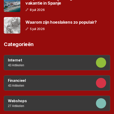
vakantie in Spanje
8 juli 2026
Waarom zijn hoeslakens zo populair?
5 juli 2026
Categorieën
Internet
43 Artikelen
Financieel
43 Artikelen
Webshops
27 Artikelen