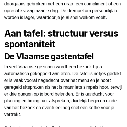
doorgaans gebroken met een grap, een compliment of een
oprechte vraag naar je dag. De drempel om persoonlijk te
worden is lager, waardoor je je al snel welkom voelt.
Aan tafel: structuur versus
spontaniteit
De Vlaamse gastentafel
In veel Vlaamse gezinnen wordt een bezoek bijna
automatisch gekoppeld aan eten. De tafel is netjes gedekt,
er is vaak vooraf nagedacht over het menu en je hoort
geregeld uitspraken als het is maar iets simpels hoor, terwijl
er drie gangen op je bord belanden. Er is aandacht voor
planning en timing: uur afspreken, duidelijk begin en einde
van het bezoek en eventueel nog snel een koffie voor je
vertrekt.