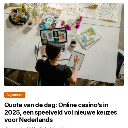
Algemeen
Quote van de dag: Online casino’s in
2025, een speelveld vol nieuwe keuzes
voor Nederlands